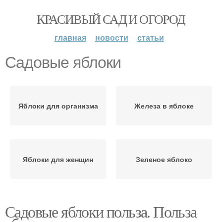
КРАСИВЫЙ САД И ОГОРОД
главная
новости
статьи
Садовые яблоки
Яблоки для организма
Железа в яблоке
Яблоки для женщин
Зеленое яблоко
Садовые яблоки польза. Польза