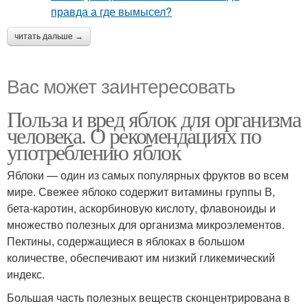
читать дальше →
Вас может заинтересовать
Польза и вред яблок для организма
человека. О рекомендациях по
употреблению яблок
Яблоки — один из самых популярных фруктов во всем
мире. Свежее яблоко содержит витамины группы В,
бета-каротин, аскорбиновую кислоту, флавоноиды и
множество полезных для организма микроэлементов.
Пектины, содержащиеся в яблоках в большом
количестве, обеспечивают им низкий гликемический
индекс.
Большая часть полезных веществ сконцентрирована в