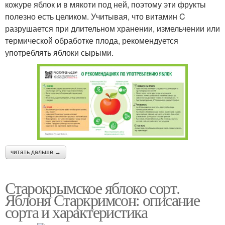
кожуре яблок и в мякоти под ней, поэтому эти фрукты
полезно есть целиком. Учитывая, что витамин C
разрушается при длительном хранении, измельчении или
термической обработке плода, рекомендуется
употреблять яблоки сырыми.
читать дальше →
Старокрымское яблоко сорт.
Яблоня Старкримсон: описание
сорта и характеристика