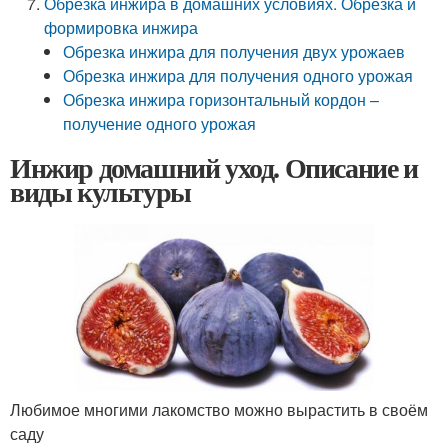
Обрезка инжира в домашних условиях. Обрезка и
формировка инжира
Обрезка инжира для получения двух урожаев
Обрезка инжира для получения одного урожая
Обрезка инжира горизонтальный кордон –
получение одного урожая
Инжир домашний уход. Описание и
виды культуры
Любимое многими лакомство можно вырастить в своём
саду