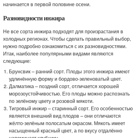
начинается в первой половине осени.
Разновидности инжира
Не все сорта инжира подходят для произрастания в
холодных регионах. Чтобы сделать правильный выбор,
нужно подробно ознакомиться с их разновидностями.
Итак, наиболее популярными видами являются
следующие:
Брунсвик – ранний сорт. Плоды этого инжира имеют
удлинённую форму и бордово-зеленоватый цвет.
Далматика – поздний сорт, отличается хорошей
морозоустойчивостью. Его плоды можно распознать
по зелёному цвету и розовой мякоти.
Тигровый инжир – старинный сорт. Его особенностью
является внешний вид плодов – они отличаются
жёлто-зелёным полосатым окрасом. Мякоть имеет
насыщенный красный цвет, а по вкусу отдалённо
напоминает клубнику.