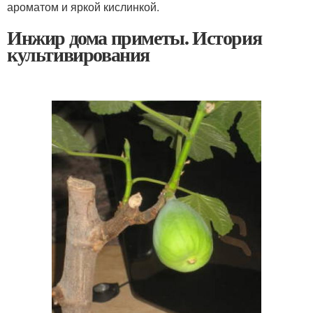
ароматом и яркой кислинкой.
Инжир дома приметы. История
культивирования