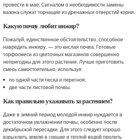
провести в мае. Сигналом о необходимости замены
вазона служат торчащие из дренажных отверстий корни.
Какую почву любит инжир?
Пожалуй, единственное обстоятельство, способное
навредить инжиру, — это кислая почва. Готовые
торфосмеси из цветочных магазинов совершенно
непригодны для этого растения. Лучше приготовить
смесь самостоятельно, используя:
по одной части песка и перегноя;
две части листовой почвы.
Как правильно ухаживать за растением?
Даже в зимний период молодой инжир нуждается в
достаточном увлажнении почвы, особенно после
декабрьской пересадки. Для этого следует хорошо
взрыхлить землю в горшке и теплой водой пролить