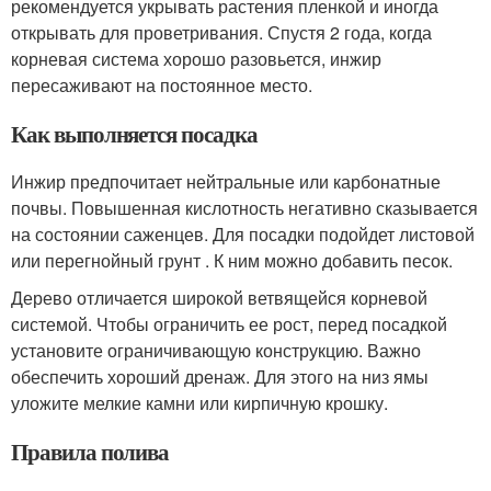
рекомендуется укрывать растения пленкой и иногда
открывать для проветривания. Спустя 2 года, когда
корневая система хорошо разовьется, инжир
пересаживают на постоянное место.
Как выполняется посадка
Инжир предпочитает нейтральные или карбонатные
почвы. Повышенная кислотность негативно сказывается
на состоянии саженцев. Для посадки подойдет листовой
или перегнойный грунт . К ним можно добавить песок.
Дерево отличается широкой ветвящейся корневой
системой. Чтобы ограничить ее рост, перед посадкой
установите ограничивающую конструкцию. Важно
обеспечить хороший дренаж. Для этого на низ ямы
уложите мелкие камни или кирпичную крошку.
Правила полива