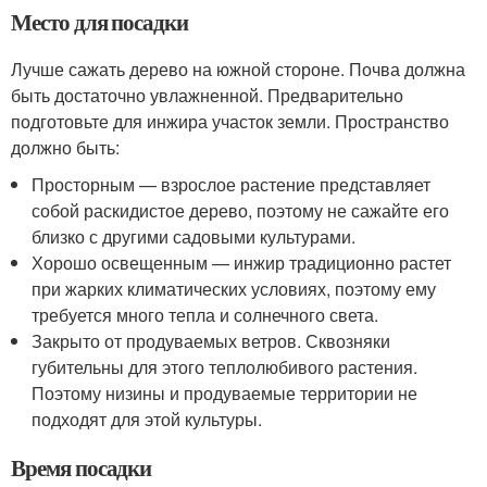
Место для посадки
Лучше сажать дерево на южной стороне. Почва должна
быть достаточно увлажненной. Предварительно
подготовьте для инжира участок земли. Пространство
должно быть:
Просторным — взрослое растение представляет
собой раскидистое дерево, поэтому не сажайте его
близко с другими садовыми культурами.
Хорошо освещенным — инжир традиционно растет
при жарких климатических условиях, поэтому ему
требуется много тепла и солнечного света.
Закрыто от продуваемых ветров. Сквозняки
губительны для этого теплолюбивого растения.
Поэтому низины и продуваемые территории не
подходят для этой культуры.
Время посадки