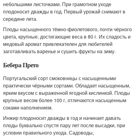
небольшими листочками. При грамотном уходе
плодоносит дважды в год. Первый урожай снимают в
середине лета.
Плоды насыщенного тёмно-фиолетового, почти чёрного
цвета, крупные, достигающие веса в 80 г. Их сладость и
медовый аромат привлекателен для любителей
заготавливать варенье и сушить фрукты на зиму.
Бебера Прето
Португальский сорт смоковницы с насыщенными
практически чёрными сортами. Обладает насыщенным,
ярким вкусом с выраженной ягодной кислинкой. Плоды
крупные весом более 100 г, отличаются насыщенным
соками наполнением.
Инжир плодоносит дважды в год и начинает давать
плоды буквально спустя пару лет после высадки, при
условии правильного ухода. Садоводы,