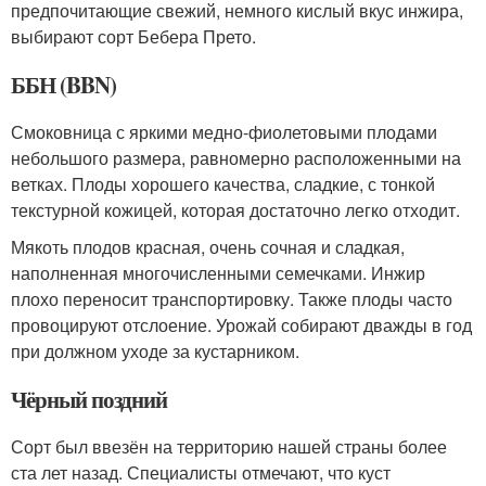
предпочитающие свежий, немного кислый вкус инжира,
выбирают сорт Бебера Прето.
ББН (BBN)
Смоковница с яркими медно-фиолетовыми плодами
небольшого размера, равномерно расположенными на
ветках. Плоды хорошего качества, сладкие, с тонкой
текстурной кожицей, которая достаточно легко отходит.
Мякоть плодов красная, очень сочная и сладкая,
наполненная многочисленными семечками. Инжир
плохо переносит транспортировку. Также плоды часто
провоцируют отслоение. Урожай собирают дважды в год
при должном уходе за кустарником.
Чёрный поздний
Сорт был ввезён на территорию нашей страны более
ста лет назад. Специалисты отмечают, что куст