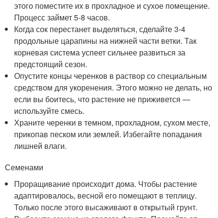
этого поместите их в прохладное и сухое помещение.
Процесс займет 5-8 часов.
Когда сок перестанет выделяться, сделайте 3-4
продольные царапины на нижней части ветки. Так
корневая система успеет сильнее развиться за
предстоящий сезон.
Опустите концы черенков в раствор со специальным
средством для укоренения. Этого можно не делать, но
если вы боитесь, что растение не приживется —
используйте смесь.
Храните черенки в темном, прохладном, сухом месте,
прикопав песком или землей. Избегайте попадания
лишней влаги.
Семенами
Проращивание происходит дома. Чтобы растение
адаптировалось, весной его помещают в теплицу.
Только после этого высаживают в открытый грунт.