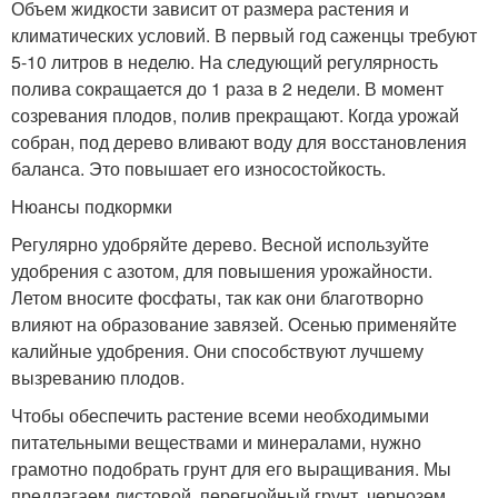
Объем жидкости зависит от размера растения и
климатических условий. В первый год саженцы требуют
5-10 литров в неделю. На следующий регулярность
полива сокращается до 1 раза в 2 недели. В момент
созревания плодов, полив прекращают. Когда урожай
собран, под дерево вливают воду для восстановления
баланса. Это повышает его износостойкость.
Нюансы подкормки
Регулярно удобряйте дерево. Весной используйте
удобрения с азотом, для повышения урожайности.
Летом вносите фосфаты, так как они благотворно
влияют на образование завязей. Осенью применяйте
калийные удобрения. Они способствуют лучшему
вызреванию плодов.
Чтобы обеспечить растение всеми необходимыми
питательными веществами и минералами, нужно
грамотно подобрать грунт для его выращивания. Мы
предлагаем листовой, перегнойный грунт, чернозем .