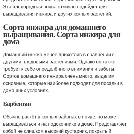
Эта плодородная почва отлично подойдет для
выращивания инжира и других южных растений.
Сорта инжира для домашнего
выращивания. Сорта инжира для
дома
Домашний инжир менее прихотлив в сравнении с
другими плодовыми растениями. Однако он также
требует к себе определённого внимания и заботы.
Сортов домашнего инжира очень много, выделим
основные, которые наиболее подходят для посадки в
домашних условиях.
Барбентан
Обычно растёт в южных районах в почве, но может
выращиваться и на подоконнике в доме. Представляет
собой не слишком высокий кустарник, покрытый