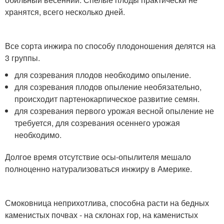
хранятся, всего несколько дней.
Все сорта инжира по способу плодоношения делятся на
3 группы.
для созревания плодов необходимо опыление.
для созревания плодов опыление необязательно,
происходит партенокарпическое развитие семян.
для созревания первого урожая весной опыление не
требуется, для созревания осеннего урожая
необходимо.
Долгое время отсутствие осы-опылителя мешало
полноценно натурализоваться инжиру в Америке.
Смоковница неприхотлива, способна расти на бедных
каменистых почвах - на склонах гор, на каменистых