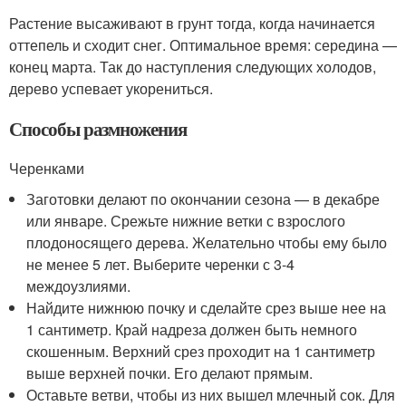
Растение высаживают в грунт тогда, когда начинается
оттепель и сходит снег. Оптимальное время: середина —
конец марта. Так до наступления следующих холодов,
дерево успевает укорениться.
Способы размножения
Черенками
Заготовки делают по окончании сезона — в декабре
или январе. Срежьте нижние ветки с взрослого
плодоносящего дерева. Желательно чтобы ему было
не менее 5 лет. Выберите черенки с 3-4
междоузлиями.
Найдите нижнюю почку и сделайте срез выше нее на
1 сантиметр. Край надреза должен быть немного
скошенным. Верхний срез проходит на 1 сантиметр
выше верхней почки. Его делают прямым.
Оставьте ветви, чтобы из них вышел млечный сок. Для