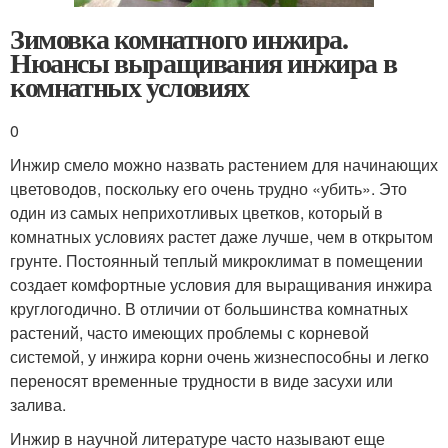
Зимовка комнатного инжира.
Нюансы выращивания инжира в
комнатных условиях
0
Инжир смело можно назвать растением для начинающих
цветоводов, поскольку его очень трудно «убить». Это
один из самых неприхотливых цветков, который в
комнатных условиях растет даже лучше, чем в открытом
грунте. Постоянный теплый микроклимат в помещении
создает комфортные условия для выращивания инжира
круглогодично. В отличии от большинства комнатных
растений, часто имеющих проблемы с корневой
системой, у инжира корни очень жизнеспособны и легко
переносят временные трудности в виде засухи или
залива.
Инжир в научной литературе часто называют еще