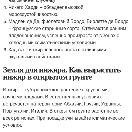
Чикаго Харди – обладает высокой
морозоустойчивостью.
Мадлен де Де, фиолетовый Бордо, Виолетте де Бордо
– французские старинные сорта. Отличаются ранним
плодоношением, успешно произрастают в зонах с
холодными климатическими условиями.
Кадота – инжир зелёного цвета с отличными
вкусовыми свойствами.
Земля для инжира. Как вырастить
инжир в открытом грунте
Инжир — субтропическое растение с крупными,
сочными плодами. В естественных условиях
встречается на территории Абхазии, Грузии, Украины,
Португалии, Италии. В открытом грунте растет не во
всех регионах. При посадке учитывайте климатические
условия.