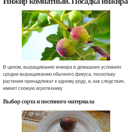
Инжир комнатный. Посадка инжира
В целом, выращивание инжира в домашних условиях
сродни выращиванию обычного фикуса, поскольку
растения принадлежат к одному роду, и, как следствие,
имеют схожую агротехнику
Выбор сорта и посевного материала