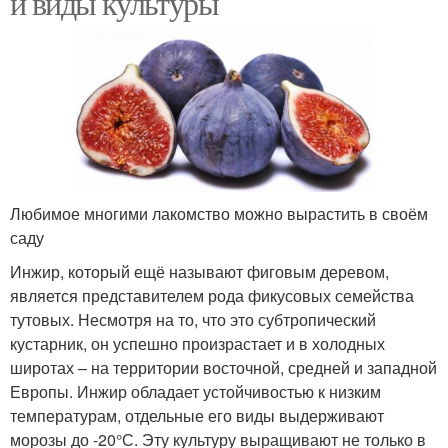
и виды культуры
Любимое многими лакомство можно вырастить в своём
саду
Инжир, который ещё называют фиговым деревом,
является представителем рода фикусовых семейства
тутовых. Несмотря на то, что это субтропический
кустарник, он успешно произрастает и в холодных
широтах – на территории восточной, средней и западной
Европы. Инжир обладает устойчивостью к низким
температурам, отдельные его виды выдерживают
морозы до -20°С. Эту культуру выращивают не только в