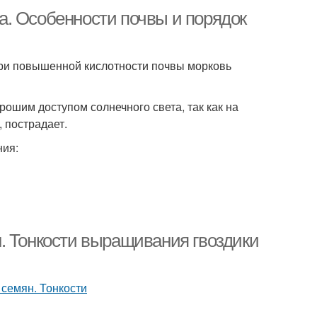
. Особенности почвы и порядок
при повышенной кислотности почвы морковь
рошим доступом солнечного света, так как на
, пострадает.
ния:
. Тонкости выращивания гвоздики