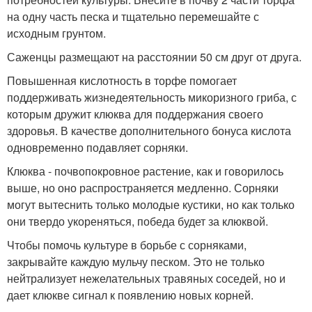
на одну часть песка и тщательно перемешайте с
исходным грунтом.
Саженцы размещают на расстоянии 50 см друг от друга.
Повышенная кислотность в торфе помогает
поддерживать жизнедеятельность микоризного гриба, с
которым дружит клюква для поддержания своего
здоровья. В качестве дополнительного бонуса кислота
одновременно подавляет сорняки.
Клюква - почвопокровное растение, как и говорилось
выше, но оно распространяется медленно. Сорняки
могут вытеснить только молодые кустики, но как только
они твердо укореняться, победа будет за клюквой.
Чтобы помочь культуре в борьбе с сорняками,
закрывайте каждую мульчу песком. Это не только
нейтрализует нежелательных травяных соседей, но и
дает клюкве сигнал к появлению новых корней.