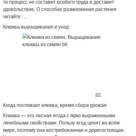
то процесс не составит особого труда и доставит
удовольствие. О способах размножения растения
читайте …
Клюква выращивание и уход
22
Когда поспевает клюква, время сбора урожая
Клюква — это лесная ягода с ярко выраженными
лечебными свойствами. Пользу ягод ценят во всём
мире, поэтому она востребованная и дорогостоящая.