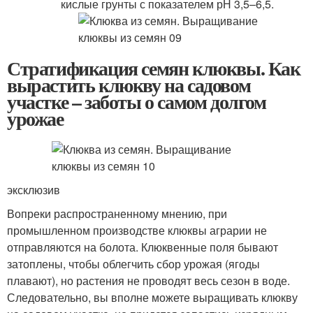
кислые грунты с показателем рН 3,5–6,5.
Стратификация семян клюквы. Как
вырастить клюкву на садовом
участке – заботы о самом долгом
урожае
эксклюзив
Вопреки распространенному мнению, при
промышленном производстве клюквы аграрии не
отправляются на болота. Клюквенные поля бывают
затоплены, чтобы облегчить сбор урожая (ягоды
плавают), но растения не проводят весь сезон в воде.
Следовательно, вы вполне можете выращивать клюкву