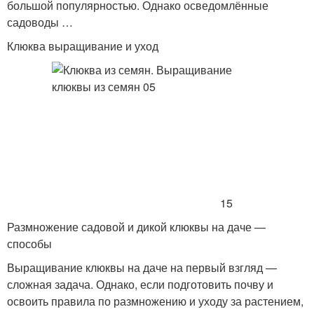
большой популярностью. Однако осведомлённые
садоводы …
Клюква выращивание и уход
15
Размножение садовой и дикой клюквы на даче —
способы
Выращивание клюквы на даче на первый взгляд —
сложная задача. Однако, если подготовить почву и
освоить правила по размножению и уходу за растением,