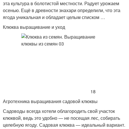
эта культура в болотистой местности. Радует урожаем
осенью. Ещё в древности знахари определили, что эта
ягода уникальная и обладает целым списком …
Клюква выращивание и уход
18
Агротехника выращивания садовой клюквы
Садоводы всегда хотели облагородить свой участок
клюквой, ведь это удобно — не посещая лес, собирать
целебную ягоду. Садовая клюква — идеальный вариант.