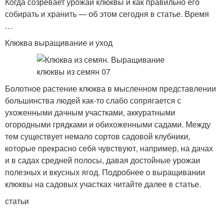
Когда созревает урожай клюквы и как правильно его
собирать и хранить — об этом сегодня в статье. Время
…
Клюква выращивание и уход
Болотное растение клюква в мысленном представлении
большинства людей как-то слабо сопрягается с
ухоженными дачным участками, аккуратными
огородными грядками и обихоженными садами. Между
тем существует немало сортов садовой клубники,
которые прекрасно себя чувствуют, например, на дачах
и в садах средней полосы, давая достойные урожаи
полезных и вкусных ягод. Подробнее о выращивании
клюквы на садовых участках читайте далее в статье.
статьи