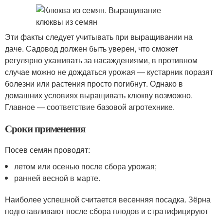
Эти факты следует учитывать при выращивании на
даче. Садовод должен быть уверен, что сможет
регулярно ухаживать за насаждениями, в противном
случае можно не дождаться урожая — кустарник поразят
болезни или растения просто погибнут. Однако в
домашних условиях выращивать клюкву возможно.
Главное — соответствие базовой агротехнике.
Сроки применения
Посев семян проводят:
летом или осенью после сбора урожая;
ранней весной в марте.
Наиболее успешной считается весенняя посадка. Зёрна
подготавливают после сбора плодов и стратифицируют