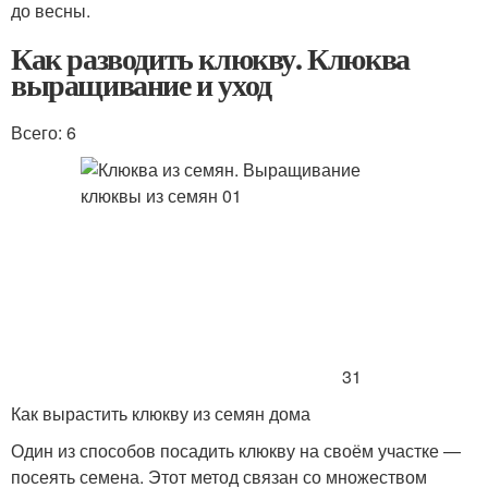
до весны.
Как разводить клюкву. Клюква
выращивание и уход
Всего: 6
31
Как вырастить клюкву из семян дома
Один из способов посадить клюкву на своём участке —
посеять семена. Этот метод связан со множеством