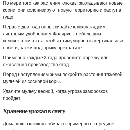
По мере того как растения клюквы закладывают новые
корни, они колонизируют новую территорию и растут в
гуще.
Первые два года опрыскивайте клюкву жидким
листовым удобрением Фолирус с небольшим
количеством азота, чтобы стимулировать вертикальные
побеги, затем подкормку прекратите.
Примерно каждые 3 года проводите обрезку для
оживления производства ягод.
Перед наступлением зимы покройте растения тяжелой
мульчей из сосновой коры.
Удалите мульчу весной, когда угроза заморозков
пройдет.
Хранение урожая в снегу
Домашнюю клюкву собирают примерно в середине