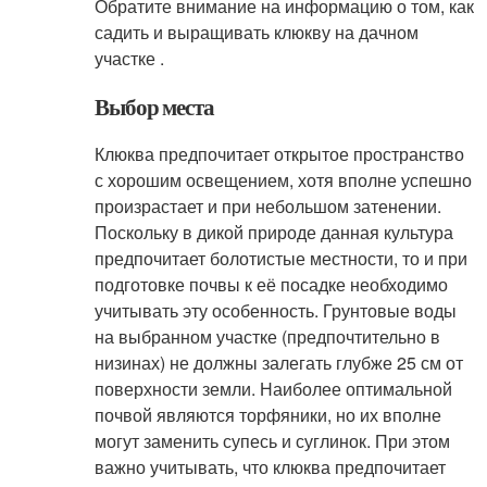
Обратите внимание на информацию о том, как
садить и выращивать клюкву на дачном
участке .
Выбор места
Клюква предпочитает открытое пространство
с хорошим освещением, хотя вполне успешно
произрастает и при небольшом затенении.
Поскольку в дикой природе данная культура
предпочитает болотистые местности, то и при
подготовке почвы к её посадке необходимо
учитывать эту особенность. Грунтовые воды
на выбранном участке (предпочтительно в
низинах) не должны залегать глубже 25 см от
поверхности земли. Наиболее оптимальной
почвой являются торфяники, но их вполне
могут заменить супесь и суглинок. При этом
важно учитывать, что клюква предпочитает