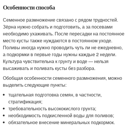
Особенности способа
Семенное размножение связано с рядом трудностей.
Зёрна нужно собрать и подготовить, а за посевами
необходимо ухаживать. После пересадки на постоянное
место кусты также нуждаются в постоянном уходе.
Поливы иногда нужно проводить чуть ли не ежедневно,
а подкормки в первые годы нужны каждые 2 недели.
Культура чувствительна к грунту и воде — нельзя
высаживать и поливать кусты без разбора.
Обобщая особенности семенного размножения, можно
выделить следующие пункты:
тщательная подготовка семян, в частности,
стратификация;
требовательность высококислого грунта;
необходимость подкисленной воды для поливов;
обязательное внесение минеральных подкормок.