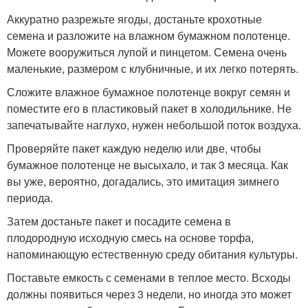
Аккуратно разрежьте ягоды, достаньте крохотные
семена и разложите на влажном бумажном полотенце.
Можете вооружиться лупой и пинцетом. Семена очень
маленькие, размером с клубничные, и их легко потерять.
Сложите влажное бумажное полотенце вокруг семян и
поместите его в пластиковый пакет в холодильнике. Не
запечатывайте наглухо, нужен небольшой поток воздуха.
Проверяйте пакет каждую неделю или две, чтобы
бумажное полотенце не высыхало, и так 3 месяца. Как
вы уже, вероятно, догадались, это имитация зимнего
периода.
Затем достаньте пакет и посадите семена в
плодородную исходную смесь на основе торфа,
напоминающую естественную среду обитания культуры.
Поставьте емкость с семенами в теплое место. Всходы
должны появиться через 3 недели, но иногда это может