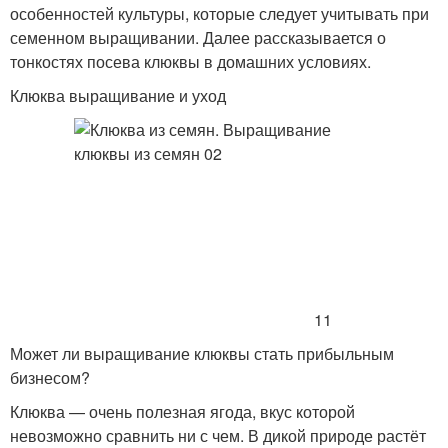
особенностей культуры, которые следует учитывать при
семенном выращивании. Далее рассказывается о
тонкостях посева клюквы в домашних условиях.
Клюква выращивание и уход
11
Может ли выращивание клюквы стать прибыльным
бизнесом?
Клюква — очень полезная ягода, вкус которой
невозможно сравнить ни с чем. В дикой природе растёт