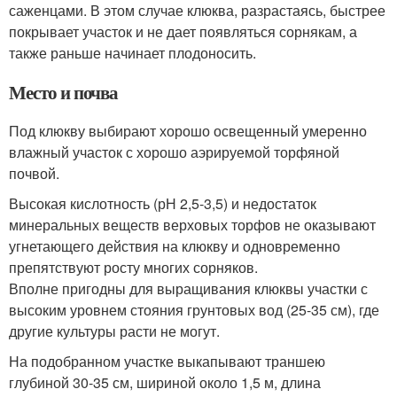
саженцами. В этом случае клюква, разрастаясь, быстрее
покрывает участок и не дает появляться сорнякам, а
также раньше начинает плодоносить.
Место и почва
Под клюкву выбирают хорошо освещенный умеренно
влажный участок с хорошо аэрируемой торфяной
почвой.
Высокая кислотность (рН 2,5-3,5) и недостаток
минеральных веществ верховых торфов не оказывают
угнетающего действия на клюкву и одновременно
препятствуют росту многих сорняков.
Вполне пригодны для выращивания клюквы участки с
высоким уровнем стояния грунтовых вод (25-35 см), где
другие культуры расти не могут.
На подобранном участке выкапывают траншею
глубиной 30-35 см, шириной около 1,5 м, длина