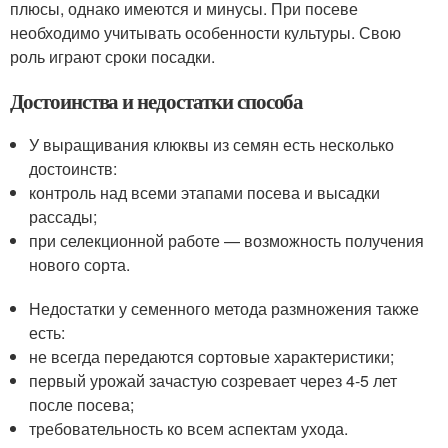
плюсы, однако имеются и минусы. При посеве
необходимо учитывать особенности культуры. Свою
роль играют сроки посадки.
Достоинства и недостатки способа
У выращивания клюквы из семян есть несколько
достоинств:
контроль над всеми этапами посева и высадки
рассады;
при селекционной работе — возможность получения
нового сорта.
Недостатки у семенного метода размножения также
есть:
не всегда передаются сортовые характеристики;
первый урожай зачастую созревает через 4-5 лет
после посева;
требовательность ко всем аспектам ухода.