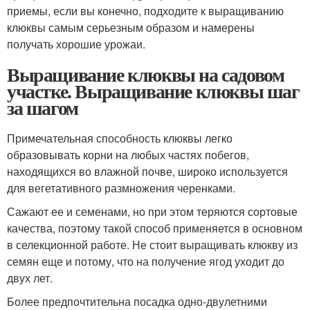
приемы, если вы конечно, подходите к выращиванию
клюквы самым серьезным образом и намерены
получать хорошие урожаи.
Выращивание клюквы на садовом
участке. Выращивание клюквы шаг
за шагом
Примечательная способность клюквы легко
образовывать корни на любых частях побегов,
находящихся во влажной почве, широко используется
для вегетативного размножения черенками.
Сажают ее и семенами, но при этом теряются сортовые
качества, поэтому такой способ применяется в основном
в селекционной работе. Не стоит выращивать клюкву из
семян еще и потому, что на получение ягод уходит до
двух лет.
Более предпочтительна посадка одно-двулетними