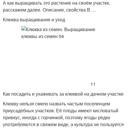
А как выращивать это растение на своём участке,
расскажем далее. Описание, свойства В …
Клюква выращивание и уход
11
Как посадить и ухаживать за клюквой на дачном участке
Клюкву нельзя смело назвать частым поселенцем
приусадебных участков. Её плоды имеют кисловатый
привкус, иногда с горчинкой, поэтому ягоды редко
употребляются в свежем виде, а культура не пользуется