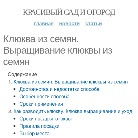
КРАСИВЫЙ САД И ОГОРОД
главная
новости
статьи
Клюква из семян.
Выращивание клюквы из
семян
Содержание
Клюква из семян. Выращивание клюквы из семян
Достоинства и недостатки способа
Особенности способа
Сроки применения
Как разводить клюкву. Клюква выращивание и уход
Сроки посадки клюквы
Правила посадки
Выбор места