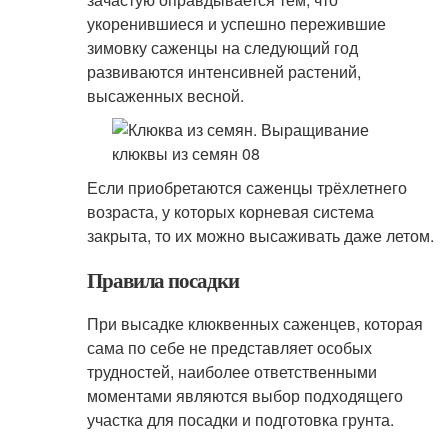
укоренившиеся и успешно пережившие
зимовку саженцы на следующий год
развиваются интенсивней растений,
высаженных весной.
Если приобретаются саженцы трёхлетнего
возраста, у которых корневая система
закрыта, то их можно высаживать даже летом.
Правила посадки
При высадке клюквенных саженцев, которая
сама по себе не представляет особых
трудностей, наиболее ответственными
моментами являются выбор подходящего
участка для посадки и подготовка грунта.