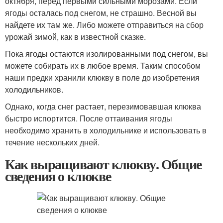
октября, перед первыми сильными морозами. Если
ягоды осталась под снегом, не страшно. Весной вы
найдете их там же. Либо можете отправиться на сбор
урожай зимой, как в известной сказке.
Пока ягоды остаются изолированными под снегом, вы
можете собирать их в любое время. Таким способом
наши предки хранили клюкву в поле до изобретения
холодильников.
Однако, когда снег растает, перезимовавшая клюква
быстро испортится. После оттаивания ягоды
необходимо хранить в холодильнике и использовать в
течение нескольких дней.
Как выращивают клюкву. Общие
сведения о клюкве