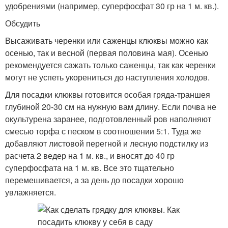
удобрениями (например, суперфосфат 30 гр на 1 м. кв.).
Обсудить
Высаживать черенки или саженцы клюквы можно как
осенью, так и весной (первая половина мая). Осенью
рекомендуется сажать только саженцы, так как черенки
могут не успеть укорениться до наступления холодов.
Для посадки клюквы готовится особая гряда-траншея
глубиной 20-30 см на нужную вам длину. Если почва не
окультурена заранее, подготовленный ров наполняют
смесью торфа с песком в соотношении 5:1. Туда же
добавляют листовой перегной и лесную подстилку из
расчета 2 ведер на 1 м. кв., и вносят до 40 гр
суперфосфата на 1 м. кв. Все это тщательно
перемешивается, а за день до посадки хорошо
увлажняется.