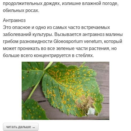
продолжительных дождях, излишне влажной погоде,
обильных росах.
Антракноз
Это опасное и одно из самых часто встречаемых
заболеваний культуры. Вызывается антракноз малины
грибом разновидности Gloeosporium venetum, который
может проникать во все зеленые части растения, но
больше всего концентрируется в стеблях.
читать дальше →