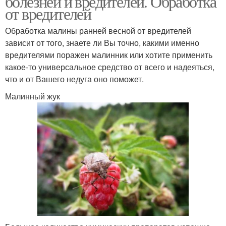
болезней и вредителей. Обработка
от вредителей
Обработка малины ранней весной от вредителей
зависит от того, знаете ли Вы точно, какими именно
вредителями поражен малинник или хотите применить
какое-то универсальное средство от всего и надеяться,
что и от Вашего недуга оно поможет.
Малинный жук