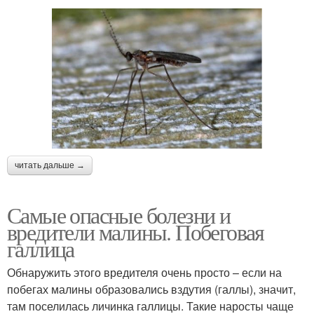
читать дальше →
Самые опасные болезни и
вредители малины. Побеговая
галлица
Обнаружить этого вредителя очень просто – если на
побегах малины образовались вздутия (галлы), значит,
там поселилась личинка галлицы. Такие наросты чаще