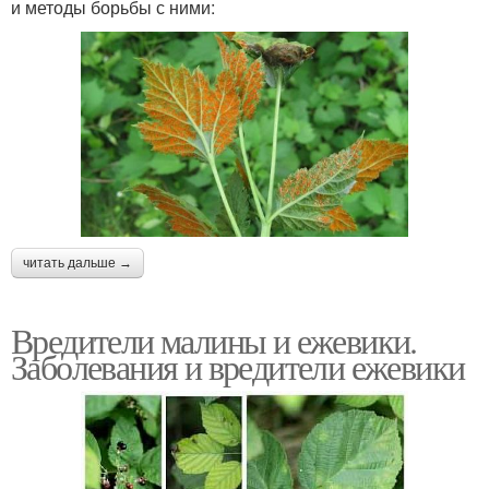
и методы борьбы с ними:
читать дальше →
Вредители малины и ежевики.
Заболевания и вредители ежевики