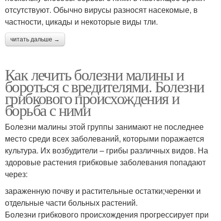
отсутствуют. Обычно вирусы разносят насекомые, в
частности, цикады и некоторые виды тли.
читать дальше →
Как лечить болезни малины и
бороться с вредителями. Болезни
грибкового происхождения и
борьба с ними
Болезни малины этой группы занимают не последнее
место среди всех заболеваний, которыми поражается
культура. Их возбудители – грибы различных видов. На
здоровые растения грибковые заболевания попадают
через:
зараженную почву и растительные остатки;черенки и
отдельные части больных растений.
Болезни грибкового происхождения прогрессирует при