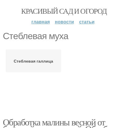
КРАСИВЫЙ САД И ОГОРОД
главная
новости
статьи
Стеблевая муха
Стеблевая галлица
Обработка малины весной от