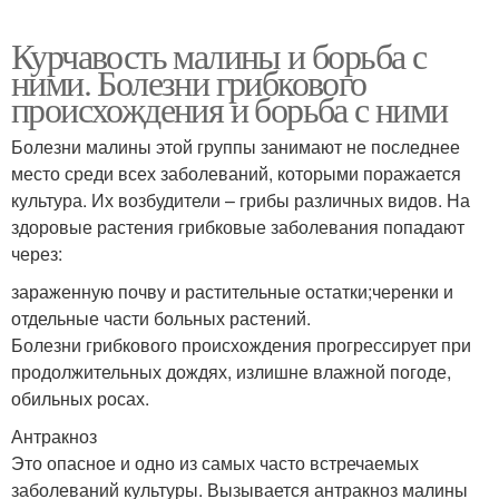
Курчавость малины и борьба с
ними. Болезни грибкового
происхождения и борьба с ними
Болезни малины этой группы занимают не последнее
место среди всех заболеваний, которыми поражается
культура. Их возбудители – грибы различных видов. На
здоровые растения грибковые заболевания попадают
через:
зараженную почву и растительные остатки;черенки и
отдельные части больных растений.
Болезни грибкового происхождения прогрессирует при
продолжительных дождях, излишне влажной погоде,
обильных росах.
Антракноз
Это опасное и одно из самых часто встречаемых
заболеваний культуры. Вызывается антракноз малины