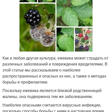
Как и любая другая культура, ежевика может страдать от
различных заболеваний и повреждения вредителями. В
этой статье мы рассказываем о наиболее
распространенных и опасных из них, а также о методах
борьбы и профилактики.
Поскольку ежевика является близкой родственницей
малины, она подвержена тем же заболеваниям.
Наиболее опасными считаются вирусные инфекции,
поскольку способы борьбы с ними в настоящее время