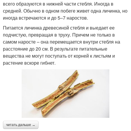
всего образуются в нижней части стебля. Иногда в
средней. Обычно в одном побеге живет одна личинка, но
иногда встречаются и до 5–7 наростов.
Питается личинка древесиной стебля и выедает ее
подчистую, превращая в труху. Причем не только в
самом наросте – она перемещается внутри стебля на
расстояние до 20 см. В результате питательные
вещества не могут поступать от корней к листьям и
растение вскоре гибнет.
читать дальше →