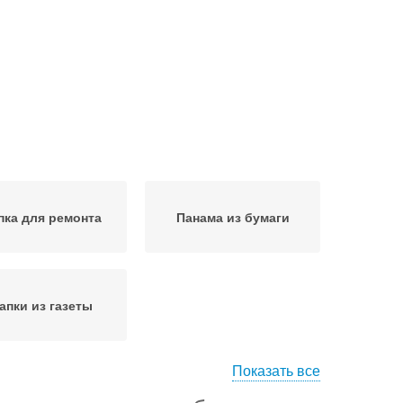
ка для ремонта
Панама из бумаги
апки из газеты
Показать все