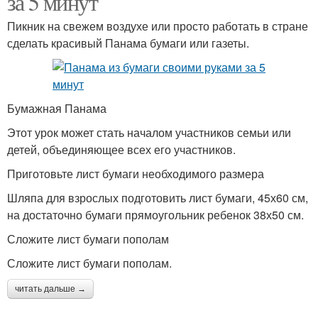
за 5 минут
Пикник на свежем воздухе или просто работать в стране
сделать красивый Панама бумаги или газеты.
Бумажная Панама
Этот урок может стать началом участников семьи или
детей, объединяющее всех его участников.
Приготовьте лист бумаги необходимого размера
Шляпа для взрослых подготовить лист бумаги, 45х60 см,
на достаточно бумаги прямоугольник ребенок 38х50 см.
Сложите лист бумаги пополам
Сложите лист бумаги пополам.
читать дальше →