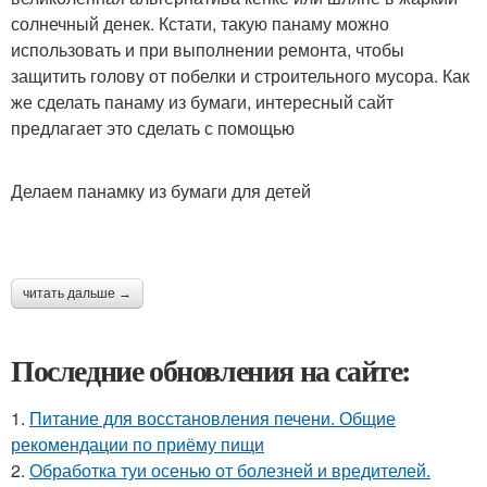
солнечный денек. Кстати, такую панаму можно
использовать и при выполнении ремонта, чтобы
защитить голову от побелки и строительного мусора. Как
же сделать панаму из бумаги, интересный сайт
предлагает это сделать с помощью
Делаем панамку из бумаги для детей
читать дальше →
Последние обновления на сайте:
1.
Питание для восстановления печени. Общие
рекомендации по приёму пищи
2.
Обработка туи осенью от болезней и вредителей.