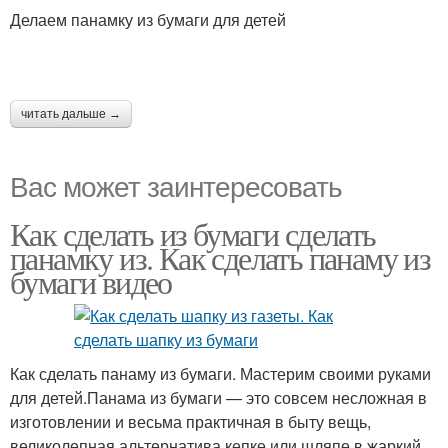
Делаем панамку из бумаги для детей
читать дальше →
Вас может заинтересовать
Как сделать из бумаги сделать
панамку из. Как сделать панаму из
бумаги видео
Как сделать панаму из бумаги. Мастерим своими руками
для детей.Панама из бумаги — это совсем несложная в
изготовлении и весьма практичная в быту вещь,
великолепная альтернатива кепке или шляпе в жаркий