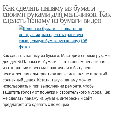
Как сделать панаму из бумаги
своими руками для мальчиков. Как
сделать панаму из бумаги видео
Как сделать панаму из бумаги. Мастерим своими руками
для детей.Панама из бумаги — это совсем несложная в
изготовлении и весьма практичная в быту вещь,
великолепная альтернатива кепке или шляпе в жаркий
солнечный денек. Кстати, такую панаму можно
использовать и при выполнении ремонта, чтобы
защитить голову от побелки и строительного мусора. Как
же сделать панаму из бумаги, интересный сайт
предлагает это сделать с помощью