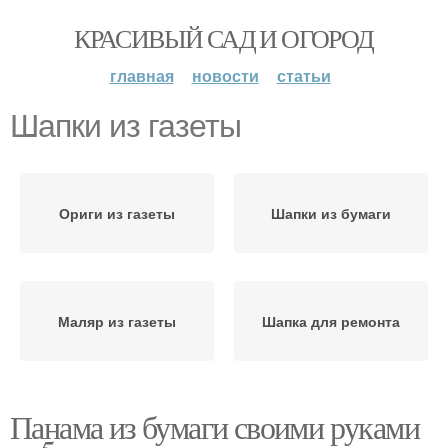
КРАСИВЫЙ САД И ОГОРОД
главная
новости
статьи
Шапки из газеты
Ориги из газеты
Шапки из бумаги
Маляр из газеты
Шапка для ремонта
Панама из бумаги своими руками