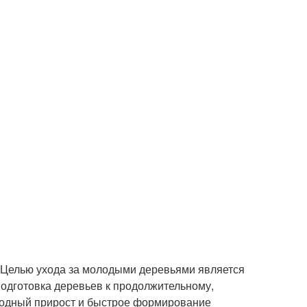
. Целью ухода за молодыми деревьями является
одготовка деревьев к продолжительному,
годный прирост и быстрое формирование