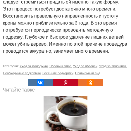
следует стремиться придать ей именно такую форму.
Этот процесс потребует достаточно много времени.
Восстановить правильную направленность и густоту
кроны можно приблизительно за 3 года. В это время
потребуется периодически проводить методичную
подрезку. Глубокое и быстрое удаление лишних ветвей
может убить дерево. Именно по этой причине процедура
проводится аккуратно, занимает много времени.
Категории:
Уход за молодыми
,
Яблони к зиме
,
Уход за яблоней
,
Уход за яблонями
,
Необходимые подкормки
,
Весенние подкормки
,
Правильный вид
Читайте также