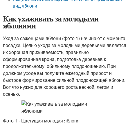
вид яблони
Как ухаживать за молодыми
яблонями
Уход за саженцами яблони (фото 1) начинают с момента
посадки. Целью ухода за молодыми деревьями является
их хорошая приживаемость, правильно
сформированная крона, подготовка деревьев к
продолжительному, обильному плодоношению. При
должном уходе вы получите ежегодный прирост и
быстрое формирование сильной плодоносящей яблони.
Вот что нужно для хорошего роста весной, летом и
осенью.
Фото 1 - Цветущая молодая яблоня