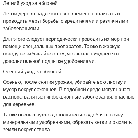
Летний уход за яблоней
Летом дерево надлежит своевременно поливать и
проводить меры борьбы с вредителями и различными
заболеваниями.
Для этого следует периодически проводить их мор при
помощи специальных препаратов. Также в жаркую
погоду не забывайте о том, что земля нуждается в
дополнительной подпитке удобрениями.
Осенний уход за яблоней
Осенью, после снятия урожая, убирайте всю листву и
мусор вокруг саженцев. В подобной среде могут начать
распространяться инфекционные заболевания, опасные
для деревьев.
Также осенью нужно дополнительно удобрять почву
минеральными удобрениями, обрезать ветви и рыхлить
земли вокруг ствола.