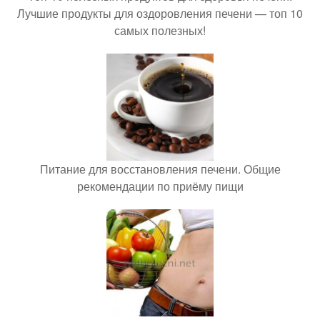
Лучшие продукты для оздоровления печени — топ 10
самых полезных!
Питание для восстановления печени. Общие
рекомендации по приёму пищи