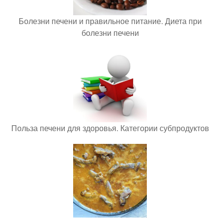
Болезни печени и правильное питание. Диета при
болезни печени
Польза печени для здоровья. Категории субпродуктов