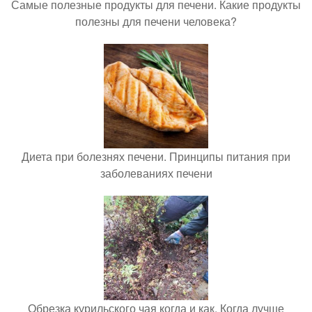
Самые полезные продукты для печени. Какие продукты
полезны для печени человека?
Диета при болезнях печени. Принципы питания при
заболеваниях печени
Обрезка курильского чая когда и как. Когда лучше