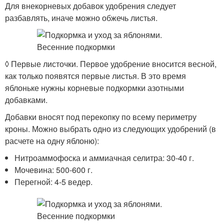
Для внекорневых добавок удобрения следует
разбавлять, иначе можно обжечь листья.
◊ Первые листочки. Первое удобрение вносится весной,
как только появятся первые листья. В это время
яблоньке нужны корневые подкормки азотными
добавками.
Добавки вносят под перекопку по всему периметру
кроны. Можно выбрать одно из следующих удобрений (в
расчете на одну яблоню):
Нитроаммофоска и аммиачная селитра: 30-40 г.
Мочевина: 500-600 г.
Перегной: 4-5 ведер.