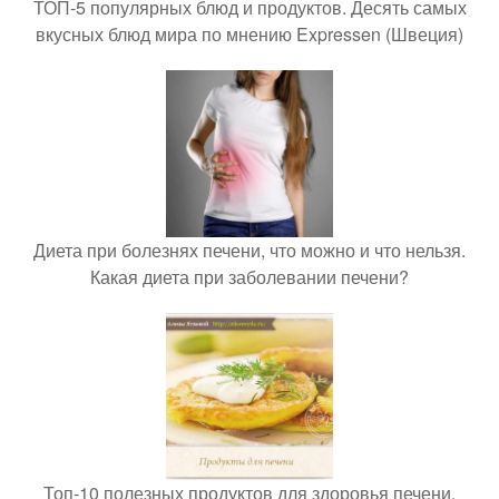
ТОП-5 популярных блюд и продуктов. Десять самых
вкусных блюд мира по мнению Expressen (Швеция)
Диета при болезнях печени, что можно и что нельзя.
Какая диета при заболевании печени?
Топ-10 полезных продуктов для здоровья печени.