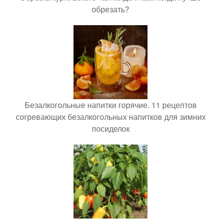
обрезать?
Безалкогольные напитки горячие. 11 рецептов
согревающих безалкогольных напитков для зимних
посиделок