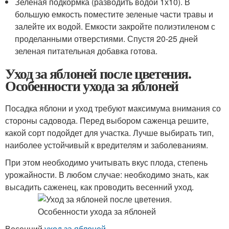
Зеленая подкормка (разводить водой 1х10). В
большую емкость поместите зеленые части травы и
залейте их водой. Емкости закройте полиэтиленом с
проделанными отверстиями. Спустя 20-25 дней
зеленая питательная добавка готова.
Уход за яблоней после цветения.
Особенности ухода за яблоней
Посадка яблони и уход требуют максимума внимания со
стороны садовода. Перед выбором саженца решите,
какой сорт подойдет для участка. Лучше выбирать тип,
наиболее устойчивый к вредителям и заболеваниям.
При этом необходимо учитывать вкус плода, степень
урожайности. В любом случае: необходимо знать, как
высадить саженец, как проводить весенний уход.
Весенний
уход за яблоней