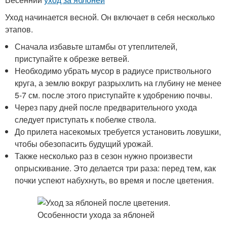
Уход начинается весной. Он включает в себя несколько
этапов.
Сначала избавьте штамбы от утеплителей,
приступайте к обрезке ветвей.
Необходимо убрать мусор в радиусе приствольного
круга, а землю вокруг разрыхлить на глубину не менее
5-7 см. после этого приступайте к удобрению почвы.
Через пару дней после предварительного ухода
следует приступать к побелке ствола.
До прилета насекомых требуется установить ловушки,
чтобы обезопасить будущий урожай.
Также несколько раз в сезон нужно произвести
опрыскивание. Это делается три раза: перед тем, как
почки успеют набухнуть, во время и после цветения.