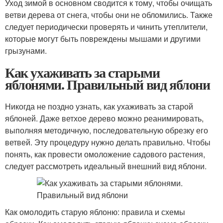
Уход зимой в основном сводится к тому, чтобы очищать
ветви дерева от снега, чтобы они не обломились. Также
следует периодически проверять и чинить утеплители,
которые могут быть повреждены мышами и другими
грызунами.
Как ухаживать за старыми
яблонями. Правильный вид яблони
Никогда не поздно узнать, как ухаживать за старой
яблоней. Даже ветхое дерево можно реанимировать,
выполняя методичную, последовательную обрезку его
ветвей. Эту процедуру нужно делать правильно. Чтобы
понять, как провести омоложение садового растения,
следует рассмотреть идеальный внешний вид яблони.
Как омолодить старую яблоню: правила и схемы