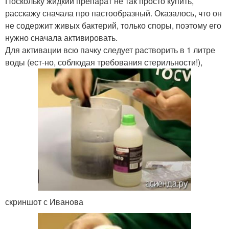
Поскольку жидкий препарат не так просто купить,
расскажу сначала про пастообразный. Оказалось, что он
не содержит живых бактерий, только споры, поэтому его
нужно сначала активировать.
Для активации всю пачку следует растворить в 1 литре
воды (ест-но, соблюдая требования стерильности!),
скриншот с Иванова