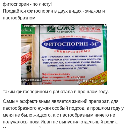
фитоспорин - по листу!
Продаётся фитоспорин в двух видах - жидком и
пастообразном.
таким фитоспорином я работала в прошлом году.
Самым эффективным является жидкий препарат, для
пастообразного нужен особый подход, в прошлом году у
меня не было жидкого, а с пастообразным ничего не
получалось, пока Иван не выпустил отдельный ролик.