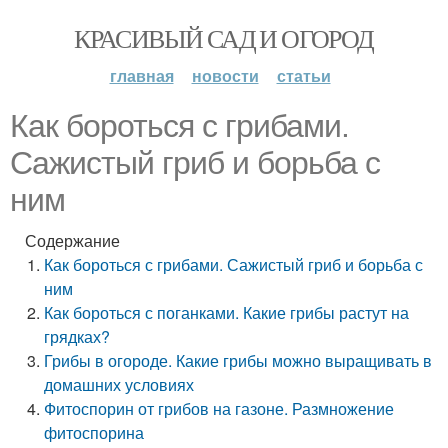
КРАСИВЫЙ САД И ОГОРОД
главная
новости
статьи
Как бороться с грибами.
Сажистый гриб и борьба с
ним
Содержание
Как бороться с грибами. Сажистый гриб и борьба с
ним
Как бороться с поганками. Какие грибы растут на
грядках?
Грибы в огороде. Какие грибы можно выращивать в
домашних условиях
Фитоспорин от грибов на газоне. Размножение
фитоспорина