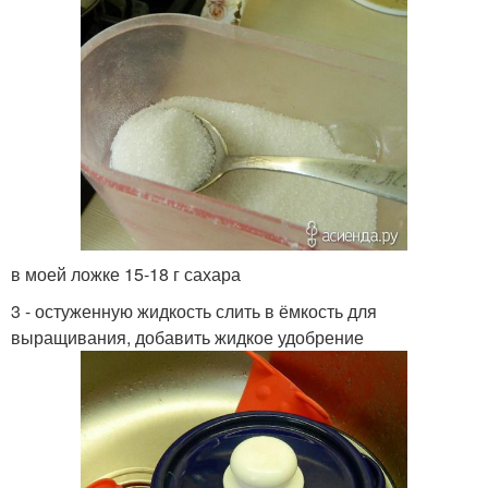
в моей ложке 15-18 г сахара
3 - остуженную жидкость слить в ёмкость для
выращивания, добавить жидкое удобрение