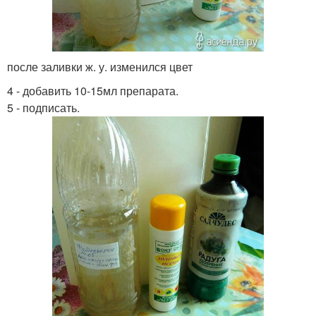
после заливки ж. у. изменился цвет
4 - добавить 10-15мл препарата.
5 - подписать.