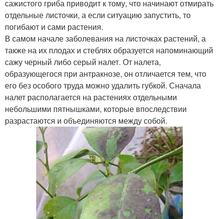
сажистого гриба приводит к тому, что начинают отмирать
отдельные листочки, а если ситуацию запустить, то
погибают и сами растения.
В самом начале заболевания на листочках растений, а
также на их плодах и стеблях образуется напоминающий
сажу черный либо серый налет. От налета,
образующегося при антракнозе, он отличается тем, что
его без особого труда можно удалить губкой. Сначала
налет располагается на растениях отдельными
небольшими пятнышками, которые впоследствии
разрастаются и объединяются между собой.