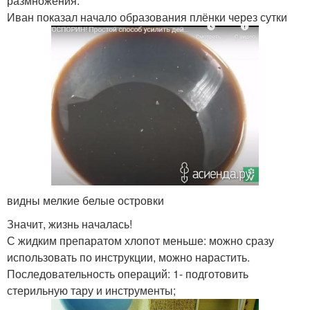
размножения.
Иван показал начало образования плёнки через сутки
видны мелкие белые островки
Значит, жизнь началась!
С жидким препаратом хлопот меньше: можно сразу
использовать по инструкции, можно нарастить.
Последовательность операций: 1- подготовить
стерильную тару и инструменты;