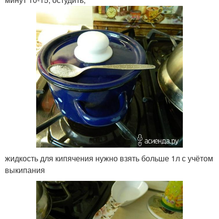
жидкость для кипячения нужно взять больше 1л с учётом
выкипания