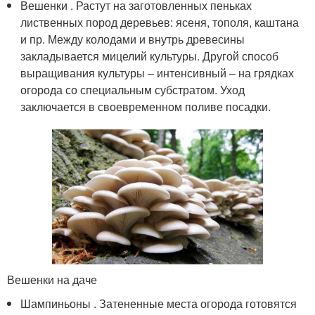
Вешенки . Растут на заготовленных пеньках
лиственных пород деревьев: ясеня, тополя, каштана
и пр. Между колодами и внутрь древесины
закладывается мицелий культуры. Другой способ
выращивания культуры – интенсивный – на грядках
огорода со специальным субстратом. Уход
заключается в своевременном поливе посадки.
Вешенки на даче
Шампиньоны . Затененные места огорода готовятся