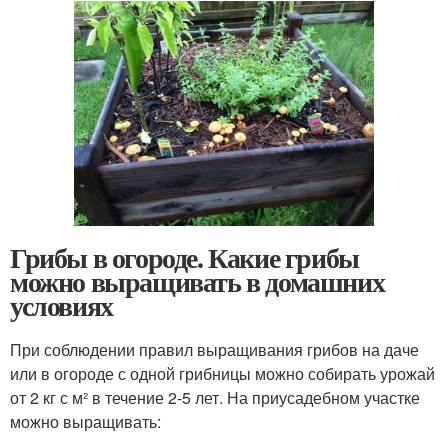
Грибы в огороде. Какие грибы
можно выращивать в домашних
условиях
При соблюдении правил выращивания грибов на даче
или в огороде с одной грибницы можно собирать урожай
от 2 кг с м² в течение 2-5 лет. На приусадебном участке
можно выращивать: