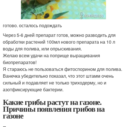
готово. осталось подождать
Через 5-6 дней препарат готов, можно разводить для
обработки растений 100мл нового препарата на 10 л
воды для полива, или опрыскивания.
Желаю всем удачи на поприще выращивания
биопрепаратов!
Я стараюсь не пользоваться фитоспорином для полива.
Ванечка убедительно показал, что этот штамм очень
сильный и подавляет не только триходерму, но и
азотфиксирующие бактерии.
Какие грибы растут на газоне.
Причины появления грибов на
газоне