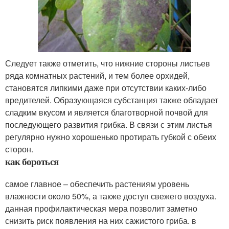
Следует также отметить, что нижние стороны листьев
ряда комнатных растений, и тем более орхидей,
становятся липкими даже при отсутствии каких-либо
вредителей. Образующаяся субстанция также обладает
сладким вкусом и является благотворной почвой для
последующего развития грибка. В связи с этим листья
регулярно нужно хорошенько протирать губкой с обеих
сторон.
как бороться
самое главное – обеспечить растениям уровень
влажности около 50%, а также доступ свежего воздуха.
данная профилактическая мера позволит заметно
снизить риск появления на них сажистого гриба. в