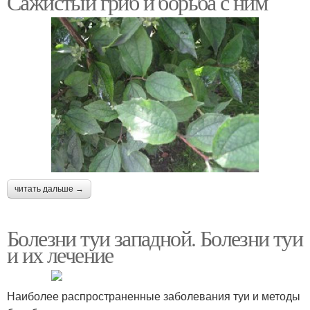
Сажистый гриб и борьба с ним
читать дальше →
Болезни туи западной. Болезни туи
и их лечение
Наиболее распространенные заболевания туи и методы