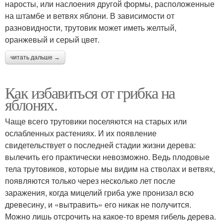
наросты, или наслоения другой формы, расположенные
на штамбе и ветвях яблони. В зависимости от
разновидности, трутовик может иметь желтый,
оранжевый и серый цвет.
читать дальше →
Как избавиться от грибка на
яблонях.
Чаще всего трутовики поселяются на старых или
ослабленных растениях. И их появление
свидетельствует о последней стадии жизни дерева:
вылечить его практически невозможно. Ведь плодовые
тела трутовиков, которые мы видим на стволах и ветвях,
появляются только через несколько лет после
заражения, когда мицелий гриба уже пронизал всю
древесину, и «вытравить» его никак не получится.
Можно лишь отсрочить на какое-то время гибель дерева.