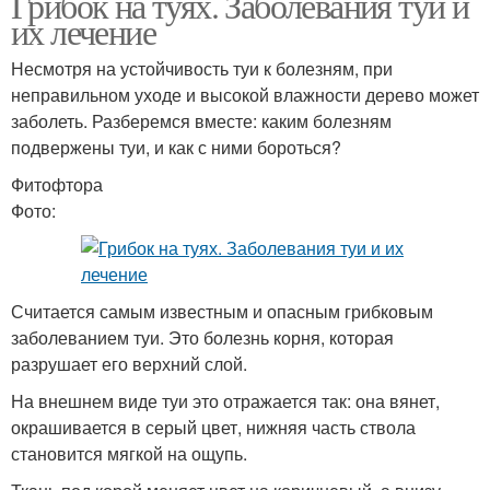
Грибок на туях. Заболевания туи и
их лечение
Несмотря на устойчивость туи к болезням, при
неправильном уходе и высокой влажности дерево может
заболеть. Разберемся вместе: каким болезням
подвержены туи, и как с ними бороться?
Фитофтора
Фото:
Считается самым известным и опасным грибковым
заболеванием туи. Это болезнь корня, которая
разрушает его верхний слой.
На внешнем виде туи это отражается так: она вянет,
окрашивается в серый цвет, нижняя часть ствола
становится мягкой на ощупь.