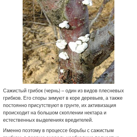
Сажистый грибок (чернь) – один из видов плесневых
грибков. Его споры зимуют в коре деревьев, а также
постоянно присутствуют в грунте, их активизация
происходит на большом скоплении нектара и
естественных выделениях вредителей.
Именно поэтому в процессе борьбы с сажистым