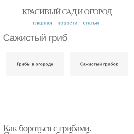
КРАСИВЫЙ САД И ОГОРОД
главная
новости
статьи
Сажистый гриб
Грибы в огороде
Сажистый грибок
Как бороться с грибами.