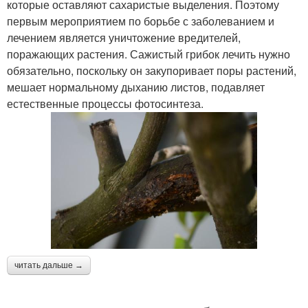
которые оставляют сахаристые выделения. Поэтому
первым мероприятием по борьбе с заболеванием и
лечением является уничтожение вредителей,
поражающих растения. Сажистый грибок лечить нужно
обязательно, поскольку он закупоривает поры растений,
мешает нормальному дыханию листов, подавляет
естественные процессы фотосинтеза.
читать дальше →