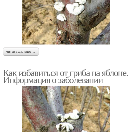
читать дальше →
Как избавиться от гриба на яблоне.
Информация о заболевании