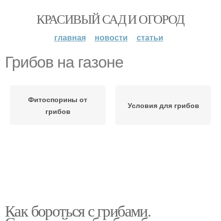
КРАСИВЫЙ САД И ОГОРОД
главная
новости
статьи
Грибов на газоне
Фитоспорины от
Условия для грибов
грибов
Как бороться с грибами.