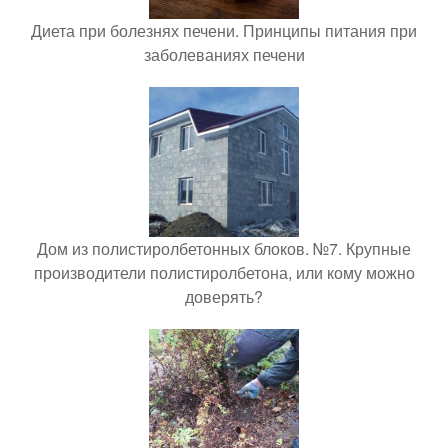
Диета при болезнях печени. Принципы питания при
заболеваниях печени
Дом из полистиролбетонных блоков. №7. Крупные
производители полистиролбетона, или кому можно
доверять?