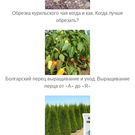
Обрезка курильского чая когда и как. Когда лучше
обрезать?
Болгарский перец выращивание и уход. Выращивание
перца от «А» до «Я»