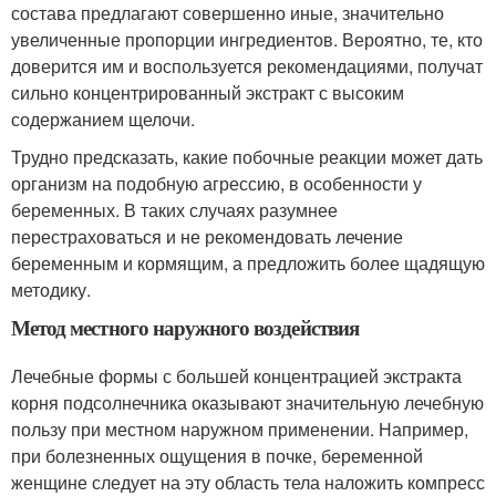
состава предлагают совершенно иные, значительно
увеличенные пропорции ингредиентов. Вероятно, те, кто
доверится им и воспользуется рекомендациями, получат
сильно концентрированный экстракт с высоким
содержанием щелочи.
Трудно предсказать, какие побочные реакции может дать
организм на подобную агрессию, в особенности у
беременных. В таких случаях разумнее
перестраховаться и не рекомендовать лечение
беременным и кормящим, а предложить более щадящую
методику.
Метод местного наружного воздействия
Лечебные формы с большей концентрацией экстракта
корня подсолнечника оказывают значительную лечебную
пользу при местном наружном применении. Например,
при болезненных ощущения в почке, беременной
женщине следует на эту область тела наложить компресс