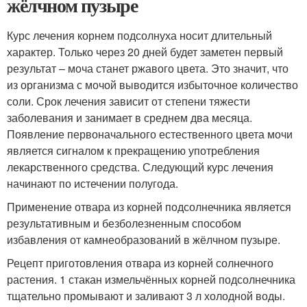
жёлчном пузыре
Курс лечения корнем подсолнуха носит длительный
характер. Только через 20 дней будет заметен первый
результат – моча станет ржавого цвета. Это значит, что
из организма с мочой выводится избыточное количество
соли. Срок лечения зависит от степени тяжести
заболевания и занимает в среднем два месяца.
Появление первоначального естественного цвета мочи
является сигналом к прекращению употребления
лекарственного средства. Следующий курс лечения
начинают по истечении полугода.
Применение отвара из корней подсолнечника является
результативным и безболезненным способом
избавления от камнеобразований в жёлчном пузыре.
Рецепт приготовления отвара из корней солнечного
растения. 1 стакан измельчённых корней подсолнечника
тщательно промывают и заливают 3 л холодной воды.