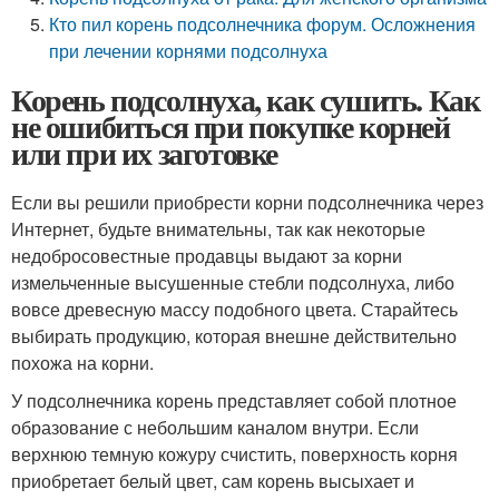
Кто пил корень подсолнечника форум. Осложнения
при лечении корнями подсолнуха
Корень подсолнуха, как сушить. Как
не ошибиться при покупке корней
или при их заготовке
Если вы решили приобрести корни подсолнечника через
Интернет, будьте внимательны, так как некоторые
недобросовестные продавцы выдают за корни
измельченные высушенные стебли подсолнуха, либо
вовсе древесную массу подобного цвета. Старайтесь
выбирать продукцию, которая внешне действительно
похожа на корни.
У подсолнечника корень представляет собой плотное
образование с небольшим каналом внутри. Если
верхнюю темную кожуру счистить, поверхность корня
приобретает белый цвет, сам корень высыхает и