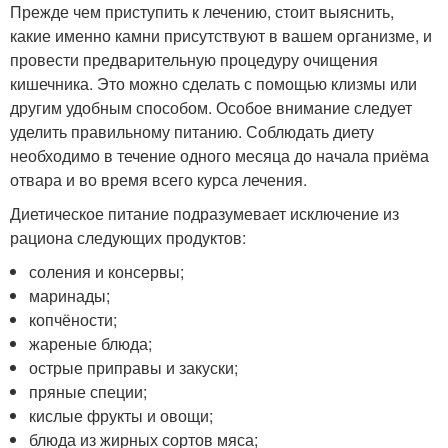
Прежде чем приступить к лечению, стоит выяснить,
какие именно камни присутствуют в вашем организме, и
провести предварительную процедуру очищения
кишечника. Это можно сделать с помощью клизмы или
другим удобным способом. Особое внимание следует
уделить правильному питанию. Соблюдать диету
необходимо в течение одного месяца до начала приёма
отвара и во время всего курса лечения.
Диетическое питание подразумевает исключение из
рациона следующих продуктов:
соления и консервы;
маринады;
копчёности;
жареные блюда;
острые приправы и закуски;
пряные специи;
кислые фрукты и овощи;
блюда из жирных сортов мяса;