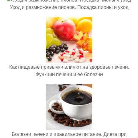
Уход и размножение пионов. Посадка пионы и уход
Как пищевые привычки влияют на здоровье печени.
Функции печени и ее болезни
Болезни печени и правильное питание. Диета при