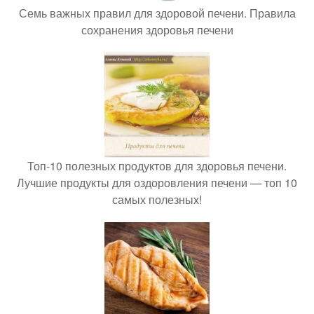
Семь важных правил для здоровой печени. Правила
сохранения здоровья печени
Топ-10 полезных продуктов для здоровья печени.
Лучшие продукты для оздоровления печени — топ 10
самых полезных!