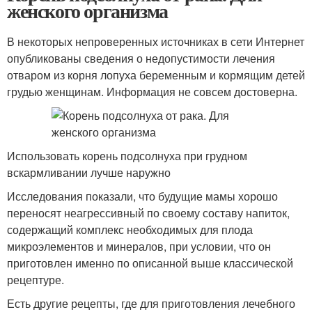
женского организма
В некоторых непроверенных источниках в сети Интернет
опубликованы сведения о недопустимости лечения
отваром из корня лопуха беременным и кормящим детей
грудью женщинам. Информация не совсем достоверна.
Использовать корень подсолнуха при грудном
вскармливании лучше наружно
Исследования показали, что будущие мамы хорошо
переносят неагрессивный по своему составу напиток,
содержащий комплекс необходимых для плода
микроэлементов и минералов, при условии, что он
приготовлен именно по описанной выше классической
рецептуре.
Есть другие рецепты, где для приготовления лечебного