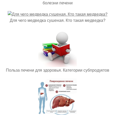
болезни печени
Для чего медведка сушеная. Кто такая медведка?
Польза печени для здоровья. Категории субпродуктов