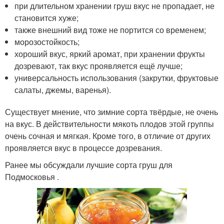
при длительном хранении груш вкус не пропадает, не
становится хуже;
также внешний вид тоже не портится со временем;
морозостойкость;
хороший вкус, яркий аромат, при хранении фрукты
дозревают, так вкус проявляется ещё лучше;
универсальность использования (закрутки, фруктовые
салаты, джемы, варенья).
Существует мнение, что зимние сорта твёрдые, не очень
на вкус. В действительности мякоть плодов этой группы
очень сочная и мягкая. Кроме того, в отличие от других
проявляется вкус в процессе дозревания.
Ранее мы обсуждали лучшие сорта груш для
Подмосковья .