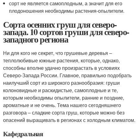
сорт не является самоплодным, а значит для его
плодоношения необходимы растения-опылители.
Сорта осенних груш для северо-
запада. 10 сортов груши для северо-
западного региона
Ни для кого не секрет, что грушевые деревья –
теплолюбивые южные растения, которые, однако,
способны вполне удачно произрастать в условиях
Северо-Запада России. Главное, правильно подобрать
наилучший сорт из широкого разнообразия: груши
колоновидные и раскидистые, самоплодные и те,
которым необходимы опылители, ранние и поздние,
ароматные и не очень. Тема нашего сегодняшнего
разговора – сладкие сорта груш, которые можно без
опасений выращивать в регионах с холодным климатом.
Кафедральная