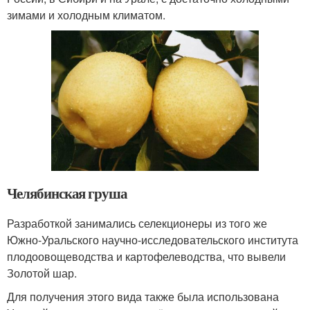
зимами и холодным климатом.
Челябинская груша
Разработкой занимались селекционеры из того же
Южно-Уральского научно-исследовательского института
плодоовощеводства и картофелеводства, что вывели
Золотой шар.
Для получения этого вида также была использована