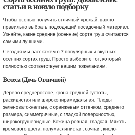
статьи в новую подборку
Чтобы осенью получить отличный урожай, важно
правильно выбрать подходящий посадочный материал.
Узнайте, какие средние (осенние) сорта груш считаются
самыми лучшими.
Сегодня мы расскажем о 7 популярных и вкусных
осенних сортах груш. Просто выберите тот, который
полностью соответствует вашим пожеланиям.
Велеса (Дочь Отличной)
Дерево среднерослое, крона средней густоты,
раскидистая или широкопирамидальная. Плоды
зеленовато-желтые, с оранжевым оттенком, среднего
размера, симметричные, с гладкой поверхностью,
широкогрушевидные. Кожица ровная, гладкая. Мякоть
кремового цвета, полумаслянистая, сочная, кисло-