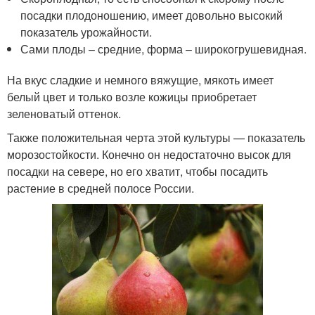
посадки плодоношению, имеет довольно высокий
показатель урожайности.
Сами плоды – средние, форма – широкогрушевидная.
На вкус сладкие и немного вяжущие, мякоть имеет
белый цвет и только возле кожицы приобретает
зеленоватый оттенок.
Также положительная черта этой культуры — показатель
морозостойкости. Конечно он недостаточно высок для
посадки на севере, но его хватит, чтобы посадить
растение в средней полосе России.