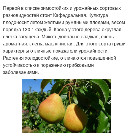
Первой в списке зимостойких и урожайных сортовых
разновидностей стоит Кафедральная. Культура
плодоносит летом желтыми румяными плодами, весом
порядка 130 г каждый. Крона у этого дерева округлая,
слегка загущена. Мякоть довольно сладкая, очень
ароматная, слегка маслянистая. Для этого сорта груши
характерны отличные показатели урожайности.
Растения холодостойкие, отличаются повышенной
устойчивостью к поражению грибковыми
заболеваниями.