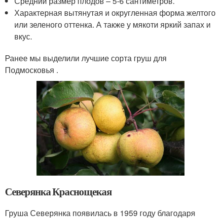
Средний размер плодов – 5-6 сантиметров.
Характерная вытянутая и округленная форма желтого
или зеленого оттенка. А также у мякоти яркий запах и
вкус.
Ранее мы выделили лучшие сорта груш для
Подмосковья .
Северянка Краснощекая
Груша Северянка появилась в 1959 году благодаря