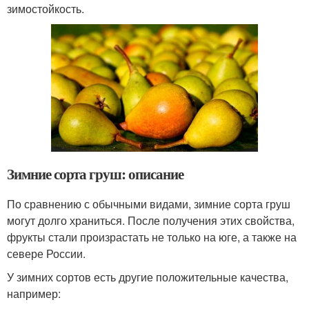
зимостойкость.
Зимние сорта груш: описание
По сравнению с обычными видами, зимние сорта груш
могут долго храниться. После получения этих свойства,
фрукты стали произрастать не только на юге, а также на
севере России.
У зимних сортов есть другие положительные качества,
например: