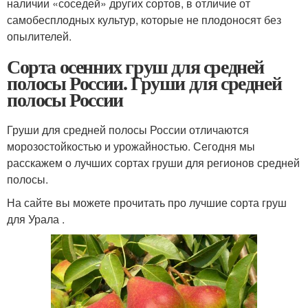
наличии «соседей» других сортов, в отличие от
самобесплодных культур, которые не плодоносят без
опылителей.
Сорта осенних груш для средней
полосы России. Груши для средней
полосы России
Груши для средней полосы России отличаются
морозостойкостью и урожайностью. Сегодня мы
расскажем о лучших сортах груши для регионов средней
полосы.
На сайте вы можете прочитать про лучшие сорта груш
для Урала .