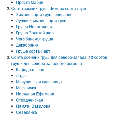
Просто Мария
Сорта зимних груш. Зимние сорта груш
Зимние сорта груш: описание
Лучшие зимние сорта груш
Груша Новогодняя
Груша Золотой шар
Челябинская груша
Декабринка
Груша сорта Нарт
Сорта осенних груш для северо-запада. 10 сортов
груши для северо-западного региона
Кафедральная
Лада
Мичуринская красавица
Москвичка
Нарядная Ефимова
Отрадненская
Памяти Вавилова
Северянка