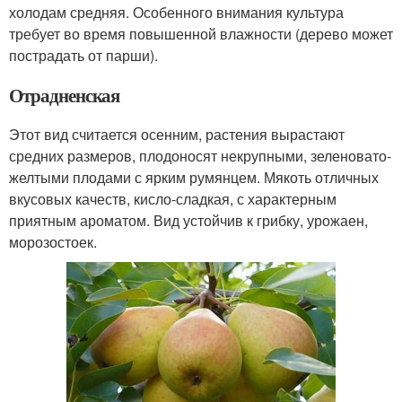
холодам средняя. Особенного внимания культура
требует во время повышенной влажности (дерево может
пострадать от парши).
Отрадненская
Этот вид считается осенним, растения вырастают
средних размеров, плодоносят некрупными, зеленовато-
желтыми плодами с ярким румянцем. Мякоть отличных
вкусовых качеств, кисло-сладкая, с характерным
приятным ароматом. Вид устойчив к грибку, урожаен,
морозостоек.