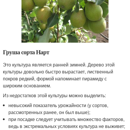
Груша сорта Нарт
Это культура является ранней зимней. Дерево этой
культуры довольно быстро вырастает, лиственный
покров редкий, формой напоминает пирамиду с
широким основанием.
Из недостатков этой культуры можно выделить:
невысокий показатель урожайности (у сортов,
рассмотренных ранее, он был выше);
при посадке следует учитывать множество факторов,
ведь в экстремальных условиях культура не выживет;