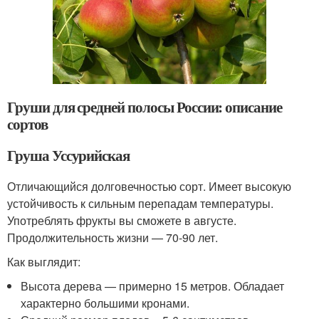
Груши для средней полосы России: описание
сортов
Груша Уссурийская
Отличающийся долговечностью сорт. Имеет высокую
устойчивость к сильным перепадам температуры.
Употреблять фрукты вы сможете в августе.
Продолжительность жизни — 70-90 лет.
Как выглядит:
Высота дерева — примерно 15 метров. Обладает
характерно большими кронами.