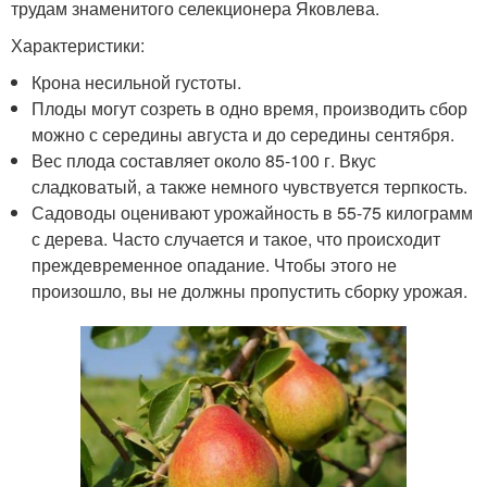
трудам знаменитого селекционера Яковлева.
Характеристики:
Крона несильной густоты.
Плоды могут созреть в одно время, производить сбор
можно с середины августа и до середины сентября.
Вес плода составляет около 85-100 г. Вкус
сладковатый, а также немного чувствуется терпкость.
Садоводы оценивают урожайность в 55-75 килограмм
с дерева. Часто случается и такое, что происходит
преждевременное опадание. Чтобы этого не
произошло, вы не должны пропустить сборку урожая.