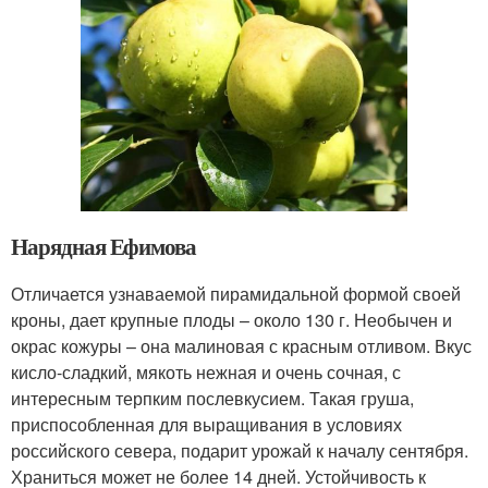
Нарядная Ефимова
Отличается узнаваемой пирамидальной формой своей
кроны, дает крупные плоды – около 130 г. Необычен и
окрас кожуры – она малиновая с красным отливом. Вкус
кисло-сладкий, мякоть нежная и очень сочная, с
интересным терпким послевкусием. Такая груша,
приспособленная для выращивания в условиях
российского севера, подарит урожай к началу сентября.
Храниться может не более 14 дней. Устойчивость к