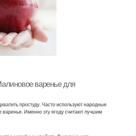
Малиновое варенье для
хватить простуду. Часто используют народные
 варенье. Именно эту ягоду считают лучшим