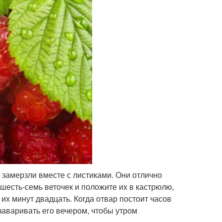
 замерзли вместе с листиками. Они отлично
 шесть-семь веточек и положите их в кастрюлю,
 их минут двадцать. Когда отвар постоит часов
заваривать его вечером, чтобы утром