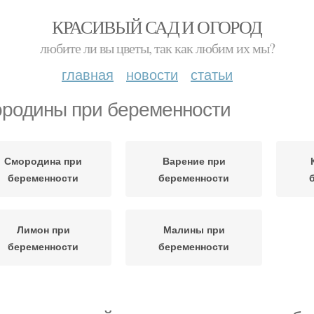
КРАСИВЫЙ САД И ОГОРОД
любите ли вы цветы, так как любим их мы?
главная
новости
статьи
родины при беременности
Смородина при
Варение при
беременности
беременности
Лимон при
Малины при
беременности
беременности