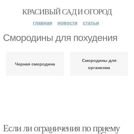
КРАСИВЫЙ САД И ОГОРОД
главная
новости
статьи
Смородины для похудения
Смородины для
Черная смородина
организма
Если ли ограничения по приему