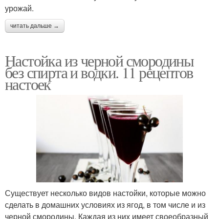
урожай.
читать дальше →
Настойка из черной смородины
без спирта и водки. 11 рецептов
настоек
Существует несколько видов настойки, которые можно
сделать в домашних условиях из ягод, в том числе и из
черной смородины. Каждая из них имеет своеобразный