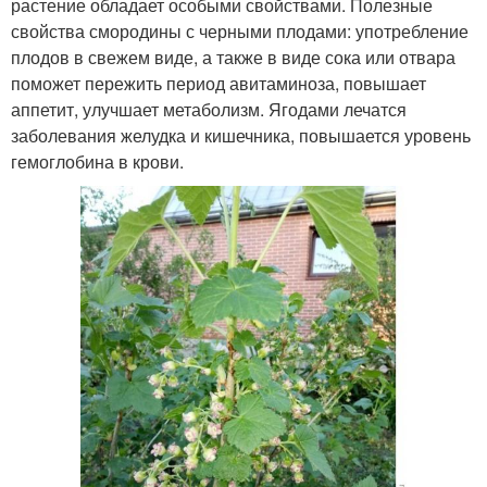
растение обладает особыми свойствами. Полезные
свойства смородины с черными плодами: употребление
плодов в свежем виде, а также в виде сока или отвара
поможет пережить период авитаминоза, повышает
аппетит, улучшает метаболизм. Ягодами лечатся
заболевания желудка и кишечника, повышается уровень
гемоглобина в крови.