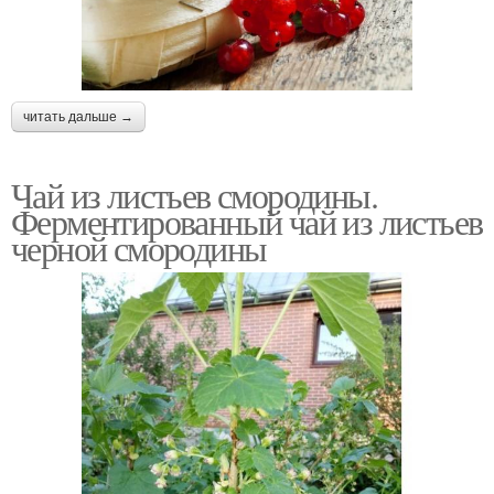
читать дальше →
Чай из листьев смородины.
Ферментированный чай из листьев
черной смородины