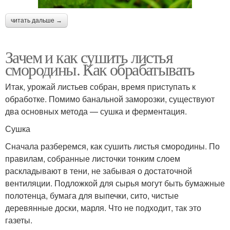
читать дальше →
Зачем и как сушить листья
смородины. Как обрабатывать
Итак, урожай листьев собран, время приступать к
обработке. Помимо банальной заморозки, существуют
два основных метода — сушка и ферментация.
Сушка
Сначала разберемся, как сушить листья смородины. По
правилам, собранные листочки тонким слоем
раскладывают в тени, не забывая о достаточной
вентиляции. Подложкой для сырья могут быть бумажные
полотенца, бумага для выпечки, сито, чистые
деревянные доски, марля. Что не подходит, так это
газеты.