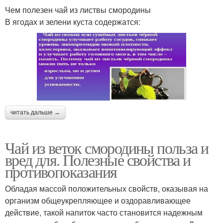
Чем полезен чай из листвы смородины
В ягодах и зелени куста содержатся:
читать дальше →
Чай из веток смородины польза и
вред для. Полезные свойства и
противопоказания
Обладая массой положительных свойств, оказывая на
организм общеукрепляющее и оздоравливающее
действие, такой напиток часто становится надежным