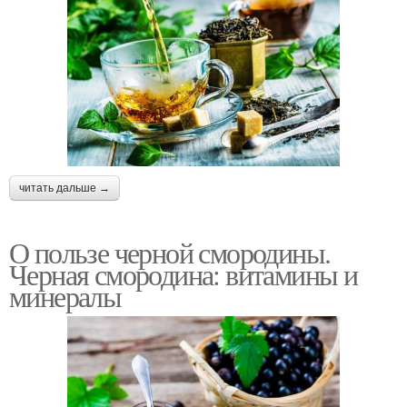
читать дальше →
О пользе черной смородины.
Черная смородина: витамины и
минералы