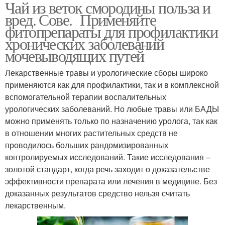
Чай из веток смородины польза и
вред. Сове. Применяйте
фитопрепараты для профилактики
хронических заболеваний
мочевыводящих путей
Лекарственные травы и урологические сборы широко
применяются как для профилактики, так и в комплексной
вспомогательной терапии воспалительных
урологических заболеваний. Но любые травы или БАДЫ
можно применять только по назначению уролога, так как
в отношении многих растительных средств не
проводилось больших рандомизированных
контролируемых исследований. Такие исследования –
золотой стандарт, когда речь заходит о доказательстве
эффективности препарата или лечения в медицине. Без
доказанных результатов средство нельзя считать
лекарственным.