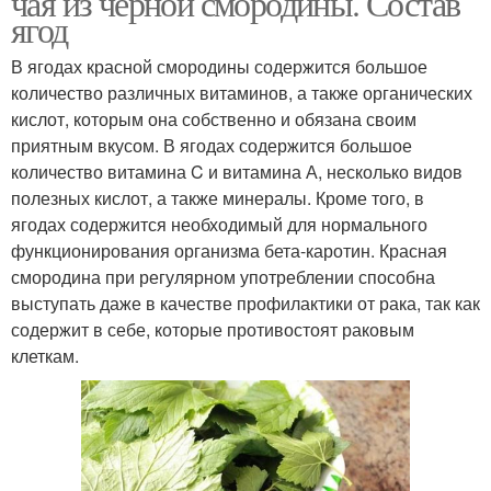
чая из черной смородины. Состав
ягод
В ягодах красной смородины содержится большое
количество различных витаминов, а также органических
кислот, которым она собственно и обязана своим
приятным вкусом. В ягодах содержится большое
количество витамина C и витамина А, несколько видов
полезных кислот, а также минералы. Кроме того, в
ягодах содержится необходимый для нормального
функционирования организма бета-каротин. Красная
смородина при регулярном употреблении способна
выступать даже в качестве профилактики от рака, так как
содержит в себе, которые противостоят раковым
клеткам.