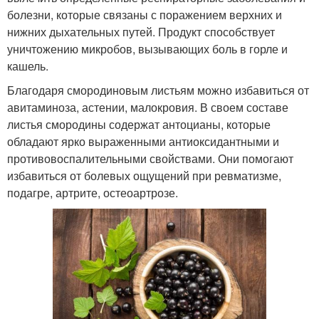
болезни, которые связаны с поражением верхних и
нижних дыхательных путей. Продукт способствует
уничтожению микробов, вызывающих боль в горле и
кашель.
Благодаря смородиновым листьям можно избавиться от
авитаминоза, астении, малокровия. В своем составе
листья смородины содержат антоцианы, которые
обладают ярко выраженными антиоксидантными и
противовоспалительными свойствами. Они помогают
избавиться от болевых ощущений при ревматизме,
подагре, артрите, остеоартрозе.