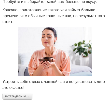
Пробуйте и выбирайте, какой вам больше по вкусу.
Конечно, приготовление такого чая займет больше
времени, чем обычные травяные чаи, но результат того
стоит.
Устроить себе отдых с чашкой чая и почувствовать лето -
это счастье!
читать дальше →