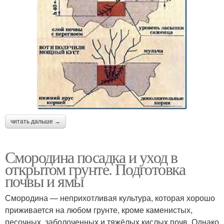
читать дальше →
Смородина посадка и уход в
открытом грунте. Подготовка
почвы и ямы
Смородина — неприхотливая культура, которая хорошо
приживается на любом грунте, кроме каменистых,
песочных, заболоченных и тяжёлых кислых почв. Однако