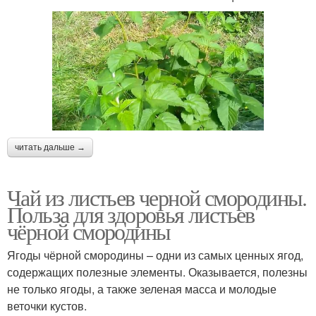
читать дальше →
Чай из листьев черной смородины.
Польза для здоровья листьев
чёрной смородины
Ягоды чёрной смородины – одни из самых ценных ягод,
содержащих полезные элементы. Оказывается, полезны
не только ягоды, а также зеленая масса и молодые
веточки кустов.