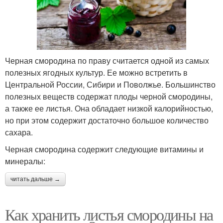
Черная смородина по праву считается одной из самых
полезных ягодных культур. Ее можно встретить в
Центральной России, Сибири и Поволжье. Большинство
полезных веществ содержат плоды черной смородины,
а также ее листья. Она обладает низкой калорийностью,
но при этом содержит достаточно большое количество
сахара.
Черная смородина содержит следующие витамины и
минералы:
читать дальше →
Как хранить листья смородины на