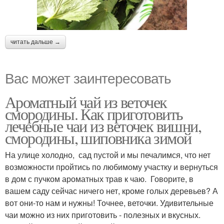
читать дальше →
Вас может заинтересовать
Ароматный чай из веточек
смородины. Как приготовить
лечебные чаи из веточек вишни,
смородины, шиповника зимой
На улице холодно, сад пустой и мы печалимся, что нет
возможности пройтись по любимому участку и вернуться
в дом с пучком ароматных трав к чаю. Говорите, в
вашем саду сейчас ничего нет, кроме голых деревьев? А
вот они-то нам и нужны! Точнее, веточки. Удивительные
чаи можно из них приготовить - полезных и вкусных.