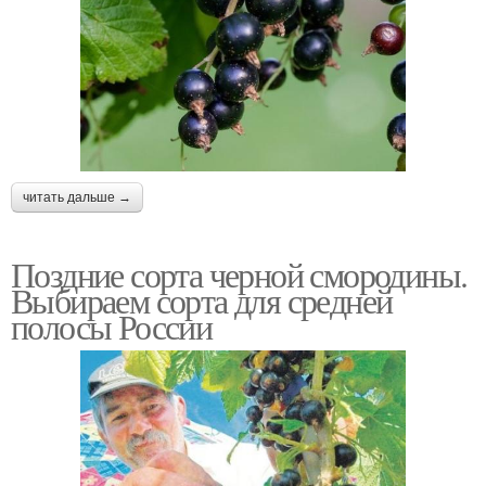
читать дальше →
Поздние сорта черной смородины.
Выбираем сорта для средней
полосы России