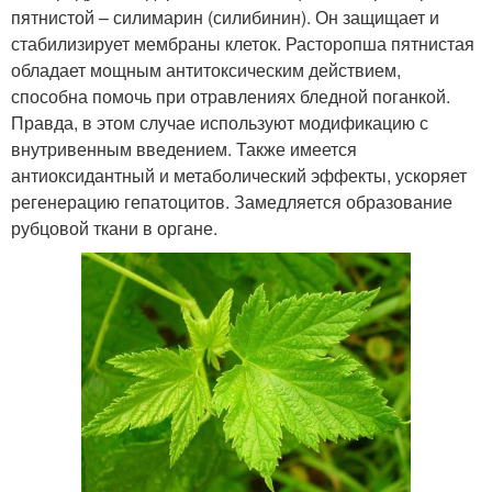
пятнистой – силимарин (силибинин). Он защищает и
стабилизирует мембраны клеток. Расторопша пятнистая
обладает мощным антитоксическим действием,
способна помочь при отравлениях бледной поганкой.
Правда, в этом случае используют модификацию с
внутривенным введением. Также имеется
антиоксидантный и метаболический эффекты, ускоряет
регенерацию гепатоцитов. Замедляется образование
рубцовой ткани в органе.