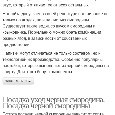
вкус, который отличает ее от всех остальных.
Настойка допускает в своей рецептуре настаивание не
только на ягодах, но и на листьях смородины.
Существует также водка со вкусом смородины и
крыжовника. По желанию можно брать комбинации
разных ягод, в зависимости от собственных
предпочтений.
Напитки могут отличаться не только составом, но и
технологией их производства. Особенно популярны
настойки, которые выполняют из черной смородины на
спирту. Для этого берут компоненты:
читать дальше →
Посадка уход черная смородина.
Посадка черной смородины
Густота посадки черной смородины зависит от сорта,