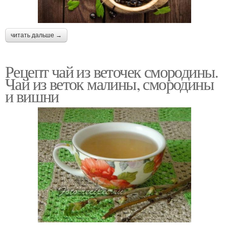
читать дальше →
Рецепт чай из веточек смородины.
Чай из веток малины, смородины
и вишни