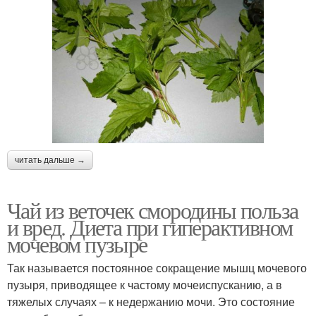
читать дальше →
Чай из веточек смородины польза
и вред. Диета при гиперактивном
мочевом пузыре
Так называется постоянное сокращение мышц мочевого
пузыря, приводящее к частому мочеиспусканию, а в
тяжелых случаях – к недержанию мочи. Это состояние