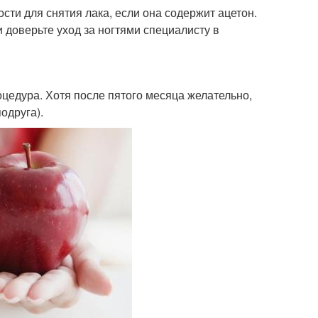
ости для снятия лака, если она содержит ацетон.
 доверьте уход за ногтями специалисту в
цедура. Хотя после пятого месяца желательно,
одруга).