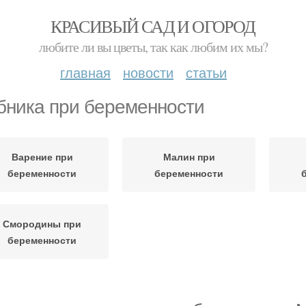
КРАСИВЫЙ САД И ОГОРОД
любите ли вы цветы, так как любим их мы?
главная
новости
статьи
бника при беременности
Варение при
Малин при
беременности
беременности
Смородины при
беременности