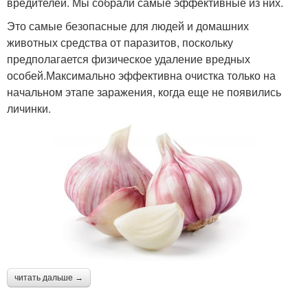
вредителей. Мы собрали самые эффективные из них.
Это самые безопасные для людей и домашних
животных средства от паразитов, поскольку
предполагается физическое удаление вредных
особей.Максимально эффективна очистка только на
начальном этапе заражения, когда еще не появились
личинки.
читать дальше →