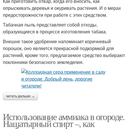
Как приготовить отвар, когда его вносить, как
опрыскивать деревья и окуривать растения. И о мерах
предосторожности при работе с этих средством.
Табачная пыль представляет собой отходы,
образующиеся в процессе изготовления табака.
Внешне такое удобрение напоминает коричневый
порошок, оно является прекрасной подкормкой для
растений, кроме того, предлагаемое средство выбирают
поклонники безопасного земледелия.
читать дальше →
Использование аммиака в огороде.
Нашатырный спирт –, как