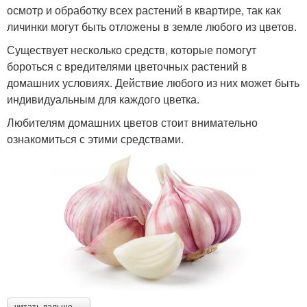
осмотр и обработку всех растений в квартире, так как
личинки могут быть отложены в земле любого из цветов.
Существует несколько средств, которые помогут
бороться с вредителями цветочных растений в
домашних условиях. Действие любого из них может быть
индивидуальным для каждого цветка.
Любителям домашних цветов стоит внимательно
ознакомиться с этими средствами.