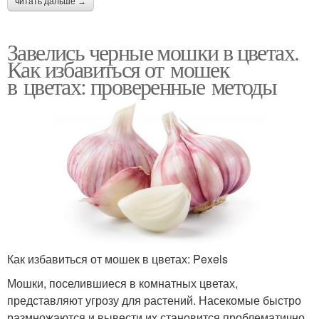
читать дальше →
Завелись черные мошки в цветах.
Как избавиться от мошек
в цветах: проверенные методы
Как избавиться от мошек в цветах: Pexels
Мошки, поселившиеся в комнатных цветах,
представляют угрозу для растений. Насекомые быстро
размножаются и вывести их становится проблематично.