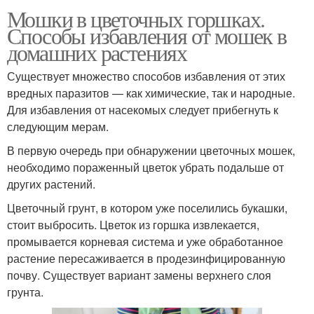
Мошки в цветочных горшках.
Способы избавления от мошек в
домашних растениях
Существует множество способов избавления от этих
вредных паразитов — как химические, так и народные.
Для избавления от насекомых следует прибегнуть к
следующим мерам.
В первую очередь при обнаружении цветочных мошек,
необходимо пораженный цветок убрать подальше от
других растений.
Цветочный грунт, в котором уже поселились букашки,
стоит выбросить. Цветок из горшка извлекается,
промывается корневая система и уже обработанное
растение пересаживается в продезинфицированную
почву. Существует вариант замены верхнего слоя
грунта.