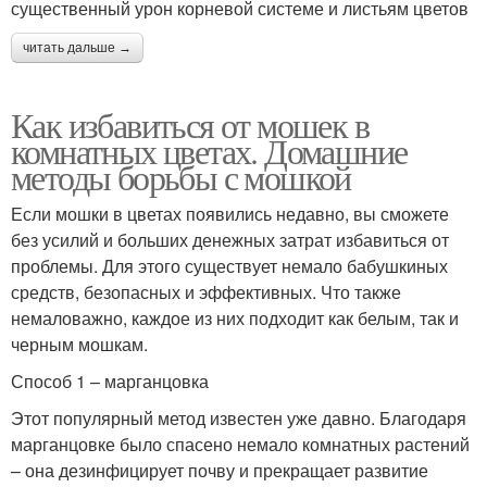
существенный урон корневой системе и листьям цветов
читать дальше →
Как избавиться от мошек в
комнатных цветах. Домашние
методы борьбы с мошкой
Если мошки в цветах появились недавно, вы сможете
без усилий и больших денежных затрат избавиться от
проблемы. Для этого существует немало бабушкиных
средств, безопасных и эффективных. Что также
немаловажно, каждое из них подходит как белым, так и
черным мошкам.
Способ 1 – марганцовка
Этот популярный метод известен уже давно. Благодаря
марганцовке было спасено немало комнатных растений
– она дезинфицирует почву и прекращает развитие