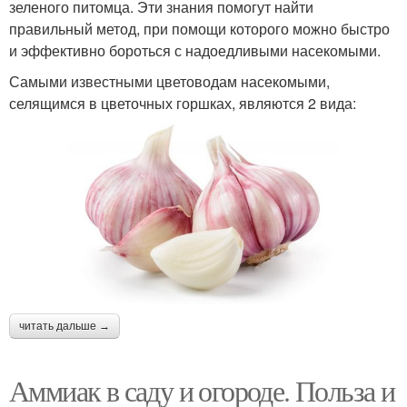
зеленого питомца. Эти знания помогут найти
правильный метод, при помощи которого можно быстро
и эффективно бороться с надоедливыми насекомыми.
Самыми известными цветоводам насекомыми,
селящимся в цветочных горшках, являются 2 вида:
читать дальше →
Аммиак в саду и огороде. Польза и