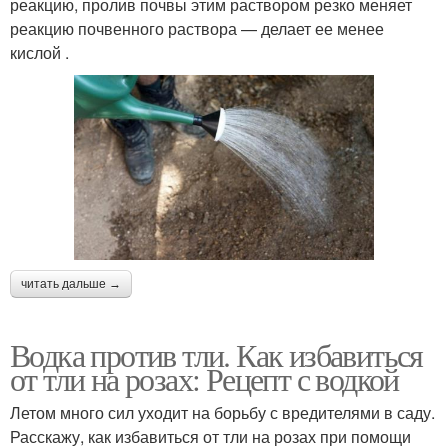
реакцию, пролив почвы этим раствором резко меняет
реакцию почвенного раствора — делает ее менее
кислой .
читать дальше →
Водка против тли. Как избавиться
от тли на розах: Рецепт с водкой
Летом много сил уходит на борьбу с вредителями в саду.
Расскажу, как избавиться от тли на розах при помощи