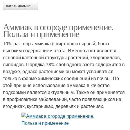
читать дальше →
Аммиак в огороде применение.
Польза и применение
10% раствор аммиака (спирт нашатырный) богат
высоким содержанием азота. Именно азот является
основой клеточной структуры растений, хлорофиллов,
липоидов. Порядка 78% свободного азота содержится в
воздухе, однако растениями он может усваиваться
только в форме химических соединений из почвы. По
этой причине использование аммиака в качестве
подкормки является актуальным. Также он применяется
в профилактике заболеваний, часто появляющихся на
ягодниках, кустарниках, деревьях и растениях.