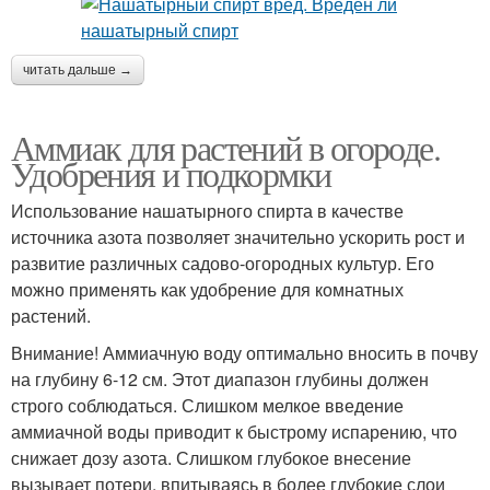
читать дальше →
Аммиак для растений в огороде.
Удобрения и подкормки
Использование нашатырного спирта в качестве
источника азота позволяет значительно ускорить рост и
развитие различных садово-огородных культур. Его
можно применять как удобрение для комнатных
растений.
Внимание! Аммиачную воду оптимально вносить в почву
на глубину 6-12 см. Этот диапазон глубины должен
строго соблюдаться. Слишком мелкое введение
аммиачной воды приводит к быстрому испарению, что
снижает дозу азота. Слишком глубокое внесение
вызывает потери, впитываясь в более глубокие слои