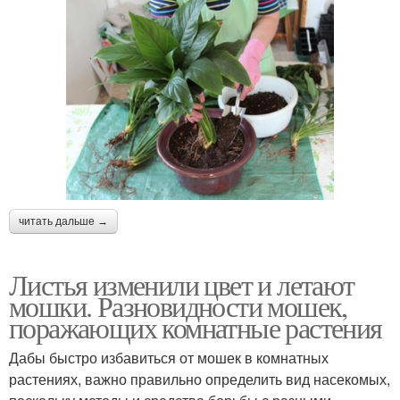
читать дальше →
Листья изменили цвет и летают
мошки. Разновидности мошек,
поражающих комнатные растения
Дабы быстро избавиться от мошек в комнатных
растениях, важно правильно определить вид насекомых,