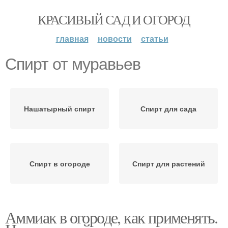
КРАСИВЫЙ САД И ОГОРОД
главная
новости
статьи
Спирт от муравьев
Нашатырный спирт
Спирт для сада
Спирт в огороде
Спирт для растений
Аммиак в огороде, как применять.