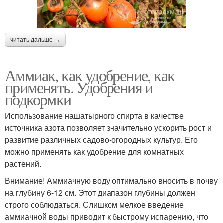
читать дальше →
Аммиак, как удобрение, как
применять. Удобрения и
подкормки
Использование нашатырного спирта в качестве
источника азота позволяет значительно ускорить рост и
развитие различных садово-огородных культур. Его
можно применять как удобрение для комнатных
растений.
Внимание! Аммиачную воду оптимально вносить в почву
на глубину 6-12 см. Этот диапазон глубины должен
строго соблюдаться. Слишком мелкое введение
аммиачной воды приводит к быстрому испарению, что