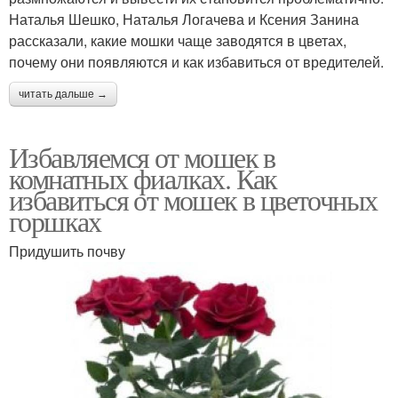
Наталья Шешко, Наталья Логачева и Ксения Занина
рассказали, какие мошки чаще заводятся в цветах,
почему они появляются и как избавиться от вредителей.
читать дальше →
Избавляемся от мошек в
комнатных фиалках. Как
избавиться от мошек в цветочных
горшках
Придушить почву