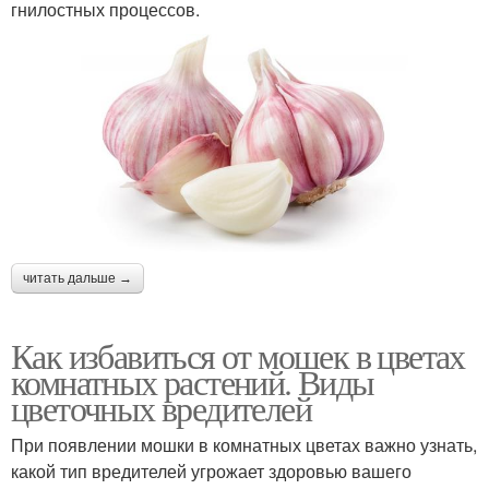
гнилостных процессов.
читать дальше →
Как избавиться от мошек в цветах
комнатных растений. Виды
цветочных вредителей
При появлении мошки в комнатных цветах важно узнать,
какой тип вредителей угрожает здоровью вашего