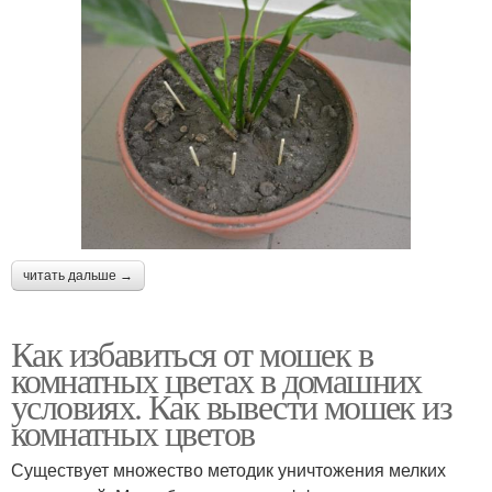
читать дальше →
Как избавиться от мошек в
комнатных цветах в домашних
условиях. Как вывести мошек из
комнатных цветов
Существует множество методик уничтожения мелких