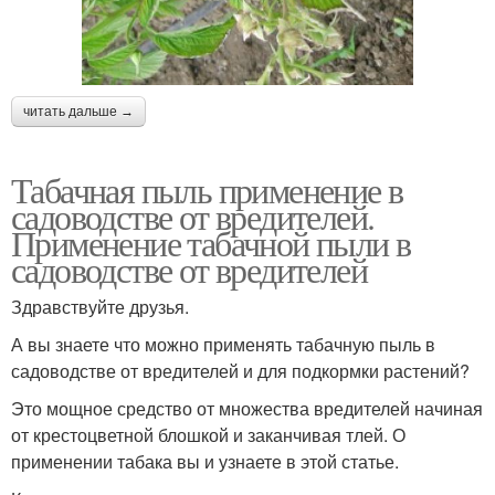
читать дальше →
Табачная пыль применение в
садоводстве от вредителей.
Применение табачной пыли в
садоводстве от вредителей
Здравствуйте друзья.
А вы знаете что можно применять табачную пыль в
садоводстве от вредителей и для подкормки растений?
Это мощное средство от множества вредителей начиная
от крестоцветной блошкой и заканчивая тлей. О
применении табака вы и узнаете в этой статье.