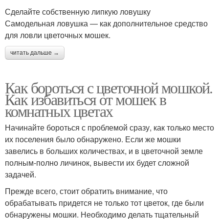
Сделайте собственную липкую ловушку
Самодельная ловушка — как дополнительное средство
для ловли цветочных мошек.
читать дальше →
Как бороться с цветочной мошкой.
Как избавиться от мошек в
комнатных цветах
Начинайте бороться с проблемой сразу, как только место
их поселения было обнаружено. Если же мошки
завелись в больших количествах, и в цветочной земле
полным-полно личинок, вывести их будет сложной
задачей.
Прежде всего, стоит обратить внимание, что
обрабатывать придется не только тот цветок, где были
обнаружены мошки. Необходимо делать тщательный