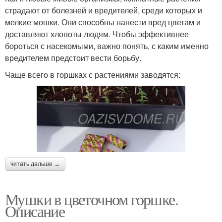
страдают от болезней и вредителей, среди которых и
мелкие мошки. Они способны нанести вред цветам и
доставляют хлопоты людям. Чтобы эффективнее
бороться с насекомыми, важно понять, с каким именно
вредителем предстоит вести борьбу.
Чаще всего в горшках с растениями заводятся:
читать дальше →
Мушки в цветочном горшке.
Описание