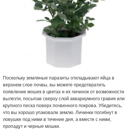
Поскольку земляные паразиты откладывают яйца в
верхнем слое почвы, вы можете предотвратить
появление мошек в цветах и их личинок от возможности
вылезти, посыпав сверху слой аквариумного гравия или
крупного песка поверх почвенного покрова. Убедитесь,
что вы хорошо упаковали землю. Личинки погибнут в
ловушке под ними в течение дня, а вместе с ними,
пропадут и черные мошки.