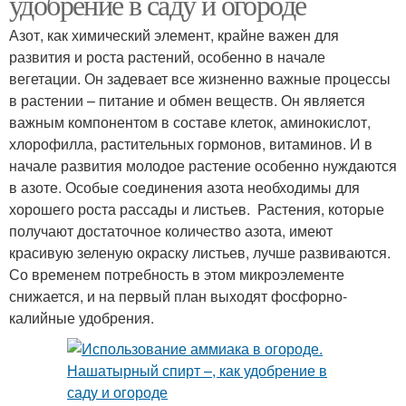
удобрение в саду и огороде
Азот, как химический элемент, крайне важен для
развития и роста растений, особенно в начале
вегетации. Он задевает все жизненно важные процессы
в растении – питание и обмен веществ. Он является
важным компонентом в составе клеток, аминокислот,
хлорофилла, растительных гормонов, витаминов. И в
начале развития молодое растение особенно нуждаются
в азоте. Особые соединения азота необходимы для
хорошего роста рассады и листьев. Растения, которые
получают достаточное количество азота, имеют
красивую зеленую окраску листьев, лучше развиваются.
Со временем потребность в этом микроэлементе
снижается, и на первый план выходят фосфорно-
калийные удобрения.