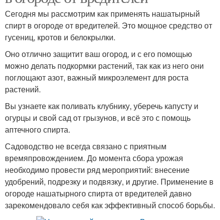
Сегодня мы рассмотрим как применять нашатырный
спирт в огороде от вредителей. Это мощное средство от
гусениц, кротов и белокрылки.
Оно отлично защитит ваш огород, и с его помощью
можно делать подкормки растений, так как из него они
поглощают азот, важный микроэлемент для роста
растений.
Вы узнаете как поливать клубнику, уберечь капусту и
огурцы и свой сад от грызунов, и всё это с помощь
аптечного спирта.
Садоводство не всегда связано с приятным
времяпровождением. До момента сбора урожая
необходимо провести ряд мероприятий: внесение
удобрений, подрезку и подвязку, и другие. Применение в
огороде нашатырного спирта от вредителей давно
зарекомендовало себя как эффективный способ борьбы.