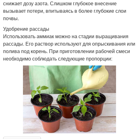
снижает дозу азота. Слишком глубокое внесение
вызывает потери, впитываясь в более глубокие слои
почвы.
Удобрение рассады
Использовать аммиак можно на стадии выращивания
рассады. Его раствор используют для опрыскивания или
полива под корень. При приготовлении рабочей смеси
необходимо соблюдать следующие пропорции: