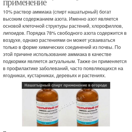
применение
10% раствор аммиака (спирт нашатырный) богат
высоким содержанием азота. Именно азот является
основой клеточной структуры растений, хлорофиллов,
липоидов. Порядка 78% свободного азота содержится в
воздухе, однако растениями он может усваиваться
только в форме химических соединений из почвы. По
этой причине использование аммиака в качестве
подкормки является актуальным. Также он применяется
в профилактике заболеваний, часто появляющихся на
ягодниках, кустарниках, деревьях и растениях.