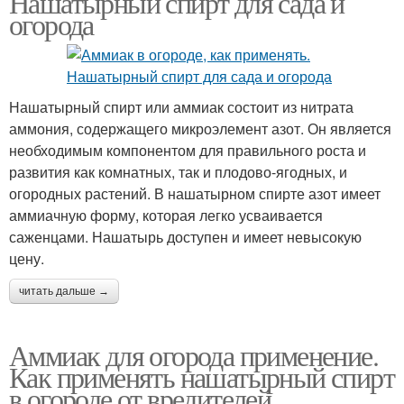
Нашатырный спирт для сада и
огорода
Нашатырный спирт или аммиак состоит из нитрата
аммония, содержащего микроэлемент азот. Он является
необходимым компонентом для правильного роста и
развития как комнатных, так и плодово-ягодных, и
огородных растений. В нашатырном спирте азот имеет
аммиачную форму, которая легко усваивается
саженцами. Нашатырь доступен и имеет невысокую
цену.
читать дальше →
Аммиак для огорода применение.
Как применять нашатырный спирт
в огороде от вредителей