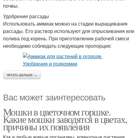
почвы.
Удобрение рассады
Использовать аммиак можно на стадии выращивания
рассады. Его раствор используют для опрыскивания или
полива под корень. При приготовлении рабочей смеси
необходимо соблюдать следующие пропорции:
читать дальше →
Вас может заинтересовать
Мошки в цветочном горшке.
Какие мошки заводятся в цветах,
причины их появления
Как и любые живые организмы, комнатные растения