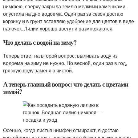
нимфею, сверху закрыла землю мелкими камешками,
опустила на дно водоема. Один раз за сезон достаю
корзину и в грунт вставляю удобрение для цветов в виде
палочек. Лилии хорошо цветут и размножаются.
Что делать с водой на зиму?
Теперь ответ на второй вопрос: выливать воду из
водоема на зиму не нужно. Но весной, один раз в год,
грязную воду заменяю чистой.
А теперь главный вопрос: что делать с цветами
зимой?
Осенью, когда листья нимфеи отмирают, я достаю
контейнеры из воды, опускаю их в бачки для кипячения