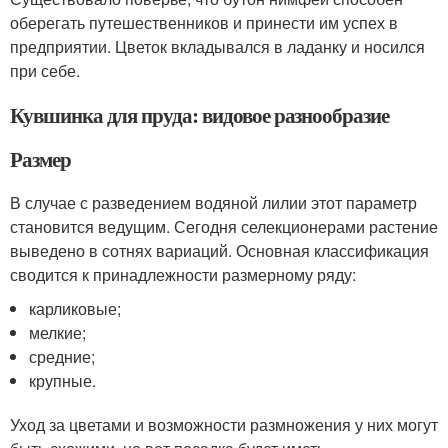
оберегать путешественников и принести им успех в
предприятии. Цветок вкладывался в ладанку и носился
при себе.
Кувшинка для пруда: видовое разнообразие
Размер
В случае с разведением водяной лилии этот параметр
становится ведущим. Сегодня селекционерами растение
выведено в сотнях вариаций. Основная классификация
сводится к принадлежности размерному ряду:
карликовые;
мелкие;
средние;
крупные.
Уход за цветами и возможности размножения у них могут