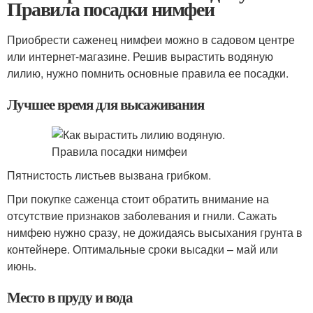
Правила посадки нимфеи
Приобрести саженец нимфеи можно в садовом центре
или интернет-магазине. Решив вырастить водяную
лилию, нужно помнить основные правила ее посадки.
Лучшее время для высаживания
Пятнистость листьев вызвана грибком.
При покупке саженца стоит обратить внимание на
отсутствие признаков заболевания и гнили. Сажать
нимфею нужно сразу, не дожидаясь высыхания грунта в
контейнере. Оптимальные сроки высадки – май или
июнь.
Место в пруду и вода