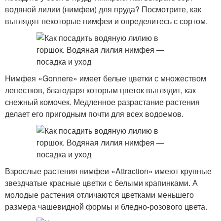
водяной лилии (нимфеи) для пруда? Посмотрите, как
выглядят некоторые нимфеи и определитесь с сортом.
Нимфея «Gonnere» имеет белые цветки с множеством
лепестков, благодаря которым цветок выглядит, как
снежный комочек. Медленное разрастание растения
делает его пригодным почти для всех водоемов.
Взрослые растения нимфеи «Attraction» имеют крупные
звездчатые красные цветки с белыми крапинками. А
молодые растения отличаются цветками меньшего
размера чашевидной формы и бледно-розового цвета.