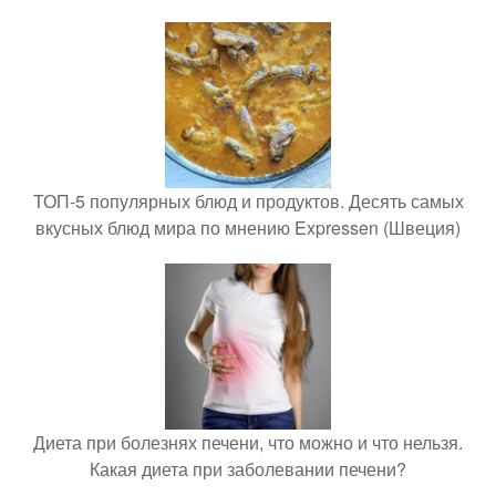
ТОП-5 популярных блюд и продуктов. Десять самых
вкусных блюд мира по мнению Expressen (Швеция)
Диета при болезнях печени, что можно и что нельзя.
Какая диета при заболевании печени?