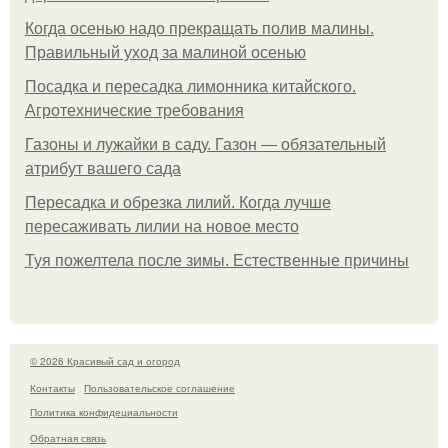
Когда осенью надо прекращать полив малины.
Правильный уход за малиной осенью
Посадка и пересадка лимонника китайского.
Агротехнические требования
Газоны и лужайки в саду. Газон — обязательный
атрибут вашего сада
Пересадка и обрезка лилий. Когда лучше
пересаживать лилии на новое место
Туя пожелтела после зимы. Естественные причины
© 2026 Красивый сад и огород
Контакты
Пользовательское соглашение
Политика конфидециальности
Обратная связь