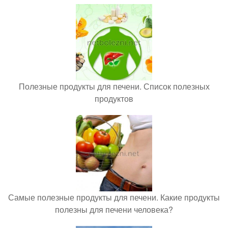
Полезные продукты для печени. Список полезных
продуктов
Самые полезные продукты для печени. Какие продукты
полезны для печени человека?