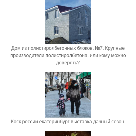
Дом из полистиролбетонных блоков. №7. Крупные
производители полистиролбетона, или кому можно
доверять?
Коск россии екатеринбург выставка дачный сезон.