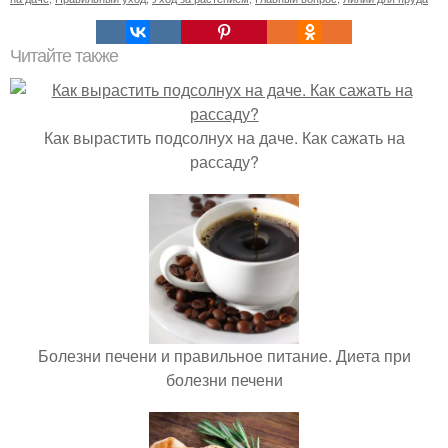
Читайте также
Как вырастить подсолнух на даче. Как сажать на
рассаду?
Болезни печени и правильное питание. Диета при
болезни печени