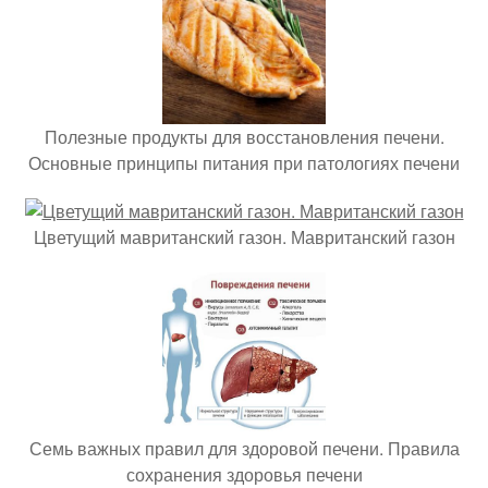
Полезные продукты для восстановления печени.
Основные принципы питания при патологиях печени
Цветущий мавританский газон. Мавританский газон
Семь важных правил для здоровой печени. Правила
сохранения здоровья печени