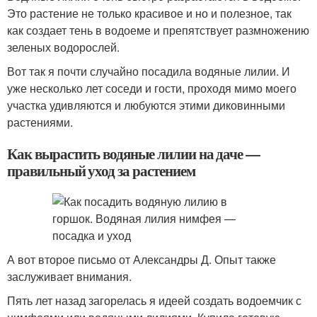
Это растение не только красивое и но и полезное, так
как создает тень в водоеме и препятствует размножению
зеленых водорослей.
Вот так я почти случайно посадила водяные лилии. И
уже несколько лет соседи и гости, проходя мимо моего
участка удивляются и любуются этими диковинными
растениями.
Как вырастить водяные лилии на даче —
правильный уход за растением
А вот второе письмо от Александры Д. Опыт также
заслуживает внимания.
Пять лет назад загорелась я идеей создать водоемчик с