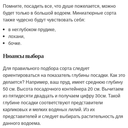
Помните, посадить все, что душе пожелается, можно
будет только в большой водоем. Миниатюрные сорта
также чудесно будут чувствовать себя:
в неглубоком прудике,
лохани,
бочке.
Нюансы выбора
Для правильного подбора сорта следует
ориентироваться на показатель глубины посадки. Как это
делается? Например, ваш пруд, имеет среднюю глубину
50 см. Высота посадочного контейнера 20 см. Вычитаем
из пятидесяти двадцать и получаем цифру 30см. Такой
глубине посадки соответствуют представители
карликовых и мелких водяных лилий. Из их
представителей и следует выбирать растительность для
данного водоема.