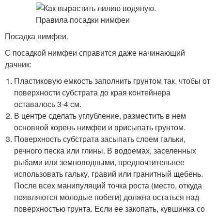
Посадка нимфеи.
С посадкой нимфеи справится даже начинающий
дачник:
Пластиковую емкость заполнить грунтом так, чтобы от
поверхности субстрата до края контейнера
оставалось 3-4 см.
В центре сделать углубление, разместить в нем
основной корень нимфеи и присыпать грунтом.
Поверхность субстрата засыпать слоем гальки,
речного песка или глины. В водоемах, заселенных
рыбами или земноводными, предпочтительнее
использовать гальку, гравий или гранитный щебень.
После всех манипуляций точка роста (место, откуда
появляются молодые побеги) должна остаться над
поверхностью грунта. Если ее закопать, кувшинка со