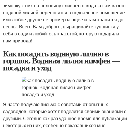
зимовку с них на половину сливается вода, а сам вазон с
водяной лилией переносится в подвальное помещение
или любое другое не промерзающее и там хранится до
весны. Всего Вам доброго, выращивайте кувшинки у
себя в саду и любуйтесь красотой, которую подарила
нам природа!
Как посадить водяную лилию в
горшок. Водяная лилия нимфея —
посадка и уход
Я часто получаю письма с советами от опытных
садоводов, которые хотят поделится своими знаниями с
другими. Сегодня как раз удачное время для публикации
некоторых из них, особенно показавшихся мне