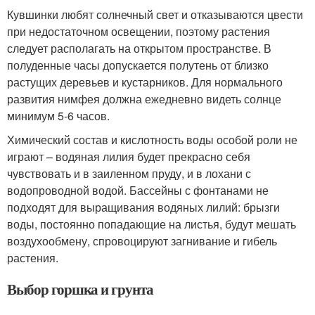
Кувшинки любят солнечный свет и отказываются цвести
при недостаточном освещении, поэтому растения
следует располагать на открытом пространстве. В
полуденные часы допускается полутень от близко
растущих деревьев и кустарников. Для нормального
развития нимфея должна ежедневно видеть солнце
минимум 5-6 часов.
Химический состав и кислотность воды особой роли не
играют – водяная лилия будет прекрасно себя
чувствовать и в заиленном пруду, и в лохани с
водопроводной водой. Бассейны с фонтанами не
подходят для выращивания водяных лилий: брызги
воды, постоянно попадающие на листья, будут мешать
воздухообмену, спровоцируют загнивание и гибель
растения.
Выбор горшка и грунта