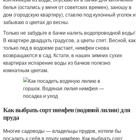
белья (остались у меня от советских времен), заношу в
дом (городскую квартиру), ставлю под кухонный уголок и
забываю о цветах до весны.
Только не забудьте в бачки налить водопроводной воды!
В квартире двадцать градусов, а цветы спят. Весной, как
только лед в водоеме растает, нимфеи снова
возвращаются в сад. Кстати, в наших зимних сухих
квартирах испарение воды из бачков полезно
комнатным цветам.
Как выбрать сорт нимфеи (водяной лилии) для
пруда
Многие садоводы — владельцы прудов, хотели бы
посадить у себя в пруду нимфею. Как выбрать сорт