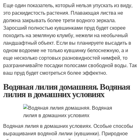
Еще один показатель, который нельзя упускать из виду,
это раскидистость растения. Плавающая листва не
должна закрывать более трети водного зеркала.
Заросший полностью кувшинками пруд будет скорее
походить на земляную клумбу, нежели на необычный
ландшафтный объект. Если вы планируете высадить в
одном водоеме не только кувшинку белоснежную, а и
еще несколько сортовых разновидностей нимфей, то
разграничивайте посадки полосами свободной воды. Так
ваш пруд будет смотреться более эффектно.
Водяная лилия домашняя. Водяная
лилия в домашних условиях
Водяная лилия в домашних условиях. Особые способы
выращивания водяной лилии (кувшинки). Природное