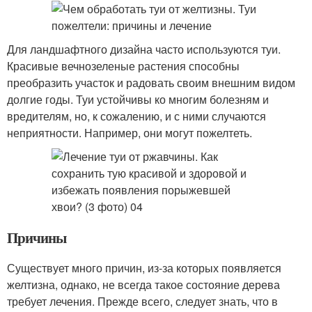
Для ландшафтного дизайна часто используются туи.
Красивые вечнозеленые растения способны
преобразить участок и радовать своим внешним видом
долгие годы. Туи устойчивы ко многим болезням и
вредителям, но, к сожалению, и с ними случаются
неприятности. Например, они могут пожелтеть.
Причины
Существует много причин, из-за которых появляется
желтизна, однако, не всегда такое состояние дерева
требует лечения. Прежде всего, следует знать, что в