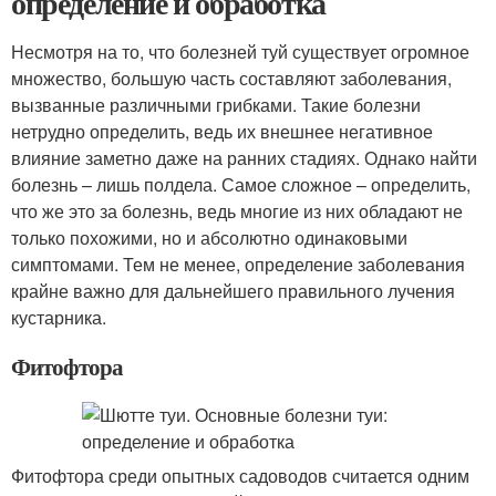
определение и обработка
Несмотря на то, что болезней туй существует огромное
множество, большую часть составляют заболевания,
вызванные различными грибками. Такие болезни
нетрудно определить, ведь их внешнее негативное
влияние заметно даже на ранних стадиях. Однако найти
болезнь – лишь полдела. Самое сложное – определить,
что же это за болезнь, ведь многие из них обладают не
только похожими, но и абсолютно одинаковыми
симптомами. Тем не менее, определение заболевания
крайне важно для дальнейшего правильного лучения
кустарника.
Фитофтора
Фитофтора среди опытных садоводов считается одним