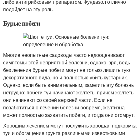
либо антигрибковым препаратом. Фундазол отлично
подойдёт на эту роль.
Бурые побеги
Многие неопытные садоводы часто недооценивают
симптомы этой неприятной болезни, однако, зря, ведь
без лечения бурые побеги могут не только лишить тую
декоративного вида, но и полностью убить кустарник.
Однако, если быть внимательным, заметить эту болезнь
нетрудно: побеги туи начинают желтеть, причем желтеть
они начинают со своей верхней части. Если не
позаботиться о лечении болезни вовремя, желтизна
может полностью захватить побеги, и тогда они отомрут.
Хорошим лечением могут послужить хорошая подкормка
туи и обогащение грунта различными известковыми