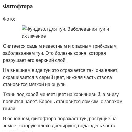
Фитофтора
Фото:
Считается самым известным и опасным грибковым
заболеванием туи. Это болезнь корня, которая
разрушает его верхний слой.
На внешнем виде туи это отражается так: она вянет,
окрашивается в серый цвет, нижняя часть ствола
становится мягкой на ощупь.
Ткань под корой меняет цвет на коричневый, а внизу
появится налет. Корень становится ломким, с запахом
гнили.
В основном, фитофтора поражает туи, растущие на
земле, которую плохо дренируют, вода здесь часто