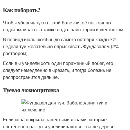
Как побороть?
Чтобы уберечь тую от этой болезни, её постоянно
подкармливают, а также подсыпают корни известняком.
В период июль-октябрь до самого октября каждые 2
недели туи желательно опрыскивать Фундазолом (2%
раствором).
Если вы увидели хоть один пораженный побег, его
следует немедленно вырезать, и тогда болезнь не
распространится дальше.
Туевая ложнощитовка
Если кора покрылась желтыми язвами, которые
постепенно растут и увеличиваются – ваше дерево