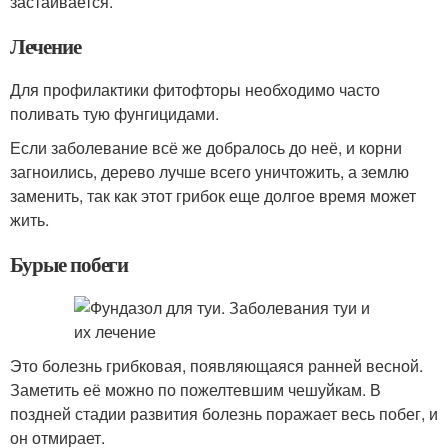
застаивается.
Лечение
Для профилактики фитофторы необходимо часто
поливать тую фунгицидами.
Если заболевание всё же добралось до неё, и корни
загноились, дерево лучше всего уничтожить, а землю
заменить, так как этот грибок еще долгое время может
жить.
Бурые побеги
Это болезнь грибковая, появляющаяся ранней весной.
Заметить её можно по пожелтевшим чешуйкам. В
поздней стадии развития болезнь поражает весь побег, и
он отмирает.