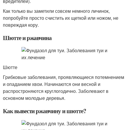
вредителей).
Как только вы заметили совсем немного личинок,
попробуйте просто счистить их щеткой или ножом, не
повреждая кору.
Шютте и ржавчина
Шютте
Грибковые заболевания, проявляющиеся потемнением
и опаданием хвои. Начинаются они весной и
распростроняются круглогодично. Заболевают в
основном молодые деревья.
Как вывести ржавчину и шютте?