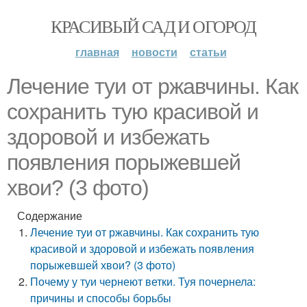
КРАСИВЫЙ САД И ОГОРОД
главная
новости
статьи
Лечение туи от ржавчины. Как
сохранить тую красивой и
здоровой и избежать
появления порыжевшей
хвои? (3 фото)
Содержание
Лечение туи от ржавчины. Как сохранить тую
красивой и здоровой и избежать появления
порыжевшей хвои? (3 фото)
Почему у туи чернеют ветки. Туя почернела:
причины и способы борьбы