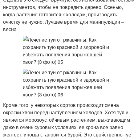
инструментов, чтобы не повредить дерево. Осенью,
когда растение готовится к холодам, производить
очистку не нужно. Лучшее время для манипуляции –
весна
Кроме того, у некоторых сортов происходит смена
окраски хвои перед наступлением холодов. Хотя туя и
является морозоустойчивым растением, выживающим
даже в очень суровых условиях, ее крона все равно
желтеет, иногда становится бурой. Это свойственно туе