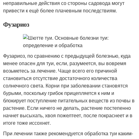
неправильные действия со стороны садовода могут
привести к ещё более плачевным последствиям.
Фузариоз
Фузариоз, по сравнению с предыдущей болезнью, куда
менее опасен для туи, если, разумеется, вы вовремя
возьметесь за лечение. Чаще всего его причиной
становиться отсутствие достаточного количества
солнечного света. Корни при заболевании становятся
бурыми, поскольку грибок прицепляется к ним и
блокирует поступление питательных веществ из почвы в
растение. Если ничего не делать, растение постепенно
начнет высыхать, хвоя пожелтеет, после покраснеет и в
итоге тоже иссохнет.
При лечении также рекомендуется обработка туи каким-