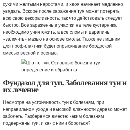
сухими желтыми наростами, и хвоя начинает медленно
увядать. Вскоре после заражения туя может потерять
всю свою декоративность, так что действовать следует
быстро. Все зараженные участки на теле кустарника
необходимо уничтожить, а все сломы и царапины
«залечить» мазью на основе смолы. Также не лишним
для профилактики будет опрыскивание бордоской
смесью весной и осенью.
Фундазол для туи. Заболевания туи и
их лечение
Несмотря на устойчивость туи к болезням, при
неправильном уходе и высокой влажности дерево может
заболеть. Разберемся вместе: каким болезням
подвержены туи, и как с ними бороться?