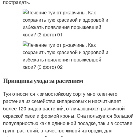
пострадать.
Принципы ухода за растением
Туя относится к зимостойкому сорту многолетнего
растения из семейства кипарисовых и насчитывает
более 120 видов растений, отличающихся различной
окраской хвои и формой кроны. Она пользуется большой
популярностью как в одиночной посадке, так и в составе
групп растений, в качестве живой изгороди, для