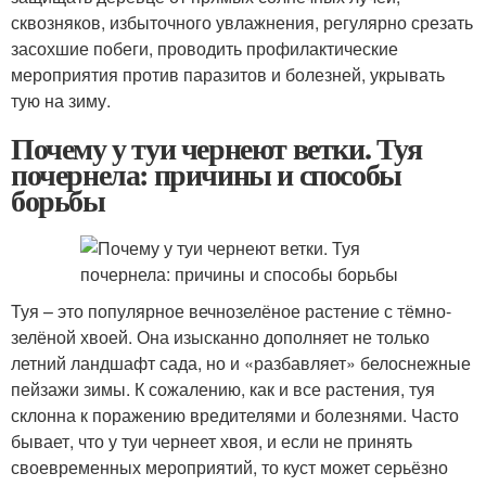
сквозняков, избыточного увлажнения, регулярно срезать
засохшие побеги, проводить профилактические
мероприятия против паразитов и болезней, укрывать
тую на зиму.
Почему у туи чернеют ветки. Туя
почернела: причины и способы
борьбы
Туя – это популярное вечнозелёное растение с тёмно-
зелёной хвоей. Она изысканно дополняет не только
летний ландшафт сада, но и «разбавляет» белоснежные
пейзажи зимы. К сожалению, как и все растения, туя
склонна к поражению вредителями и болезнями. Часто
бывает, что у туи чернеет хвоя, и если не принять
своевременных мероприятий, то куст может серьёзно