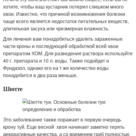
хотите, чтобы ваш кустарник потерял слишком много
хвои. Известно, что причиной возникновения болезни
чаще всего является недостаток питательных веществ,
длительная засуха или чрезмерная влажность.
Для лечения вам понадобиться удалить зараженные
части кроны и последующей обработкой всей хвои
препаратом ХОМ. Для разведения раствора используйте
40 г. препарата и 10 л. воды. Также подойдет и
Фундазол, однако его на т же количество воды
понадобится в два раза меньше.
Шютте
Это заболевание также поражает в первую очередь
крону туй. Еще весной хвоя начинает заметно терять
декоративные качества, а со временем гриб полностью