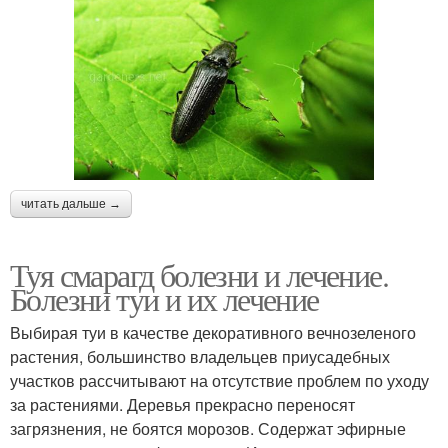
читать дальше →
Туя смарагд болезни и лечение.
Болезни туи и их лечение
Выбирая туи в качестве декоративного вечнозеленого
растения, большинство владельцев приусадебных
участков рассчитывают на отсутствие проблем по уходу
за растениями. Деревья прекрасно переносят
загрязнения, не боятся морозов. Содержат эфирные