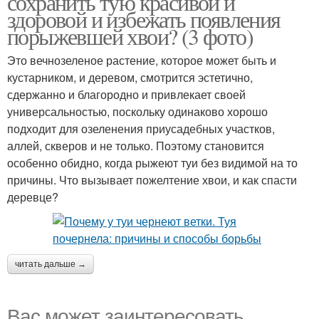
сохранить тую красивой и
здоровой и избежать появления
порыжевшей хвои? (3 фото)
Это вечнозеленое растение, которое может быть и
кустарником, и деревом, смотрится эстетично,
сдержанно и благородно и привлекает своей
универсальностью, поскольку одинаково хорошо
подходит для озеленения приусадебных участков,
аллей, скверов и не только. Поэтому становится
особенно обидно, когда рыжеют туи без видимой на то
причины. Что вызывает пожелтение хвои, и как спасти
деревце?
читать дальше →
Вас может заинтересовать