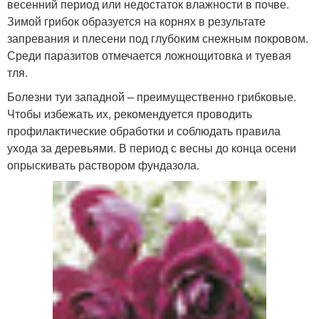
весенний период или недостаток влажности в почве.
Зимой грибок образуется на корнях в результате
запревания и плесени под глубоким снежным покровом.
Среди паразитов отмечается ложнощитовка и туевая
тля.
Болезни туи западной – преимущественно грибковые.
Чтобы избежать их, рекомендуется проводить
профилактические обработки и соблюдать правила
ухода за деревьями. В период с весны до конца осени
опрыскивать раствором фундазола.