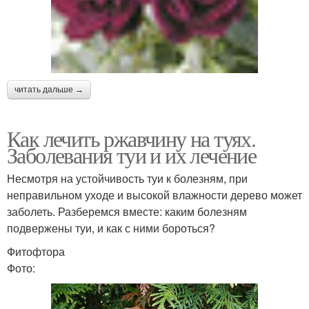
читать дальше →
Как лечить ржавчину на туях.
Заболевания туи и их лечение
Несмотря на устойчивость туи к болезням, при
неправильном уходе и высокой влажности дерево может
заболеть. Разберемся вместе: каким болезням
подвержены туи, и как с ними бороться?
Фитофтора
Фото: