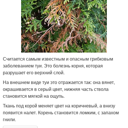
Считается самым известным и опасным грибковым
заболеванием туи. Это болезнь корня, которая
разрушает его верхний слой.
На внешнем виде туи это отражается так: она вянет,
окрашивается в серый цвет, нижняя часть ствола
становится мягкой на ощупь.
Ткань под корой меняет цвет на коричневый, а внизу
появится налет. Корень становится ломким, с запахом
гнили.