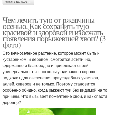
читать дальше →
Чем лечить тую от ржавчины
осенью. Как сохранить тую
красивой и здоровой и избежать
появления порыжевшей хвои? (3
фото)
Это вечнозеленое растение, которое может быть и
кустарником, и деревом, смотрится эстетично,
сдержанно и благородно и привлекает своей
универсальностью, поскольку одинаково хорошо
подходит для озеленения приусадебных участков,
аллей, скверов и не только. Поэтому становится
особенно обидно, когда рыжеют туи без видимой на то
причины. Что вызывает пожелтение хвои, и как спасти
деревце?