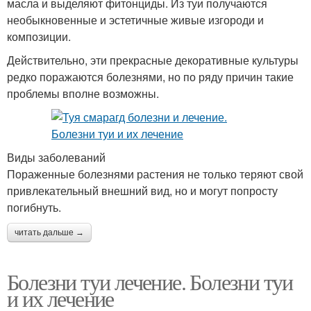
масла и выделяют фитонциды. Из туи получаются
необыкновенные и эстетичные живые изгороди и
композиции.
Действительно, эти прекрасные декоративные культуры
редко поражаются болезнями, но по ряду причин такие
проблемы вполне возможны.
Виды заболеваний
Пораженные болезнями растения не только теряют свой
привлекательный внешний вид, но и могут попросту
погибнуть.
читать дальше →
Болезни туи лечение. Болезни туи
и их лечение