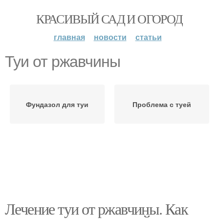
КРАСИВЫЙ САД И ОГОРОД
главная
новости
статьи
Туи от ржавчины
Фундазол для туи
Проблема с туей
Лечение туи от ржавчины. Как