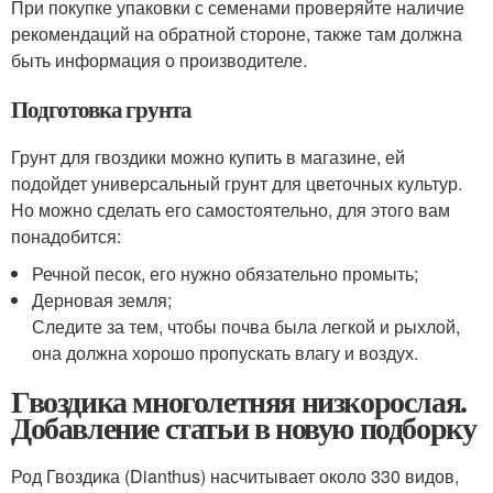
При покупке упаковки с семенами проверяйте наличие
рекомендаций на обратной стороне, также там должна
быть информация о производителе.
Подготовка грунта
Грунт для гвоздики можно купить в магазине, ей
подойдет универсальный грунт для цветочных культур.
Но можно сделать его самостоятельно, для этого вам
понадобится:
Речной песок, его нужно обязательно промыть;
Дерновая земля;
Следите за тем, чтобы почва была легкой и рыхлой,
она должна хорошо пропускать влагу и воздух.
Гвоздика многолетняя низкорослая.
Добавление статьи в новую подборку
Род Гвоздика (Dianthus) насчитывает около 330 видов,