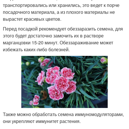
транспортировались или хранились, это ведет к порче
посадочного материала, а из плохого материалы не
вырастет красивых цветов.
Перед посадкой рекомендует обеззаразить семена, для
этого будет достаточно замочить их в растворе
марганцовки 15-20 минут. Обеззараживание может
избежать каких-либо болезней.
Также можно обработать семена иммуномодуляторами,
они укрепляют иммунитет растения.