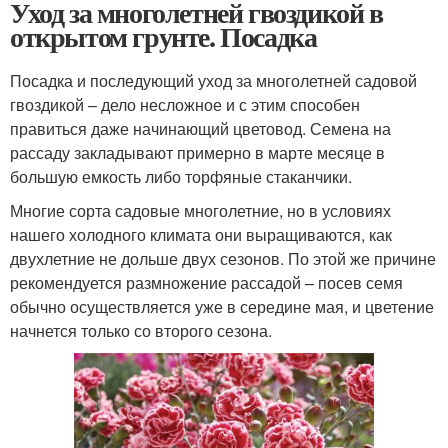
Уход за многолетней гвоздикой в
открытом грунте. Посадка
Посадка и последующий уход за многолетней садовой
гвоздикой – дело несложное и с этим способен
правиться даже начинающий цветовод. Семена на
рассаду закладывают примерно в марте месяце в
большую емкость либо торфяные стаканчики.
Многие сорта садовые многолетние, но в условиях
нашего холодного климата они выращиваются, как
двухлетние не дольше двух сезонов. По этой же причине
рекомендуется размножение рассадой – посев семя
обычно осуществляется уже в середине мая, и цветение
начнется только со второго сезона.