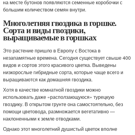
на месте бутонов появляются семенные коробочки с
большим количеством семян внутри.
Многолетняя гвоздика в горшке.
Сорта и виды гвоздики,
выращиваемые в горшках
Это растение пришло в Европу с Востока в
незапамятные времена. Сегодня существует свыше 400
видов и сортов этого красивого цветка. Выведены
низкорослые гибридные сорта, которые чаще всего и
выращиваются как домашняя гвоздика.
Хотя в качестве комнатной гвоздики можно
использовать даже «расползающуюся» турецкую
гвоздику. В открытом грунте она самостоятельно, без
помощи цветовода, размножается вегетативно —
наклоненными к земле отводками.
Однако этот многолетний душистый цветок вполне