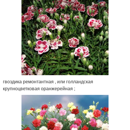
гвоздика ремонтантная , или голландская
крупноцветковая оранжерейная ;