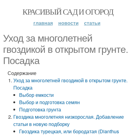
КРАСИВЫЙ САД И ОГОРОД
главная
новости
статьи
Уход за многолетней
гвоздикой в открытом грунте.
Посадка
Содержание
Уход за многолетней гвоздикой в открытом грунте.
Посадка
Выбор емкости
Выбор и подготовка семян
Подготовка грунта
Гвоздика многолетняя низкорослая. Добавление
статьи в новую подборку
Гвоздика турецкая, или бородатая (Dianthus