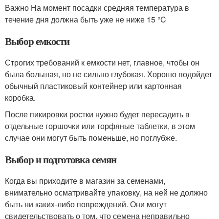
Важно На момент посадки средняя температура в
течение дня должна быть уже не ниже 15 °C
Выбор емкости
Строгих требований к емкости нет, главное, чтобы он
была большая, но не сильно глубокая. Хорошо подойдет
обычный пластиковый контейнер или картонная
коробка.
После пикировки ростки нужно будет пересадить в
отдельные горшочки или торфяные таблетки, в этом
случае они могут быть поменьше, но поглубже.
Выбор и подготовка семян
Когда вы приходите в магазин за семенами,
внимательно осматривайте упаковку, на ней не должно
быть ни каких-либо повреждений. Они могут
свидетельствовать о том, что семена неправильно