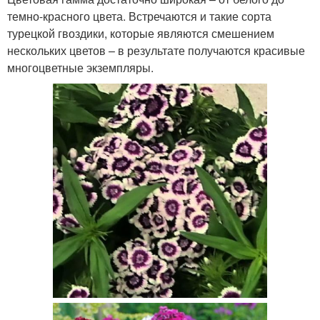
темно-красного цвета. Встречаются и такие сорта
турецкой гвоздики, которые являются смешением
нескольких цветов – в результате получаются красивые
многоцветные экземпляры.