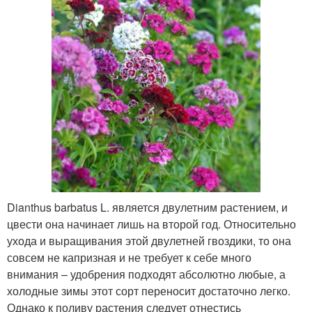
Dianthus barbatus L. является двулетним растением, и
цвести она начинает лишь на второй год. Относительно
ухода и выращивания этой двулетней гвоздики, то она
совсем не капризная и не требует к себе много
внимания – удобрения подходят абсолютно любые, а
холодные зимы этот сорт переносит достаточно легко.
Однако к поливу растения следует отнестись