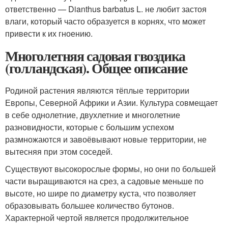
ответственно — Dianthus barbatus L. не любит застоя
влаги, который часто образуется в корнях, что может
привести к их гноению.
Многолетняя садовая гвоздика
(голландская). Общее описание
Родиной растения являются тёплые территории
Европы, Северной Африки и Азии. Культура совмещает
в себе однолетние, двухлетние и многолетние
разновидности, которые с большим успехом
размножаются и завоёвывают новые территории, не
вытесняя при этом соседей.
Существуют высокорослые формы, но они по большей
части выращиваются на срез, а садовые меньше по
высоте, но шире по диаметру куста, что позволяет
образовывать большее количество бутонов.
Характерной чертой является продолжительное