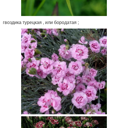
гвоздика турецкая , или бородатая ;