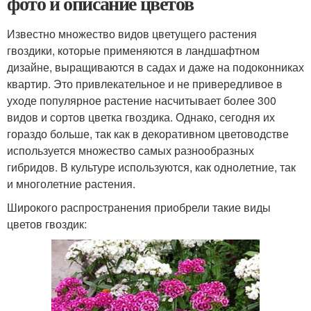
фото и описание цветов
Известно множество видов цветущего растения
гвоздики, которые применяются в ландшафтном
дизайне, выращиваются в садах и даже на подоконниках
квартир. Это привлекательное и не привередливое в
уходе популярное растение насчитывает более 300
видов и сортов цветка гвоздика. Однако, сегодня их
гораздо больше, так как в декоративном цветоводстве
используется множество самых разнообразных
гибридов. В культуре используются, как однолетние, так
и многолетние растения.
Широкого распространения приобрели такие виды
цветов гвоздик: