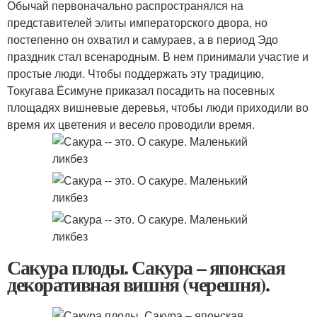
Обычай первоначально распространялся на
представителей элиты императорского двора, но
постепенно он охватил и самураев, а в период Эдо
праздник стал всенародным. В нем принимали участие и
простые люди. Чтобы поддержать эту традицию,
Токугава Ёсимуне приказал посадить на посевных
площадях вишневые деревья, чтобы люди приходили во
время их цветения и весело проводили время.
Сакура плоды. Сакура – японская
декоративная вишня (черешня).