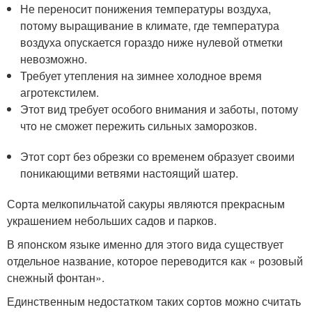
Не переносит понижения температуры воздуха,
потому выращивание в климате, где температура
воздуха опускается гораздо ниже нулевой отметки
невозможно.
Требует утепления на зимнее холодное время
агротекстилем.
Этот вид требует особого внимания и заботы, потому
что не сможет пережить сильных заморозков.
Этот сорт без обрезки со временем образует своими
поникающими ветвями настоящий шатер.
Сорта мелкопильчатой сакуры являются прекрасным
украшением небольших садов и парков.
В японском языке именно для этого вида существует
отдельное название, которое переводится как « розовый
снежный фонтан».
Единственным недостатком таких сортов можно считать