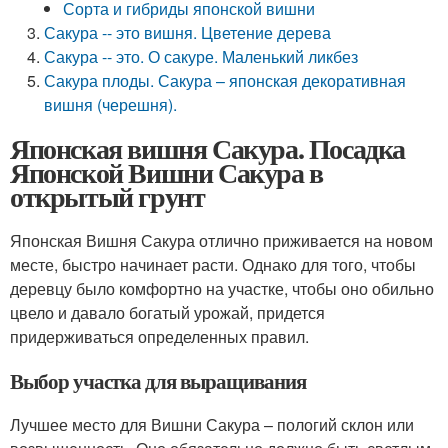
Сорта и гибриды японской вишни
Сакура -- это вишня. Цветение дерева
Сакура -- это. О сакуре. Маленький ликбез
Сакура плоды. Сакура – японская декоративная
вишня (черешня).
Японская вишня Сакура. Посадка
Японской Вишни Сакура в
открытый грунт
Японская Вишня Сакура отлично приживается на новом
месте, быстро начинает расти. Однако для того, чтобы
деревцу было комфортно на участке, чтобы оно обильно
цвело и давало богатый урожай, придется
придерживаться определенных правил.
Выбор участка для выращивания
Лучшее место для Вишни Сакура – пологий склон или