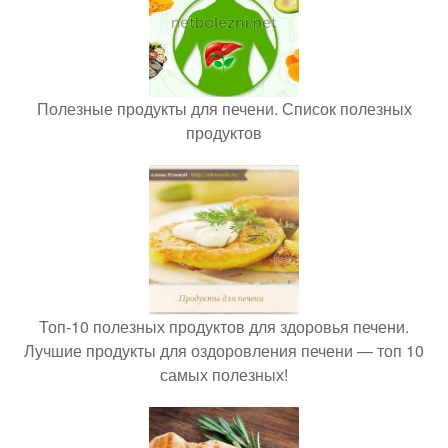
Полезные продукты для печени. Список полезных
продуктов
Топ-10 полезных продуктов для здоровья печени.
Лучшие продукты для оздоровления печени — топ 10
самых полезных!