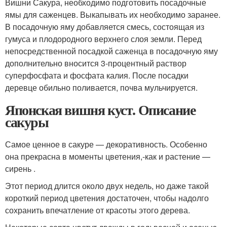
Вишни Сакура, необходимо подготовить посадочные
ямы для саженцев. Выкапывать их необходимо заранее.
В посадочную яму добавляется смесь, состоящая из
гумуса и плодородного верхнего слоя земли. Перед
непосредственной посадкой саженца в посадочную яму
дополнительно вносится 3-процентный раствор
суперфосфата и фосфата калия. После посадки
деревце обильно поливается, почва мульчируется.
Японская вишня куст. Описание
сакуры
Самое ценное в сакуре — декоративность. Особенно
она прекрасна в моменты цветения,-как и растение —
сирень .
Этот период длится около двух недель, но даже такой
короткий период цветения достаточен, чтобы надолго
сохранить впечатление от красоты этого дерева.