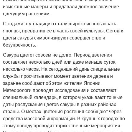
изысканные манеры и придавали должное значение
цветущим растениям.
С годами эту традицию стали широко использовать
японцы, превратив ее в часть своей культуры. Сегодня
цветы сакуры символизируют совершенство и
безупречность.
Сакура цветет совсем не долго. Период цветения
составляет несколько дней или даже меньше суток,
несколько часов. На сегодняшний день специальные
службы просчитывают момент цветения дерева и
заранее сообщают об этом жителям Японии.
Метеорологи проводят исследования и составляют
специальный календарь, в котором указывают точные
даты распускания цветов сакуры в разных районах
страны. О местах цветения растения сообщают через
средства массовой информации. В крупных городах по
этому поводу проводят торжественные мероприятия.