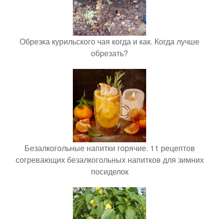
Обрезка курильского чая когда и как. Когда лучше
обрезать?
Безалкогольные напитки горячие. 11 рецептов
согревающих безалкогольных напитков для зимних
посиделок