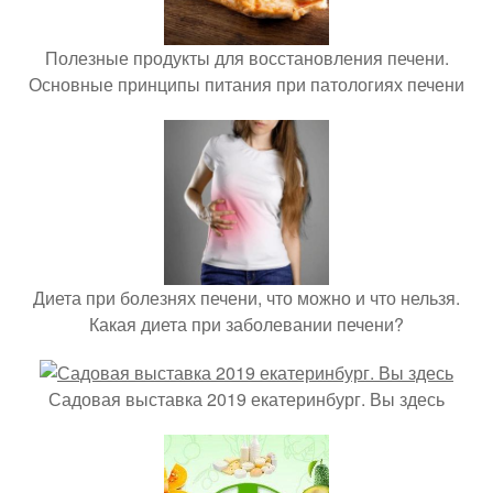
Полезные продукты для восстановления печени.
Основные принципы питания при патологиях печени
Диета при болезнях печени, что можно и что нельзя.
Какая диета при заболевании печени?
Садовая выставка 2019 екатеринбург. Вы здесь