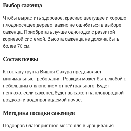
Выбор саженца
Чтобы вырастить здоровое, красиво цветущее и хорошо
плодоносящее дерево, важно не ошибиться в выборе
саженца. Приобретать лучше одногодки с развитой
корневой системой. Высота саженца не должна быть
более 70 см.
Состав почвы
К составу грунта Вишня Сакура предъявляет
минимальные требования. Реакция может быть любой с
небольшим отклонением от нейтрального. Будет
неплохо, если саженец будет высажен на плодородной
воздухо- и водопроницаемой почве.
Методика посадки саженцев
Подобрав благоприятное место для выращивания