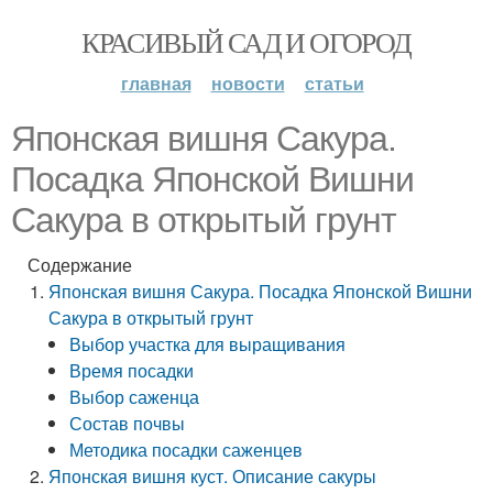
КРАСИВЫЙ САД И ОГОРОД
главная
новости
статьи
Японская вишня Сакура.
Посадка Японской Вишни
Сакура в открытый грунт
Содержание
Японская вишня Сакура. Посадка Японской Вишни
Сакура в открытый грунт
Выбор участка для выращивания
Время посадки
Выбор саженца
Состав почвы
Методика посадки саженцев
Японская вишня куст. Описание сакуры