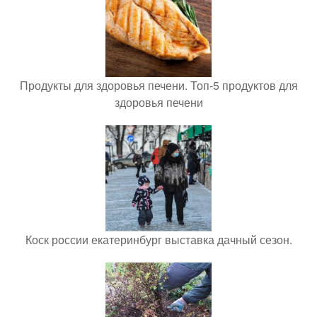
Продукты для здоровья печени. Топ-5 продуктов для
здоровья печени
Коск россии екатеринбург выставка дачный сезон.