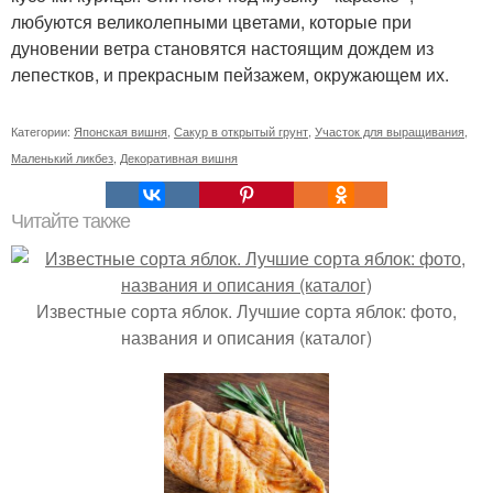
любуются великолепными цветами, которые при
дуновении ветра становятся настоящим дождем из
лепестков, и прекрасным пейзажем, окружающем их.
Категории:
Японская вишня
,
Сакур в открытый грунт
,
Участок для выращивания
,
Маленький ликбез
,
Декоративная вишня
Читайте также
Известные сорта яблок. Лучшие сорта яблок: фото,
названия и описания (каталог)