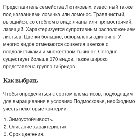
Представитель семейства Лютиковых, известный также
под названиями лозинка или ломонос. Травянистый,
вьющийся, со стеблем в виде лианы или прямостоячий,
лазящий. Характеризуется супротивным расположением
листьев. Цветки большие, оформлены одиночно. У
многих видов отмечаются соцветия цветков с
плодолистиками и множеством тычинок. Сегодня
существует больше 370 видов, также широко
представлена группа гибридов.
Как выбрать
Чтобы определиться с сортом клематисов, подходящим
для выращивания в условиях Подмосковья, необходимо
учесть некоторые критерии:
Зимоустойчивость.
Описание характеристик.
Срок цветения.