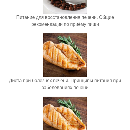
Питание для восстановления печени. Общие
рекомендации по приёму пищи
Диета при болезнях печени. Принципы питания при
заболеваниях печени