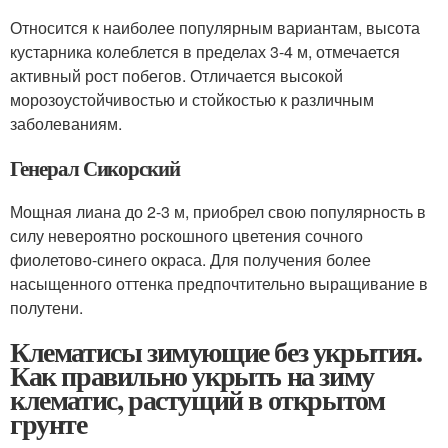
Относится к наиболее популярным вариантам, высота
кустарника колеблется в пределах 3-4 м, отмечается
активный рост побегов. Отличается высокой
морозоустойчивостью и стойкостью к различным
заболеваниям.
Генерал Сикорский
Мощная лиана до 2-3 м, приобрел свою популярность в
силу невероятно роскошного цветения сочного
фиолетово-синего окраса. Для получения более
насыщенного оттенка предпочтительно выращивание в
полутени.
Клематисы зимующие без укрытия.
Как правильно укрыть на зиму
клематис, растущий в открытом
грунте