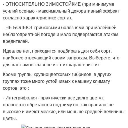
- ОТНОСИТЕЛЬНО ЗИМОСТОЙКИЕ (при минимуме
усилий осенью - максимальный декоративный эффект
согласно характеристике сорта).
- НЕ БОЛЕЮТ грибковыми болезнями при малейшей
неблагоприятной погоде и мало подвергаются атакам
вредителей.
Идеалов нет, приходится подбирать для себя сорт,
наиболее отвечающий своим запросам. Выберете, что
для вас самое главное из этих характеристик.
Кроме группы крупноцветковых гибридов, в других
группах тоже много устойчивых к нашему климату
сортов, это :
- Интегрифолия - практически все долго цветут,
полностью обрезаются под зиму но, как правило, не
высокие и имеют мелкие, или меньше средней величины
цветы.