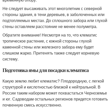
Не следует высаживать этот многолетник с северной
стороны здания, в тени деревьев, в заболоченных или
подтопляемых местах. До сплошного забора или глухой
стены оставляем расстояние не менее полуметра.
Обратите внимание! Несмотря на то, что клематис
тропическое растение, с южной стороны глухой
каменной стены или железного забора ему будет
слишком жарко. Притенять также следует корневую
систему.
Подготовка ямы для посадки клематиса
Какую землю любит клематис? Плодородную, с легкой
структурой и кислотностью близкой к нейтральной. В
России таким набором может похвастаться Черноземье
и юг. Садоводам остальных регионов придется готовить
почвенную смесь искусственно.