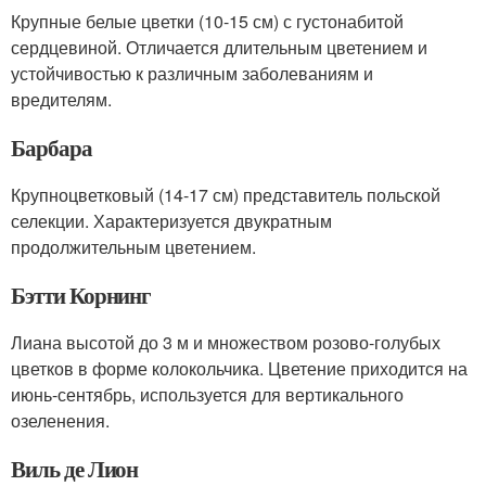
Крупные белые цветки (10-15 см) с густонабитой
сердцевиной. Отличается длительным цветением и
устойчивостью к различным заболеваниям и
вредителям.
Барбара
Крупноцветковый (14-17 см) представитель польской
селекции. Характеризуется двукратным
продолжительным цветением.
Бэтти Корнинг
Лиана высотой до 3 м и множеством розово-голубых
цветков в форме колокольчика. Цветение приходится на
июнь-сентябрь, используется для вертикального
озеленения.
Виль де Лион