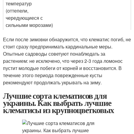
температур
(оттепели,
чередующиеся с
сильными морозами)
Если после зимовки обнаружится, что клематис погиб, не
стоит сразу предпринимать кардинальные меры.
Опытные садоводы советуют понаблюдать за
растением: не исключено, что через 2-3 года ломонос
пустит молодые побеги от корней и восстановится. В
течение этого периода поврежденные кусты
рекомендуют продолжать укрывать на зиму.
Лучшие сорта клематисов для
украины. Как выбрать лучшие
клематисы из крупноцветковых