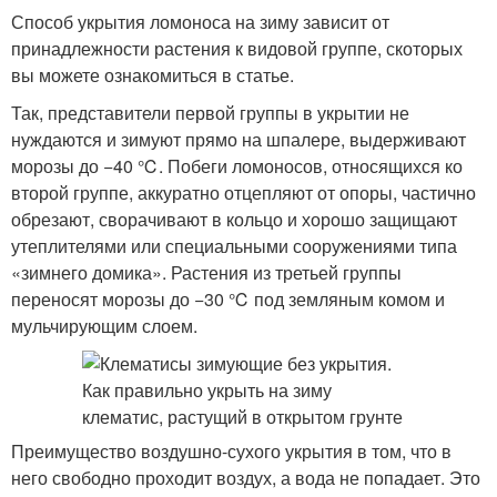
Способ укрытия ломоноса на зиму зависит от
принадлежности растения к видовой группе, скоторых
вы можете ознакомиться в статье.
Так, представители первой группы в укрытии не
нуждаются и зимуют прямо на шпалере, выдерживают
морозы до −40 ℃. Побеги ломоносов, относящихся ко
второй группе, аккуратно отцепляют от опоры, частично
обрезают, сворачивают в кольцо и хорошо защищают
утеплителями или специальными сооружениями типа
«зимнего домика». Растения из третьей группы
переносят морозы до −30 ℃ под земляным комом и
мульчирующим слоем.
Преимущество воздушно-сухого укрытия в том, что в
него свободно проходит воздух, а вода не попадает. Это