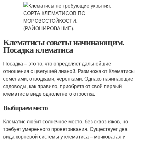
Клематисы советы начинающим.
Посадка клематиса
Посадка – это то, что определяет дальнейшие
отношения с цветущей лианой. Размножают Клематисы
семенами, отводками, черенками. Однако начинающие
садоводы, как правило, приобретают свой первый
клематис в виде однолетнего отростка.
Выбираем место
Клематис любит солнечное место, без сквозняков, но
требует умеренного проветривания. Существует два
вида корневой системы у клематиса – мочковатая и