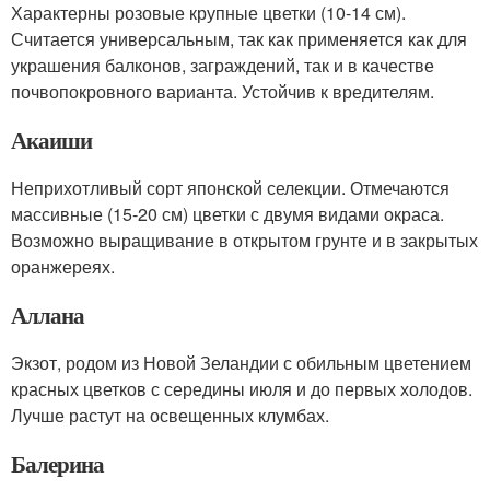
Характерны розовые крупные цветки (10-14 см).
Считается универсальным, так как применяется как для
украшения балконов, заграждений, так и в качестве
почвопокровного варианта. Устойчив к вредителям.
Акаиши
Неприхотливый сорт японской селекции. Отмечаются
массивные (15-20 см) цветки с двумя видами окраса.
Возможно выращивание в открытом грунте и в закрытых
оранжереях.
Аллана
Экзот, родом из Новой Зеландии с обильным цветением
красных цветков с середины июля и до первых холодов.
Лучше растут на освещенных клумбах.
Балерина