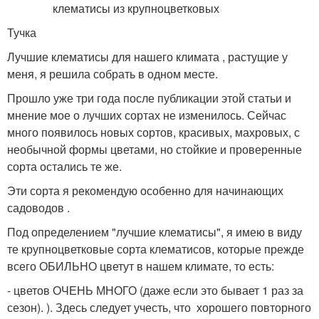
Тучка
Лучшие клематисы для нашего климата , растущие у
меня, я решила собрать в одном месте.
Прошло уже три года после публикации этой статьи и
мнение мое о лучших сортах не изменилось. Сейчас
много появилось новых сортов, красивых, махровых, с
необычной формы цветами, но стойкие и проверенные
сорта остались те же.
Эти сорта я рекомендую особенно для начинающих
садоводов .
Под определением "лучшие клематисы", я имею в виду
те крупноцветковые сорта клематисов, которые прежде
всего ОБИЛЬНО цветут в нашем климате, то есть:
- цветов ОЧЕНЬ МНОГО (даже если это бывает 1 раз за
сезон). ). Здесь следует учесть, что хорошего повторного