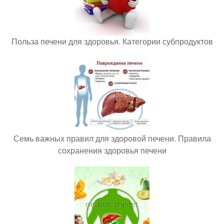
Польза печени для здоровья. Категории субпродуктов
Семь важных правил для здоровой печени. Правила
сохранения здоровья печени