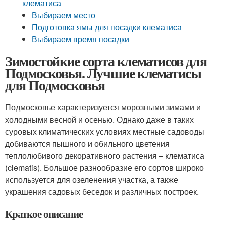
клематиса
Выбираем место
Подготовка ямы для посадки клематиса
Выбираем время посадки
Зимостойкие сорта клематисов для
Подмосковья. Лучшие клематисы
для Подмосковья
Подмосковье характеризуется морозными зимами и
холодными весной и осенью. Однако даже в таких
суровых климатических условиях местные садоводы
добиваются пышного и обильного цветения
теплолюбивого декоративного растения – клематиса
(clematis). Большое разнообразие его сортов широко
используется для озеленения участка, а также
украшения садовых беседок и различных построек.
Краткое описание