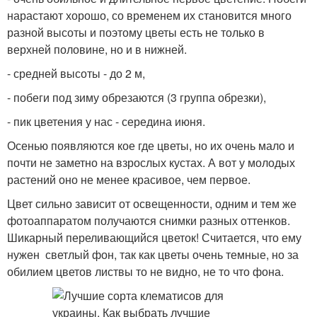
нарастают хорошо, со временем их становится много
разной высоты и поэтому цветы есть не только в
верхней половине, но и в нижней.
- средней высоты - до 2 м,
- побеги под зиму обрезаются (3 группа обрезки),
- пик цветения у нас - середина июня.
Осенью появляются кое где цветы, но их очень мало и
почти не заметно на взрослых кустах. А вот у молодых
растений оно не менее красивое, чем первое.
Цвет сильно зависит от освещенности, одним и тем же
фотоаппаратом получаются снимки разных оттенков.
Шикарный переливающийся цветок! Считается, что ему
нужен светлый фон, так как цветы очень темные, но за
обилием цветов листвы то не видно, не то что фона.