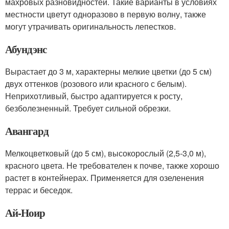
махровых разновидностей. Такие варианты в условиях
местности цветут одноразово в первую волну, также
могут утрачивать оригинальность лепестков.
Абундэнс
Вырастает до 3 м, характерны мелкие цветки (до 5 см)
двух оттенков (розового или красного с белым).
Неприхотливый, быстро адаптируется к росту,
безболезненный. Требует сильной обрезки.
Авангард
Мелкоцветковый (до 5 см), высокорослый (2,5-3,0 м),
красного цвета. Не требователен к почве, также хорошо
растет в контейнерах. Применяется для озеленения
террас и беседок.
Ай-Ноир