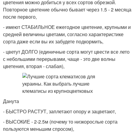
цветения можно добиться у всех сортов обрезкой.
Повторное цветение обычно бывает через 1.5 - 2 месяца
после первого,
- имеют СТАБИЛЬНОЕ ежегодное цветение, крупными и
средней величины цветами, согласно характеристике
сорта даже если вы их забудете подкормить,
- цветут ДОЛГО (единичные сорта могут цвести все лето
с небольшими перерывами, чаще - это две волны
цветения, вторая - слабая),
Данута
- БЫСТРО РАСТУТ, заплетают опору и зацветают,
- ВЫСОКИЕ - 2-2.5м (почему то низкорослые сорта
пользуются меньшим спросом),