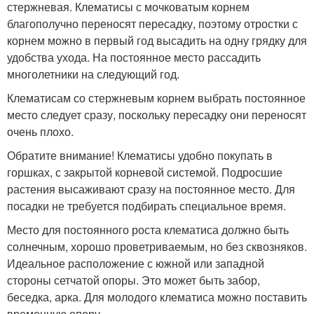
стержневая. Клематисы с мочковатым корнем
благополучно переносят пересадку, поэтому отростки с
корнем можно в первый год высадить на одну грядку для
удобства ухода. На постоянное место рассадить
многолетники на следующий год.
Клематисам со стержневым корнем выбрать постоянное
место следует сразу, поскольку пересадку они переносят
очень плохо.
Обратите внимание! Клематисы удобно покупать в
горшках, с закрытой корневой системой. Подросшие
растения высаживают сразу на постоянное место. Для
посадки не требуется подбирать специальное время.
Место для постоянного роста клематиса должно быть
солнечным, хорошо проветриваемым, но без сквозняков.
Идеальное расположение с южной или западной
стороны сетчатой опоры. Это может быть забор,
беседка, арка. Для молодого клематиса можно поставить
временную опору.