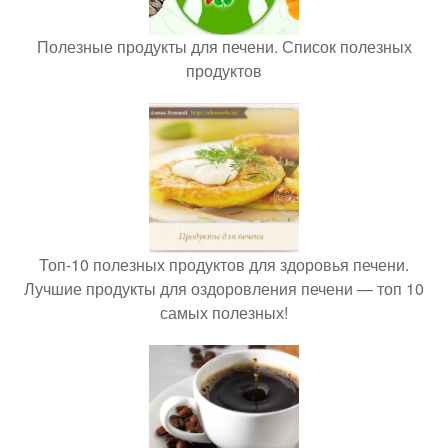
Полезные продукты для печени. Список полезных
продуктов
Топ-10 полезных продуктов для здоровья печени.
Лучшие продукты для оздоровления печени — топ 10
самых полезных!