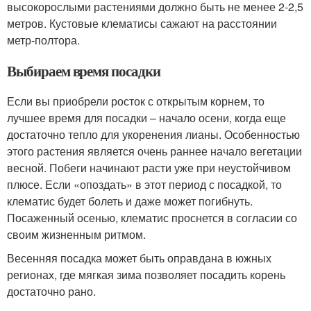
высокорослыми растениями должно быть не менее 2-2,5
метров. Кустовые клематисы сажают на расстоянии
метр-полтора.
Выбираем время посадки
Если вы приобрели росток с открытым корнем, то
лучшее время для посадки – начало осени, когда еще
достаточно тепло для укоренения лианы. Особенностью
этого растения является очень раннее начало вегетации
весной. Побеги начинают расти уже при неустойчивом
плюсе. Если «опоздать» в этот период с посадкой, то
клематис будет болеть и даже может погибнуть.
Посаженный осенью, клематис проснется в согласии со
своим жизненным ритмом.
Весенняя посадка может быть оправдана в южных
регионах, где мягкая зима позволяет посадить корень
достаточно рано.