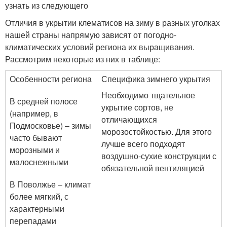
узнать из следующего
Отличия в укрытии клематисов на зиму в разных уголках
нашей страны напрямую зависят от погодно-
климатических условий региона их выращивания.
Рассмотрим некоторые из них в таблице:
Особенности региона
Специфика зимнего укрытия
Необходимо тщательное
В средней полосе
укрытие сортов, не
(например, в
отличающихся
Подмосковье) – зимы
морозостойкостью. Для этого
часто бывают
лучше всего подходят
морозными и
воздушно-сухие конструкции с
малоснежными
обязательной вентиляцией
В Поволжье – климат
более мягкий, с
характерными
перепадами