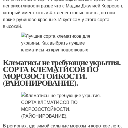
неприхотливости разве что с Мадам Джулией Корревон,
который имеет хоть и 4-х лепестковые цветы, но они
яркие рубиново-красные. И куст сам у этого сорта
высокий.
Клематисы не требующие укрытия.
СОРТА КЛЕМАТИСОВ ПО
МОРОЗОСТОЙКОСТИ.
(РАЙОНИРОВАНИЕ).
В регионах, где зимой сильные морозы и короткое лето,