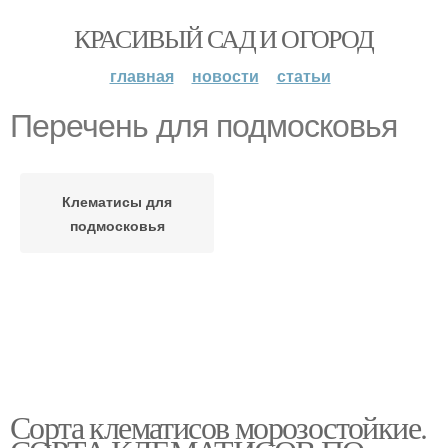
КРАСИВЫЙ САД И ОГОРОД
главная
новости
статьи
Перечень для подмосковья
Клематисы для
подмосковья
Сорта клематисов морозостойкие.