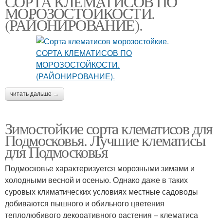
СОРТА КЛЕМАТИСОВ ПО
МОРОЗОСТОЙКОСТИ.
(РАЙОНИРОВАНИЕ).
читать дальше →
Зимостойкие сорта клематисов для
Подмосковья. Лучшие клематисы
для Подмосковья
Подмосковье характеризуется морозными зимами и
холодными весной и осенью. Однако даже в таких
суровых климатических условиях местные садоводы
добиваются пышного и обильного цветения
теплолюбивого декоративного растения – клематиса