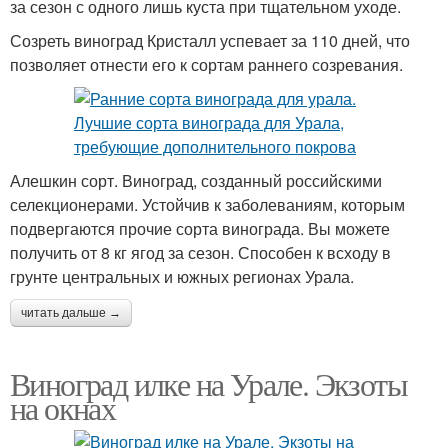
за сезон с одного лишь куста при тщательном уходе.
Созреть виноград Кристалл успевает за 110 дней, что
позволяет отнести его к сортам раннего созревания.
Алешкин сорт. Виноград, созданный российскими
селекционерами. Устойчив к заболеваниям, которым
подвергаются прочие сорта винограда. Вы можете
получить от 8 кг ягод за сезон. Способен к всходу в
грунте центральных и южных регионах Урала.
читать дальше →
Виноград илке на Урале. Экзоты
на окнах