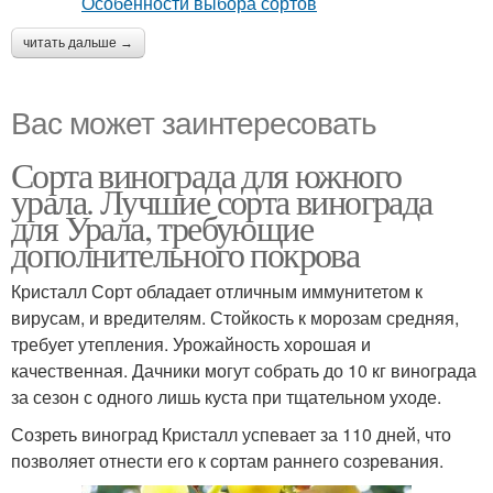
читать дальше →
Вас может заинтересовать
Сорта винограда для южного
урала. Лучшие сорта винограда
для Урала, требующие
дополнительного покрова
Кристалл Сорт обладает отличным иммунитетом к
вирусам, и вредителям. Стойкость к морозам средняя,
требует утепления. Урожайность хорошая и
качественная. Дачники могут собрать до 10 кг винограда
за сезон с одного лишь куста при тщательном уходе.
Созреть виноград Кристалл успевает за 110 дней, что
позволяет отнести его к сортам раннего созревания.