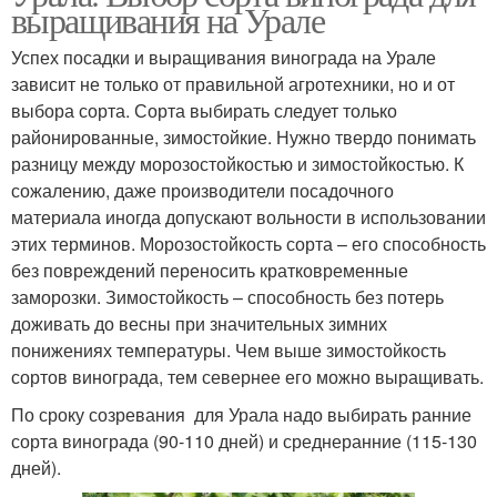
выращивания на Урале
Успех посадки и выращивания винограда на Урале
зависит не только от правильной агротехники, но и от
выбора сорта. Сорта выбирать следует только
районированные, зимостойкие. Нужно твердо понимать
разницу между морозостойкостью и зимостойкостью. К
сожалению, даже производители посадочного
материала иногда допускают вольности в использовании
этих терминов. Морозостойкость сорта – его способность
без повреждений переносить кратковременные
заморозки. Зимостойкость – способность без потерь
доживать до весны при значительных зимних
понижениях температуры. Чем выше зимостойкость
сортов винограда, тем севернее его можно выращивать.
По сроку созревания для Урала надо выбирать ранние
сорта винограда (90-110 дней) и среднеранние (115-130
дней).