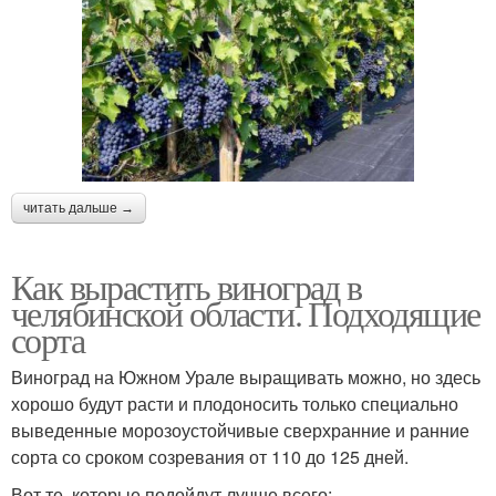
читать дальше →
Как вырастить виноград в
челябинской области. Подходящие
сорта
Виноград на Южном Урале выращивать можно, но здесь
хорошо будут расти и плодоносить только специально
выведенные морозоустойчивые сверхранние и ранние
сорта со сроком созревания от 110 до 125 дней.
Вот те, которые подойдут лучше всего: