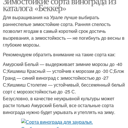
Зимостойкие сорта винограда из
каталога «Беккер»
Для выращивания на Урале лучше выбирать
раннеспелые зимостойкие сорта. Ранняя спелость
позволит ягодам в самый короткий срок достичь
вызревания, а зимостойкость — не погибнуть до весны в
глубокие морозы.
Рекомендуем обратить внимание на такие сорта как:
Амурский Белый — выдерживает зимние морозы до -40
С;Кишмиш Красный — устойчив к морозам до -30 С;Блэк
Гранд — синий виноград с зимостойкостью до -27
С;Кишмиш Столетие — устойчивый, бессемянный белый
сорт с морозостойкостью до -25 С.
Безусловно, в качестве неукрывной культуры может
расти только Амурский Белый, все остальные сорта
винограда нужно будет укрывать и утеплять на зиму.