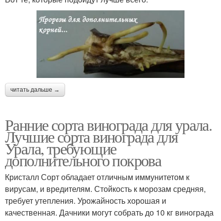
читать дальше →
Ранние сорта винограда для урала.
Лучшие сорта винограда для
Урала, требующие
дополнительного покрова
Кристалл Сорт обладает отличным иммунитетом к
вирусам, и вредителям. Стойкость к морозам средняя,
требует утепления. Урожайность хорошая и
качественная. Дачники могут собрать до 10 кг винограда