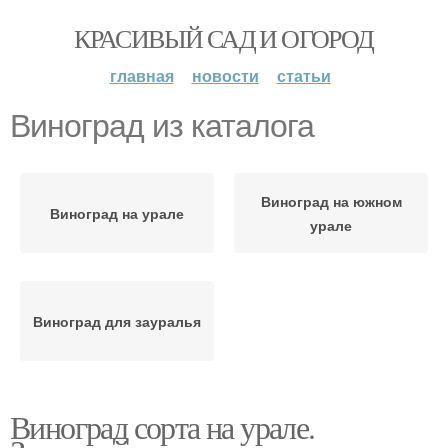
КРАСИВЫЙ САД И ОГОРОД
главная
новости
статьи
Виноград из каталога
Виноград на южном
Виноград на урале
урале
Виноград для зауралья
Виноград сорта на урале.