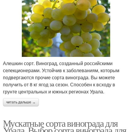
Алешкин сорт. Виноград, созданный российскими
селекционерами. Устойчив к заболеваниям, которым
подвергаются прочие сорта винограда. Вы можете
получить от 8 кг ягод за сезон. Способен к всходу в
грунте центральных и южных регионах Урала.
читать дальше →
Мускатные сорта винограда для
Урала. Выбор сорта винограда для