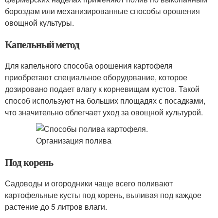
бороздам или механизированные способы орошения
овощной культуры.
Капельный метод
Для капельного способа орошения картофеля
приобретают специальное оборудование, которое
дозировано подает влагу к корневищам кустов. Такой
способ используют на больших площадях с посадками,
что значительно облегчает уход за овощной культурой.
Под корень
Садоводы и огородники чаще всего поливают
картофельные кусты под корень, выливая под каждое
растение до 5 литров влаги.