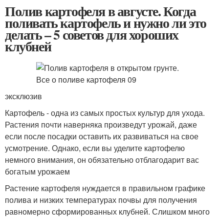
Полив картофеля в августе. Когда
поливать картофель и нужно ли это
делать – 5 советов для хороших
клубней
эксклюзив
Картофель - одна из самых простых культур для ухода.
Растения почти наверняка произведут урожай, даже
если после посадки оставить их развиваться на свое
усмотрение. Однако, если вы уделите картофелю
немного внимания, он обязательно отблагодарит вас
богатым урожаем
Растение картофеля нуждается в правильном графике
полива и низких температурах почвы для получения
равномерно сформированных клубней. Слишком много