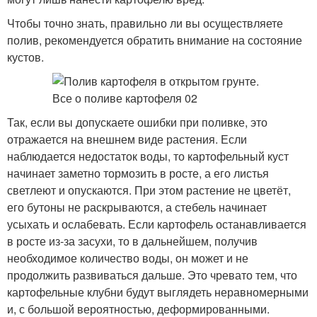
Чтобы точно знать, правильно ли вы осуществляете
полив, рекомендуется обратить внимание на состояние
кустов.
Так, если вы допускаете ошибки при поливке, это
отражается на внешнем виде растения. Если
наблюдается недостаток воды, то картофельный куст
начинает заметно тормозить в росте, а его листья
светлеют и опускаются. При этом растение не цветёт,
его бутоны не раскрываются, а стебель начинает
усыхать и ослабевать. Если картофель останавливается
в росте из-за засухи, то в дальнейшем, получив
необходимое количество воды, он может и не
продолжить развиваться дальше. Это чревато тем, что
картофельные клубни будут выглядеть неравномерными
и, с большой вероятностью, деформированными.