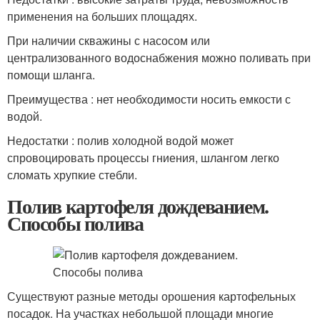
применения на больших площадях.
При наличии скважины с насосом или
централизованного водоснабжения можно поливать при
помощи шланга.
Преимущества : нет необходимости носить емкости с
водой.
Недостатки : полив холодной водой может
спровоцировать процессы гниения, шлангом легко
сломать хрупкие стебли.
Полив картофеля дождеванием.
Способы полива
Существуют разные методы орошения картофельных
посадок. На участках небольшой площади многие