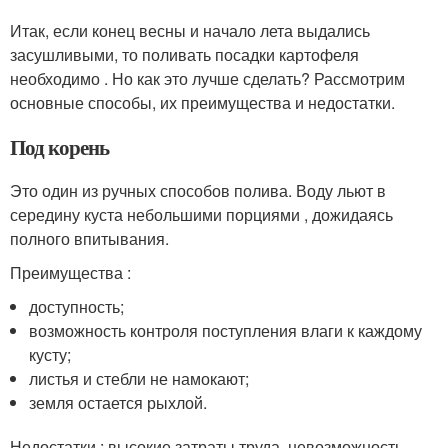
Итак, если конец весны и начало лета выдались
засушливыми, то поливать посадки картофеля
необходимо . Но как это лучше сделать? Рассмотрим
основные способы, их преимущества и недостатки.
Под корень
Это один из ручных способов полива. Воду льют в
середину куста небольшими порциями , дожидаясь
полного впитывания.
Преимущества :
доступность;
возможность контроля поступления влаги к каждому
кусту;
листья и стебли не намокают;
земля остается рыхлой.
Недостатки : высокие затраты труда, невозможность