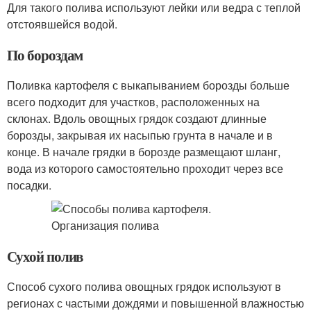
Для такого полива используют лейки или ведра с теплой
отстоявшейся водой.
По бороздам
Поливка картофеля с выкапыванием борозды больше
всего подходит для участков, расположенных на
склонах. Вдоль овощных грядок создают длинные
борозды, закрывая их насыпью грунта в начале и в
конце. В начале грядки в борозде размещают шланг,
вода из которого самостоятельно проходит через все
посадки.
Сухой полив
Способ сухого полива овощных грядок используют в
регионах с частыми дождями и повышенной влажностью