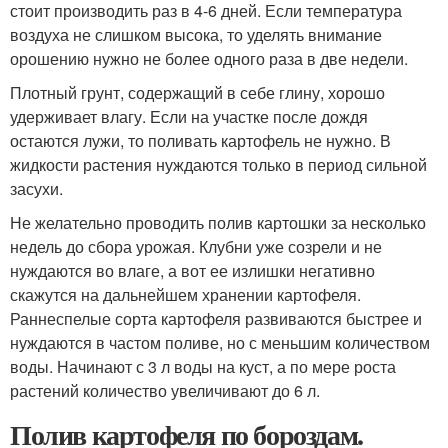
стоит производить раз в 4-6 дней. Если температура
воздуха не слишком высока, то уделять внимание
орошению нужно не более одного раза в две недели.
Плотный грунт, содержащий в себе глину, хорошо
удерживает влагу. Если на участке после дождя
остаются лужи, то поливать картофель не нужно. В
жидкости растения нуждаются только в период сильной
засухи.
Не желательно проводить полив картошки за несколько
недель до сбора урожая. Клубни уже созрели и не
нуждаются во влаге, а вот ее излишки негативно
скажутся на дальнейшем хранении картофеля.
Раннеспелые сорта картофеля развиваются быстрее и
нуждаются в частом поливе, но с меньшим количеством
воды. Начинают с 3 л воды на куст, а по мере роста
растений количество увеличивают до 6 л.
Полив картофеля по бороздам.