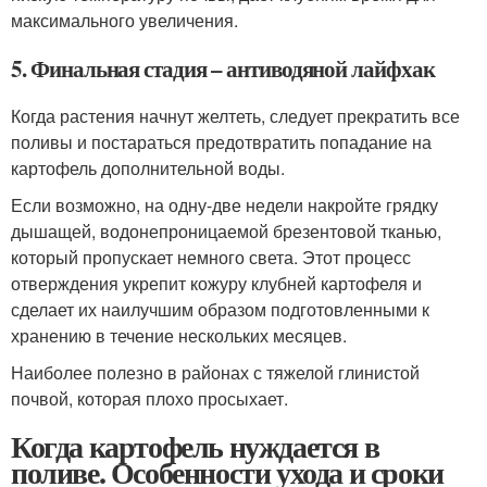
максимального увеличения.
5. Финальная стадия – антиводяной лайфхак
Когда растения начнут желтеть, следует прекратить все
поливы и постараться предотвратить попадание на
картофель дополнительной воды.
Если возможно, на одну-две недели накройте грядку
дышащей, водонепроницаемой брезентовой тканью,
который пропускает немного света. Этот процесс
отверждения укрепит кожуру клубней картофеля и
сделает их наилучшим образом подготовленными к
хранению в течение нескольких месяцев.
Наиболее полезно в районах с тяжелой глинистой
почвой, которая плохо просыхает.
Когда картофель нуждается в
поливе. Особенности ухода и сроки