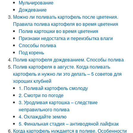
Мульчирование
Дождевание
Можно ли поливать картофель после цветения.
Правила полива картофеля во время цветения
Полив картошки во время цветения
Признаки недостатка и переизбытка влаги
Способы полива
Под корень
Полив картофеля дождеванием. Способы полива
Полив картофеля в августе. Когда поливать
картофель и нужно ли это делать – 5 советов для
хороших клубней
1. Поливай картофель смолоду
2. Смотри по погоде
3. Уродливая картошка – следствие
неправильного полива
4. Охлаждайте землю
5. Финальная стадия – антиводяной лайфхак
Когда картофель нуждается в поливе. Особенности