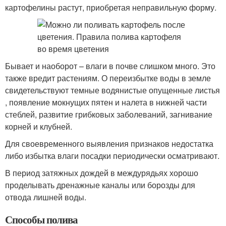
картофелины растут, приобретая неправильную форму.
Бывает и наоборот – влаги в почве слишком много. Это
также вредит растениям. О переизбытке воды в земле
свидетельствуют темные водянистые опущенные листья
, появление мокнущих пятен и налета в нижней части
стеблей, развитие грибковых заболеваний, загнивание
корней и клубней.
Для своевременного выявления признаков недостатка
либо избытка влаги посадки периодически осматривают.
В период затяжных дождей в междурядьях хорошо
проделывать дренажные каналы или борозды для
отвода лишней воды.
Способы полива