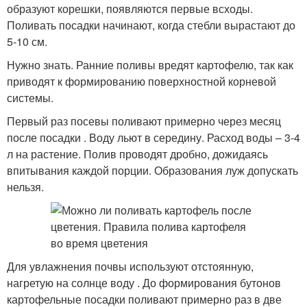
образуют корешки, появляются первые всходы.
Поливать посадки начинают, когда стебли вырастают до
5-10 см.
Нужно знать. Ранние поливы вредят картофелю, так как
приводят к формированию поверхностной корневой
системы.
Первый раз посевы поливают примерно через месяц
после посадки . Воду льют в середину. Расход воды – 3-4
л на растение. Полив проводят дробно, дожидаясь
впитывания каждой порции. Образования луж допускать
нельзя.
Для увлажнения почвы используют отстоянную,
нагретую на солнце воду . До формирования бутонов
картофельные посадки поливают примерно раз в две