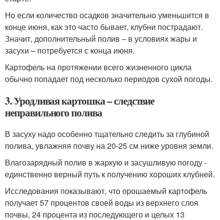
Но если количество осадков значительно уменьшится в
конце июня, как это часто бывает, клубни пострадают.
Значит, дополнительный полив – в условиях жары и
засухи – потребуется с конца июня.
Картофель на протяжении всего жизненного цикла
обычно попадает под несколько периодов сухой погоды.
3. Уродливая картошка – следствие
неправильного полива
В засуху надо особенно тщательно следить за глубиной
полива, увлажняя почву на 20-25 см ниже уровня земли.
Влагозарядный полив в жаркую и засушливую погоду -
единственно верный путь к получению хороших клубней.
Исследования показывают, что орошаемый картофель
получает 57 процентов своей воды из верхнего слоя
почвы, 24 процента из последующего и целых 13