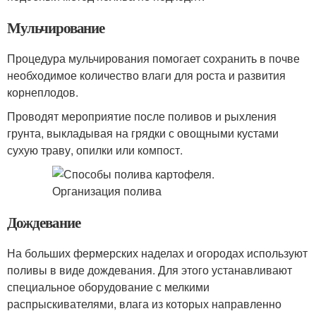
Мульчирование
Процедура мульчирования помогает сохранить в почве
необходимое количество влаги для роста и развития
корнеплодов.
Проводят мероприятие после поливов и рыхления
грунта, выкладывая на грядки с овощными кустами
сухую траву, опилки или компост.
Дождевание
На больших фермерских наделах и огородах используют
поливы в виде дождевания. Для этого устанавливают
специальное оборудование с мелкими
распрыскивателями, влага из которых направленно