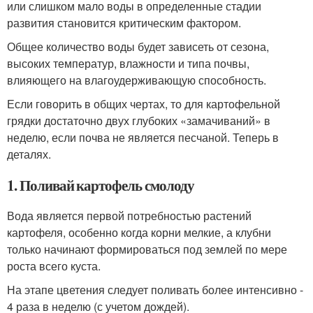
или слишком мало воды в определенные стадии
развития становится критическим фактором.
Общее количество воды будет зависеть от сезона,
высоких температур, влажности и типа почвы,
влияющего на влагоудерживающую способность.
Если говорить в общих чертах, то для картофельной
грядки достаточно двух глубоких «замачиваний» в
неделю, если почва не является песчаной. Теперь в
деталях.
1. Поливай картофель смолоду
Вода является первой потребностью растений
картофеля, особенно когда корни мелкие, а клубни
только начинают формироваться под землей по мере
роста всего куста.
На этапе цветения следует поливать более интенсивно -
4 раза в неделю (с учетом дождей).