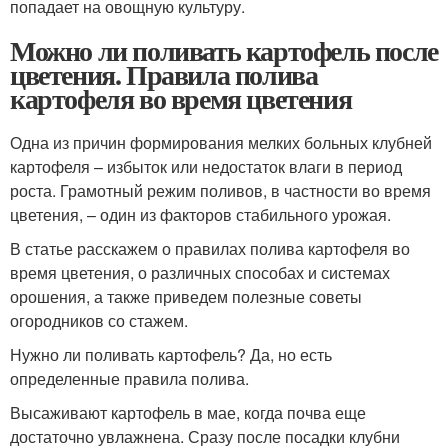
попадает на овощную культуру.
Можно ли поливать картофель после
цветения. Правила полива
картофеля во время цветения
Одна из причин формирования мелких больных клубней
картофеля – избыток или недостаток влаги в период
роста. Грамотный режим поливов, в частности во время
цветения, – один из факторов стабильного урожая.
В статье расскажем о правилах полива картофеля во
время цветения, о различных способах и системах
орошения, а также приведем полезные советы
огородников со стажем.
Нужно ли поливать картофель? Да, но есть
определенные правила полива.
Высаживают картофель в мае, когда почва еще
достаточно увлажнена. Сразу после посадки клубни