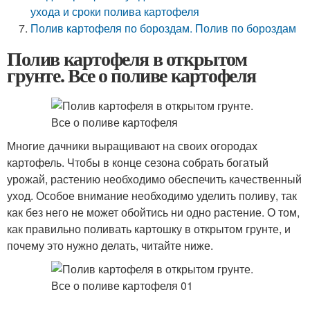
ухода и сроки полива картофеля
Полив картофеля по бороздам. Полив по бороздам
Полив картофеля в открытом
грунте. Все о поливе картофеля
Многие дачники выращивают на своих огородах
картофель. Чтобы в конце сезона собрать богатый
урожай, растению необходимо обеспечить качественный
уход. Особое внимание необходимо уделить поливу, так
как без него не может обойтись ни одно растение. О том,
как правильно поливать картошку в открытом грунте, и
почему это нужно делать, читайте ниже.