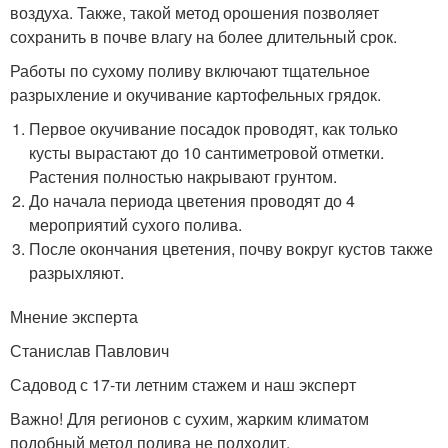
воздуха. Также, такой метод орошения позволяет
сохранить в почве влагу на более длительный срок.
Работы по сухому поливу включают тщательное
разрыхление и окучивание картофельных грядок.
Первое окучивание посадок проводят, как только
кусты вырастают до 10 сантиметровой отметки.
Растения полностью накрывают грунтом.
До начала периода цветения проводят до 4
мероприятий сухого полива.
После окончания цветения, почву вокруг кустов также
разрыхляют.
Мнение эксперта
Станислав Павлович
Садовод с 17-ти летним стажем и наш эксперт
Важно! Для регионов с сухим, жарким климатом
подобный метод полива не подходит.