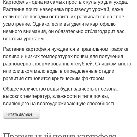
Картофель - одна из самых простых культур для ухода.
Растения почти наверняка произведут урожай, даже
если после посадки оставить их развиваться на свое
усмотрение. Однако, если вы уделите картофелю
немного внимания, он обязательно отблагодарит вас
богатым урожаем
Растение картофеля нуждается в правильном графике
полива и низких температурах почвы для получения
равномерно сформированных клубней. Слишком много
или слишком мало воды в определенные стадии
развития становится критическим фактором.
Общее количество воды будет зависеть от сезона,
высоких температур, влажности и типа почвы,
влияющего на влагоудерживающую способность.
читать дальше →
Правильный полив картофеля.