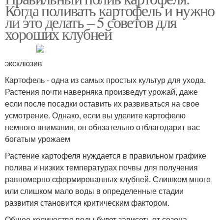
Когда поливать картофель и нужно
ли это делать – 5 советов для
хороших клубней
эксклюзив
Картофель - одна из самых простых культур для ухода.
Растения почти наверняка произведут урожай, даже
если после посадки оставить их развиваться на свое
усмотрение. Однако, если вы уделите картофелю
немного внимания, он обязательно отблагодарит вас
богатым урожаем
Растение картофеля нуждается в правильном графике
полива и низких температурах почвы для получения
равномерно сформированных клубней. Слишком много
или слишком мало воды в определенные стадии
развития становится критическим фактором.
Общее количество воды будет зависеть от сезона,