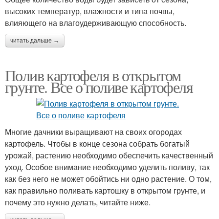
высоких температур, влажности и типа почвы,
влияющего на влагоудерживающую способность.
читать дальше →
Полив картофеля в открытом
грунте. Все о поливе картофеля
Многие дачники выращивают на своих огородах
картофель. Чтобы в конце сезона собрать богатый
урожай, растению необходимо обеспечить качественный
уход. Особое внимание необходимо уделить поливу, так
как без него не может обойтись ни одно растение. О том,
как правильно поливать картошку в открытом грунте, и
почему это нужно делать, читайте ниже.