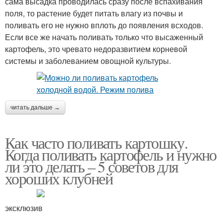
сама высадка проводилась сразу после вспахивания
поля, то растение будет питать влагу из почвы и
поливать его не нужно вплоть до появления всходов.
Если все же начать поливать только что высаженный
картофель, это чревато недоразвитием корневой
системы и заболеванием овощной культуры.
читать дальше →
Как часто поливать картошку.
Когда поливать картофель и нужно
ли это делать – 5 советов для
хороших клубней
эксклюзив