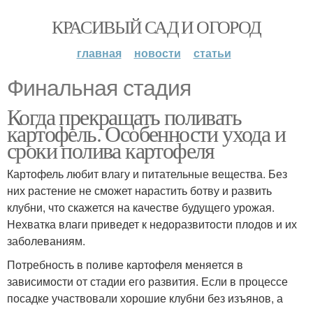
КРАСИВЫЙ САД И ОГОРОД
главная
новости
статьи
Финальная стадия
Когда прекращать поливать
картофель. Особенности ухода и
сроки полива картофеля
Картофель любит влагу и питательные вещества. Без
них растение не сможет нарастить ботву и развить
клубни, что скажется на качестве будущего урожая.
Нехватка влаги приведет к недоразвитости плодов и их
заболеваниям.
Потребность в поливе картофеля меняется в
зависимости от стадии его развития. Если в процессе
посадке участвовали хорошие клубни без изъянов, а