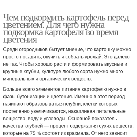
Чем подкормить картофель перед
цветением. Для чего нужна
подкормка картофеля во время
цветения
Среди огородников бытует мнение, что картошку можно
просто посадить, окучить и собрать урожай. Это далеко
не так. Чтобы хорошо расти и формировать вкусные и
крупные клубни, культуре любого сорта нужно много
минеральных и органических веществ.
Больше всего элементов питания картофелю нужно в
фазы бутонизации и цветения. Именно в этот период
начинают образовываться клубни, клетки которых
постепенно увеличиваются, накапливая питательные
вещества, воду и углеводы. Основной показатель
качества клубней — процент содержания сухих веществ,
которые на 75 % состоят из крахмала. От него зависит