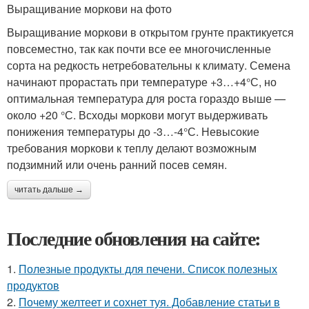
Выращивание моркови на фото
Выращивание моркови в открытом грунте практикуется
повсеместно, так как почти все ее многочисленные
сорта на редкость нетребовательны к климату. Семена
начинают прорастать при температуре +3…+4°С, но
оптимальная температура для роста гораздо выше —
около +20 °С. Всходы моркови могут выдерживать
понижения температуры до -3…-4°С. Невысокие
требования моркови к теплу делают возможным
подзимний или очень ранний посев семян.
читать дальше →
Последние обновления на сайте:
1.
Полезные продукты для печени. Список полезных
продуктов
2.
Почему желтеет и сохнет туя. Добавление статьи в