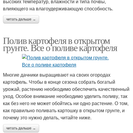
высоких температур, влажности и типа почвы,
влияющего на влагоудерживающую способность.
читать дальше →
Полив картофеля в открытом
грунте. Все о поливе картофеля
Многие дачники выращивают на своих огородах
картофель. Чтобы в конце сезона собрать богатый
урожай, растению необходимо обеспечить качественный
уход. Особое внимание необходимо уделить поливу, так
как без него не может обойтись ни одно растение. О том,
как правильно поливать картошку в открытом грунте, и
почему это нужно делать, читайте ниже.
читать дальше →