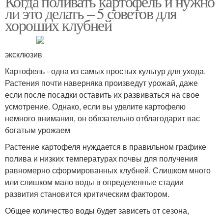
Когда поливать картофель и нужно
ли это делать – 5 советов для
хороших клубней
Картофель для
увеличения
эксклюзив
Картофель - одна из самых простых культур для ухода.
Растения почти наверняка произведут урожай, даже
если после посадки оставить их развиваться на свое
усмотрение. Однако, если вы уделите картофелю
немного внимания, он обязательно отблагодарит вас
богатым урожаем
Растение картофеля нуждается в правильном графике
полива и низких температурах почвы для получения
равномерно сформированных клубней. Слишком много
или слишком мало воды в определенные стадии
развития становится критическим фактором.
Общее количество воды будет зависеть от сезона,