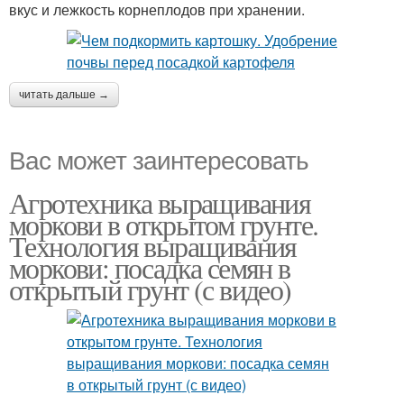
вкус и лежкость корнеплодов при хранении.
читать дальше →
Вас может заинтересовать
Агротехника выращивания
моркови в открытом грунте.
Технология выращивания
моркови: посадка семян в
открытый грунт (с видео)