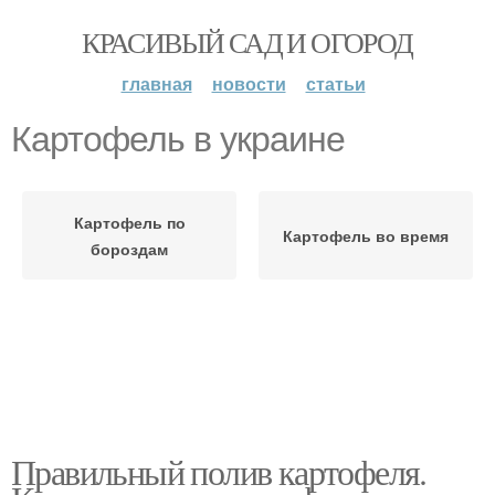
КРАСИВЫЙ САД И ОГОРОД
главная
новости
статьи
Картофель в украине
Картофель по
Картофель во время
бороздам
Правильный полив картофеля.