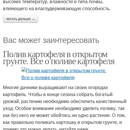
высоких температур, влажности и типа почвы,
влияющего на влагоудерживающую способность.
читать дальше →
Вас может заинтересовать
Полив картофеля в открытом
грунте. Все о поливе картофеля
Многие дачники выращивают на своих огородах
картофель. Чтобы в конце сезона собрать богатый
урожай, растению необходимо обеспечить качественный
уход. Особое внимание необходимо уделить поливу, так
как без него не может обойтись ни одно растение. О том,
как правильно поливать картошку в открытом грунте, и
почему это нужно делать, читайте ниже.