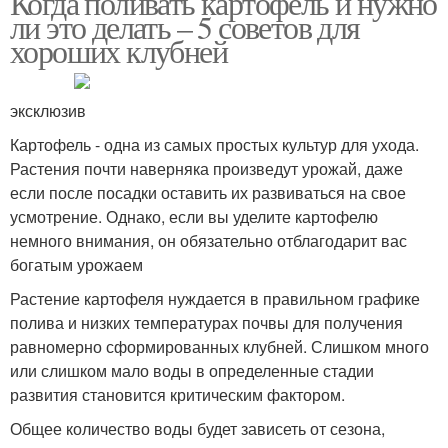
Когда поливать картофель и нужно
ли это делать – 5 советов для
хороших клубней
эксклюзив
Картофель - одна из самых простых культур для ухода.
Растения почти наверняка произведут урожай, даже
если после посадки оставить их развиваться на свое
усмотрение. Однако, если вы уделите картофелю
немного внимания, он обязательно отблагодарит вас
богатым урожаем
Растение картофеля нуждается в правильном графике
полива и низких температурах почвы для получения
равномерно сформированных клубней. Слишком много
или слишком мало воды в определенные стадии
развития становится критическим фактором.
Общее количество воды будет зависеть от сезона,