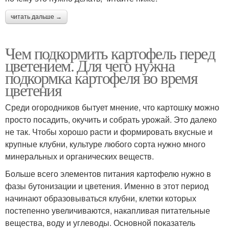
читать дальше →
Чем подкормить картофель перед
цветением. Для чего нужна
подкормка картофеля во время
цветения
Среди огородников бытует мнение, что картошку можно
просто посадить, окучить и собрать урожай. Это далеко
не так. Чтобы хорошо расти и формировать вкусные и
крупные клубни, культуре любого сорта нужно много
минеральных и органических веществ.
Больше всего элементов питания картофелю нужно в
фазы бутонизации и цветения. Именно в этот период
начинают образовываться клубни, клетки которых
постепенно увеличиваются, накапливая питательные
вещества, воду и углеводы. Основной показатель