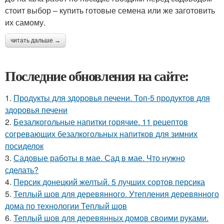
стоит выбор – купить готовые семена или же заготовить
их самому.
читать дальше →
Последние обновления на сайте:
1.
Продукты для здоровья печени. Топ-5 продуктов для
здоровья печени
2.
Безалкогольные напитки горячие. 11 рецептов
согревающих безалкогольных напитков для зимних
посиделок
3.
Садовые работы в мае. Сад в мае. Что нужно
сделать?
4.
Персик донецкий желтый. 5 лучших сортов персика
5.
Теплый шов для деревянного. Утепления деревянного
дома по технологии Теплый шов
6.
Теплый шов для деревянных домов своими руками.