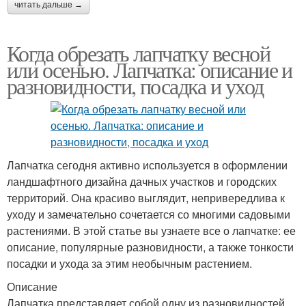
читать дальше →
Когда обрезать лапчатку весной
или осенью. Лапчатка: описание и
разновидности, посадка и уход
Лапчатка сегодня активно используется в оформлении
ландшафтного дизайна дачных участков и городских
территорий. Она красиво выглядит, непривередлива к
уходу и замечательно сочетается со многими садовыми
растениями. В этой статье вы узнаете все о лапчатке: ее
описание, популярные разновидности, а также тонкости
посадки и ухода за этим необычным растением.
Описание
Лапчатка представляет собой одну из разновидностей