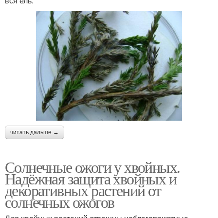
вся ель.
читать дальше →
Солнечные ожоги у хвойных.
Надёжная защита хвойных и
декоративных растений от
солнечных ожогов