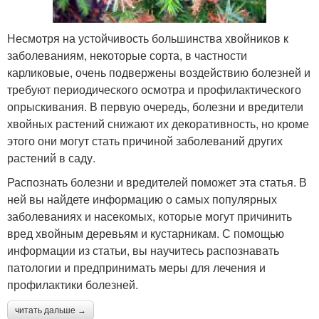
Несмотря на устойчивость большинства хвойников к
заболеваниям, некоторые сорта, в частности
карликовые, очень подвержены воздействию болезней и
требуют периодического осмотра и профилактического
опрыскивания. В первую очередь, болезни и вредители
хвойных растений снижают их декоративность, но кроме
этого они могут стать причиной заболеваний других
растений в саду.
Распознать болезни и вредителей поможет эта статья. В
ней вы найдете информацию о самых популярных
заболеваниях и насекомых, которые могут причинить
вред хвойным деревьям и кустарникам. С помощью
информации из статьи, вы научитесь распознавать
патологии и предпринимать меры для лечения и
профилактики болезней.
читать дальше →