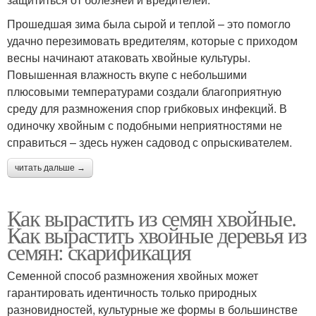
Прошедшая зима была сырой и теплой – это помогло
удачно перезимовать вредителям, которые с приходом
весны начинают атаковать хвойные культуры.
Повышенная влажность вкупе с небольшими
плюсовыми температурами создали благоприятную
среду для размножения спор грибковых инфекций. В
одиночку хвойным с подобными неприятностями не
справиться – здесь нужен садовод с опрыскивателем.
читать дальше →
Как вырастить из семян хвойные.
Как вырастить хвойные деревья из
семян: скарификация
Семенной способ размножения хвойных может
гарантировать идентичность только природных
разновидностей, культурные же формы в большинстве