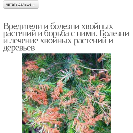
читать дальше →
Вредители и болезни хвойных
растений и борьба с ними. Болезни
и лечение хвойных растений и
деревьев