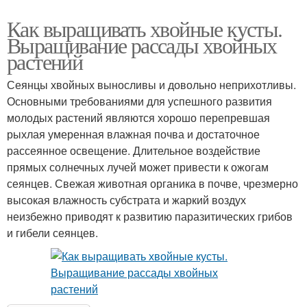
Как выращивать хвойные кусты.
Выращивание рассады хвойных
растений
Сеянцы хвойных выносливы и довольно неприхотливы.
Основными требованиями для успешного развития
молодых растений являются хорошо перепревшая
рыхлая умеренная влажная почва и достаточное
рассеянное освещение. Длительное воздействие
прямых солнечных лучей может привести к ожогам
сеянцев. Свежая животная органика в почве, чрезмерно
высокая влажность субстрата и жаркий воздух
неизбежно приводят к развитию паразитических грибов
и гибели сеянцев.