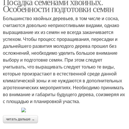
Посадка семенами хвойных.
Особенности подготовки семян
Большинство хвойных деревьев, в том числе и сосна,
считаются довольно неприхотливыми видами, однако
выращивание их из семян не всегда заканчивается
успехом. Чтобы процесс проращивания, пересадки и
дальнейшего развития молодого дерева прошел без
осложнений, необходимо уделить большое внимание
выбору и подготовке семян. При этом следует
учитывать, что выращивать следует только те виды,
которые произрастают в естественной среде данной
климатической зоны и не нуждаются в дополнительных
агротехнических мероприятиях. Необходимо принимать
во внимание и габариты будущего дерева, соизмеряя их
с площадью и планировкой участка.
читать дальше →