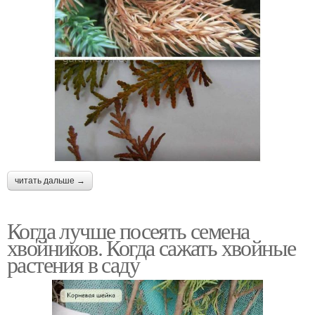
читать дальше →
Когда лучше посеять семена
хвойников. Когда сажать хвойные
растения в саду