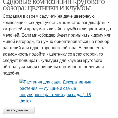
Садовые композиции кругового
обзора: цветники и клумбы
Создавая в своем саду или на даче цветочную
композицию, следует учесть множество ландшафтных
хитростей и продумать дизайн клумбы или цветника до
мелочей. Если миксбордер будет примыкать к дому или
живой изгороди, то нужно ориентироваться на подбор
растений для одностороннего обзора. Если же есть
возможность подойти к цветнику со всех сторон, то
следует подбирать культуры для клумбы кругового
обзора, учитывая принципы противопоставления и
подобия.
читать дальше →