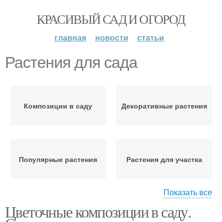
КРАСИВЫЙ САД И ОГОРОД
главная
новости
статьи
Растения для сада
Композиции в саду
Декоративные растения
Популярные растения
Растения для участка
Показать все
Цветочные композиции в саду.
Цвета в саду
Хвойные растения