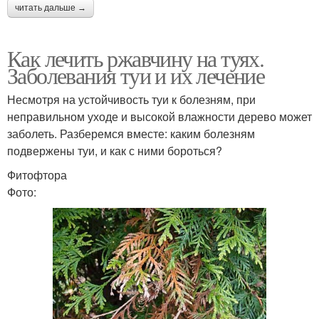
читать дальше →
Как лечить ржавчину на туях.
Заболевания туи и их лечение
Несмотря на устойчивость туи к болезням, при
неправильном уходе и высокой влажности дерево может
заболеть. Разберемся вместе: каким болезням
подвержены туи, и как с ними бороться?
Фитофтора
Фото: