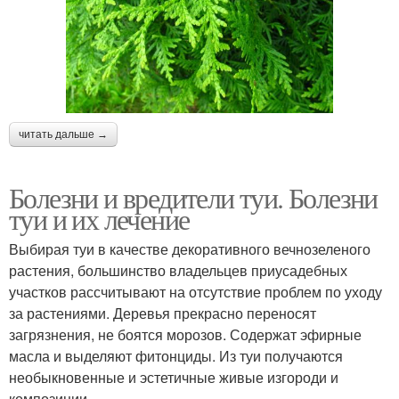
читать дальше →
Болезни и вредители туи. Болезни
туи и их лечение
Выбирая туи в качестве декоративного вечнозеленого
растения, большинство владельцев приусадебных
участков рассчитывают на отсутствие проблем по уходу
за растениями. Деревья прекрасно переносят
загрязнения, не боятся морозов. Содержат эфирные
масла и выделяют фитонциды. Из туи получаются
необыкновенные и эстетичные живые изгороди и
композиции.