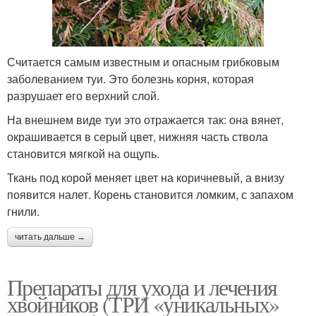
Считается самым известным и опасным грибковым
заболеванием туи. Это болезнь корня, которая
разрушает его верхний слой.
На внешнем виде туи это отражается так: она вянет,
окрашивается в серый цвет, нижняя часть ствола
становится мягкой на ощупь.
Ткань под корой меняет цвет на коричневый, а внизу
появится налет. Корень становится ломким, с запахом
гнили.
читать дальше →
Препараты для ухода и лечения
хвойников (ТРИ «уникальных»