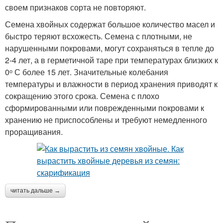
своем признаков сорта не повторяют.
Семена хвойных содержат большое количество масел и
быстро теряют всхожесть. Семена с плотными, не
нарушенными покровами, могут сохраняться в тепле до
2-4 лет, а в герметичной таре при температурах близких к
0ᵒ С более 15 лет. Значительные колебания
температуры и влажности в период хранения приводят к
сокращению этого срока. Семена с плохо
сформированными или поврежденными покровами к
хранению не приспособлены и требуют немедленного
проращивания.
читать дальше →