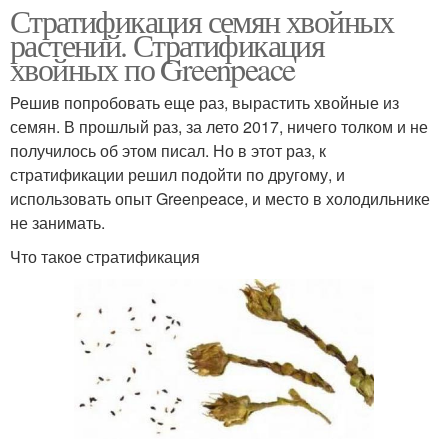
Стратификация семян хвойных
растений. Стратификация
хвойных по Greenpeace
Решив попробовать еще раз, вырастить хвойные из
семян. В прошлый раз, за лето 2017, ничего толком и не
получилось об этом писал. Но в этот раз, к
стратификации решил подойти по другому, и
использовать опыт Greenpeace, и место в холодильнике
не занимать.
Что такое стратификация