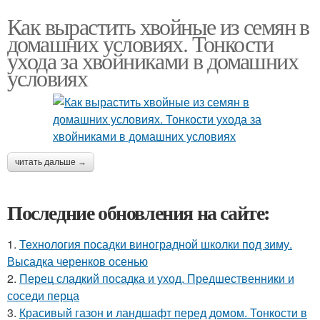
Как вырастить хвойные из семян в
домашних условиях. Тонкости
ухода за хвойниками в домашних
условиях
читать дальше →
Последние обновления на сайте:
1.
Технология посадки виноградной школки под зиму.
Высадка черенков осенью
2.
Перец сладкий посадка и уход. Предшественники и
соседи перца
3.
Красивый газон и ландшафт перед домом. Тонкости в