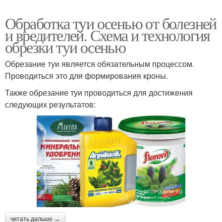
Обработка туи осенью от болезней
и вредителей. Схема и технология
обрезки туи осенью
Обрезание туи является обязательным процессом.
Проводиться это для формирования кроны.
Также обрезание туи проводиться для достижения
следующих результатов:
читать дальше →