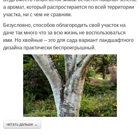
а аромат, который распростирается по всей территории
участка, ни с чем не сравним.
Безусловно, способов облагородить свой участок на
даче так много что за всю жизнь не воспользоваться
ими. Но хвойные – это для сада вариант ландшафтного
дизайна практически беспроигрышный.
читать дальше →