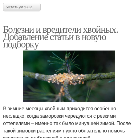
читать дальше →
Болезни и вредители хвойных.
Добавление статьи в новую
подборку
В зимние месяцы хвойным приходится особенно
несладко, когда заморозки чередуются с резкими
оттепелями – именно так было минувшей зимой. После
такой зимовки растениям нужно обязательно помочь
защититься от болезней и вредителей.