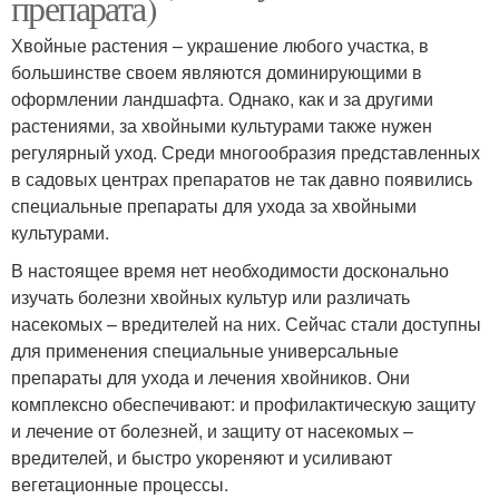
препарата)
Хвойные растения – украшение любого участка, в
большинстве своем являются доминирующими в
оформлении ландшафта. Однако, как и за другими
растениями, за хвойными культурами также нужен
регулярный уход. Среди многообразия представленных
в садовых центрах препаратов не так давно появились
специальные препараты для ухода за хвойными
культурами.
В настоящее время нет необходимости досконально
изучать болезни хвойных культур или различать
насекомых – вредителей на них. Сейчас стали доступны
для применения специальные универсальные
препараты для ухода и лечения хвойников. Они
комплексно обеспечивают: и профилактическую защиту
и лечение от болезней, и защиту от насекомых –
вредителей, и быстро укореняют и усиливают
вегетационные процессы.