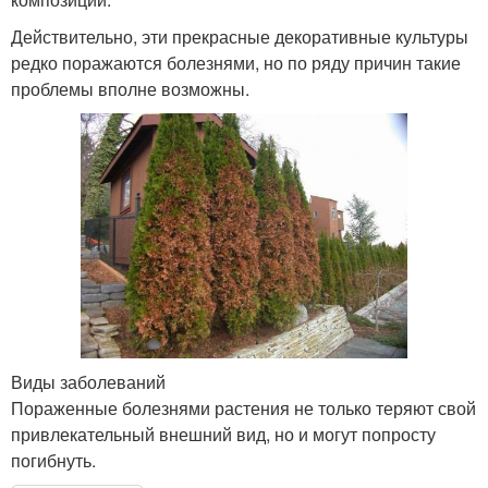
Действительно, эти прекрасные декоративные культуры
редко поражаются болезнями, но по ряду причин такие
проблемы вполне возможны.
Виды заболеваний
Пораженные болезнями растения не только теряют свой
привлекательный внешний вид, но и могут попросту
погибнуть.