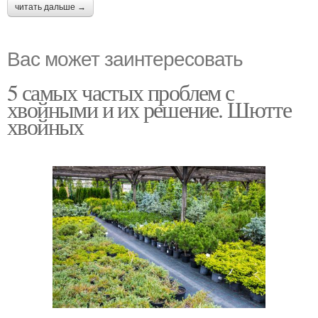
читать дальше →
Вас может заинтересовать
5 самых частых проблем с
хвойными и их решение. Шютте
хвойных