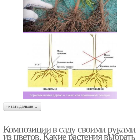
читать дальше →
Композиции в саду своими руками
из цветов. Какие растения выбрать