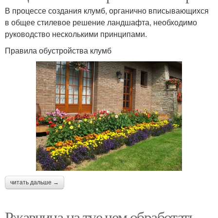
В процессе создания клумб, органично вписывающихся
в общее стилевое решение ландшафта, необходимо
руководство несколькими принципами.
Правила обустройства клумб
читать дальше →
Ржавчина на туе чем обработать