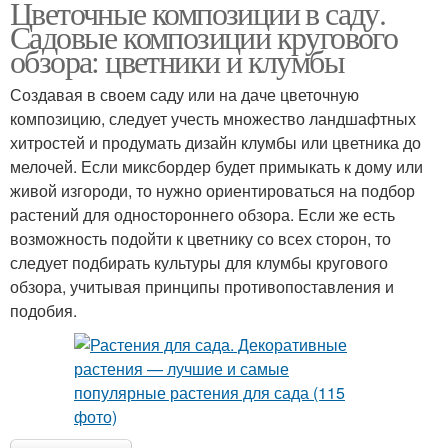
Цветочные композиции в саду.
Садовые композиции кругового
обзора: цветники и клумбы
Создавая в своем саду или на даче цветочную
композицию, следует учесть множество ландшафтных
хитростей и продумать дизайн клумбы или цветника до
мелочей. Если миксбордер будет примыкать к дому или
живой изгороди, то нужно ориентироваться на подбор
растений для одностороннего обзора. Если же есть
возможность подойти к цветнику со всех сторон, то
следует подбирать культуры для клумбы кругового
обзора, учитывая принципы противопоставления и
подобия.