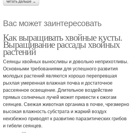
читать дальше →
Вас может заинтересовать
Как выращивать хвойные кусты.
Выращивание рассады хвойных
растений
Сеянцы хвойных выносливы и довольно неприхотливы.
Основными требованиями для успешного развития
молодых растений являются хорошо перепревшая
рыхлая умеренная влажная почва и достаточное
рассеянное освещение. Длительное воздействие
прямых солнечных лучей может привести к ожогам
сеянцев. Свежая животная органика в почве, чрезмерно
высокая влажность субстрата и жаркий воздух
неизбежно приводят к развитию паразитических грибов
и гибели сеянцев.