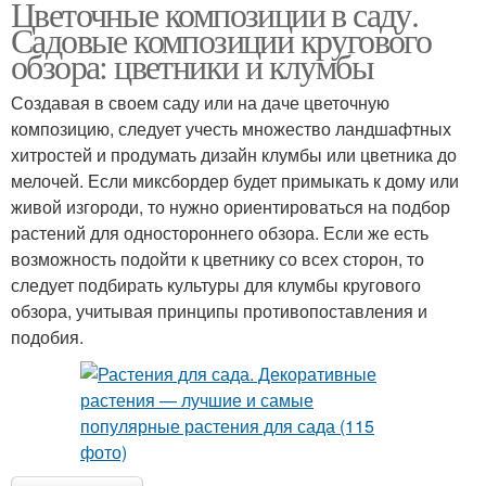
Цветочные композиции в саду.
Садовые композиции кругового
обзора: цветники и клумбы
Создавая в своем саду или на даче цветочную
композицию, следует учесть множество ландшафтных
хитростей и продумать дизайн клумбы или цветника до
мелочей. Если миксбордер будет примыкать к дому или
живой изгороди, то нужно ориентироваться на подбор
растений для одностороннего обзора. Если же есть
возможность подойти к цветнику со всех сторон, то
следует подбирать культуры для клумбы кругового
обзора, учитывая принципы противопоставления и
подобия.