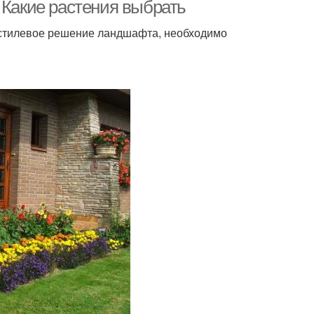
 Какие растения выбрать
 стилевое решение ландшафта, необходимо