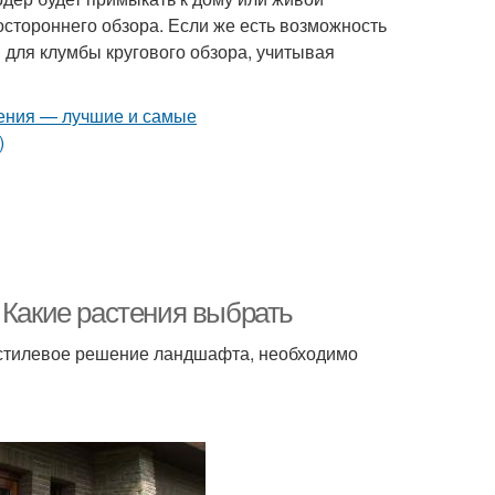
остороннего обзора. Если же есть возможность
ы для клумбы кругового обзора, учитывая
 Какие растения выбрать
 стилевое решение ландшафта, необходимо