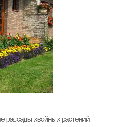
е рассады хвойных растений