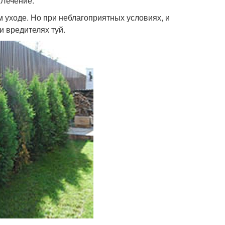
 Лечение.
 уходе. Но при неблагоприятных условиях, и
и вредителях туй.