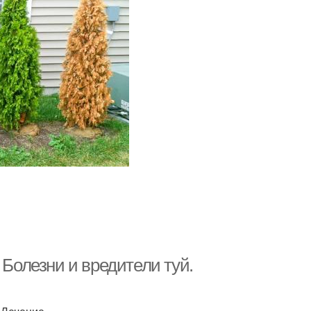
 Болезни и вредители туй.