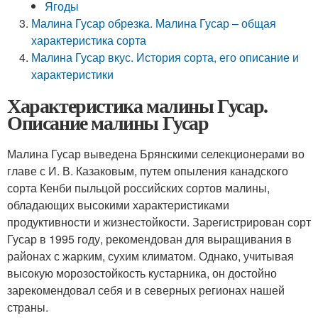
Ягоды
Малина Гусар обрезка. Малина Гусар – общая
характеристика сорта
Малина Гусар вкус. История сорта, его описание и
характеристики
Характеристика малины Гусар.
Описание малины Гусар
Малина Гусар выведена Брянскими селекционерами во
главе с И. В. Казаковым, путем опыления канадского
сорта Кенби пыльцой российских сортов малины,
обладающих высокими характеристиками
продуктивности и жизнестойкости. Зарегистрирован сорт
Гусар в 1995 году, рекомендован для выращивания в
районах с жарким, сухим климатом. Однако, учитывая
высокую морозостойкость кустарника, он достойно
зарекомендовал себя и в северных регионах нашей
страны.