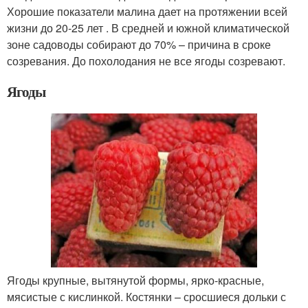
Хорошие показатели малина дает на протяжении всей
жизни до 20-25 лет . В средней и южной климатической
зоне садоводы собирают до 70% – причина в сроке
созревания. До похолодания не все ягоды созревают.
Ягоды
Ягоды крупные, вытянутой формы, ярко-красные,
мясистые с кислинкой. Костянки – сросшиеся дольки с