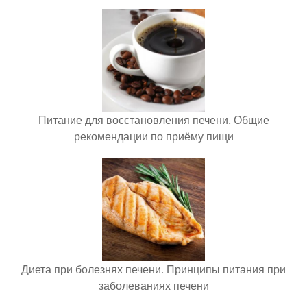
Питание для восстановления печени. Общие
рекомендации по приёму пищи
Диета при болезнях печени. Принципы питания при
заболеваниях печени