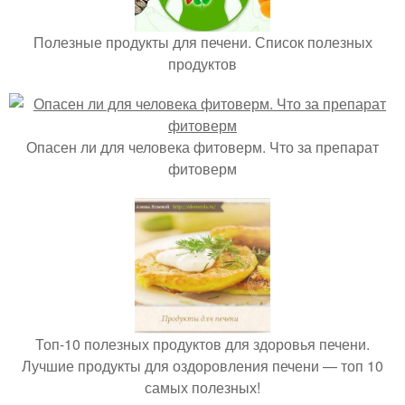
Полезные продукты для печени. Список полезных
продуктов
Опасен ли для человека фитоверм. Что за препарат
фитоверм
Топ-10 полезных продуктов для здоровья печени.
Лучшие продукты для оздоровления печени — топ 10
самых полезных!