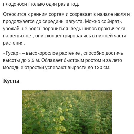
плодоносит только один раз в год.
Относится к ранним сортам и созревает в начале июля и
продолжается до середины августа. Можно собирать
урожай, не боясь пораниться, ведь шипов практически
на ветвях нет, они сконцентрировались в нижней части
растения.
«Гусар» – высокорослое растение , способно достичь
высоты до 2,5 м. Обладает быстрым ростом и за лето
молодые отростки успевают вырасти до 130 см.
Кусты