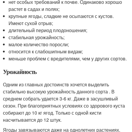
нет особых требований к почве. Одинаково хорошо
растет в садах и полях;
крупные ягоды, сладкие не осыпаются с кустов.
Имеют сухой отрыв;
длительный период плодоношения;
стабильная урожайность;
малое количество поросли;
относится к слабошипным видам;
меньше проблем с вредителями, чем у других сортов.
Урожайность
Одним из главных достоинств хочется выделить
стабильно высокую урожайность данного сорта . В
среднем собрать удается 3-6 кг. Даже в засушливый
сезон. При благоприятных условиях со здорового куста
собирают до 10 кг ягод. Только с одной кисти
насчитывается до 12 штук.
Ягоды завязываются даже на однолетних растениях.