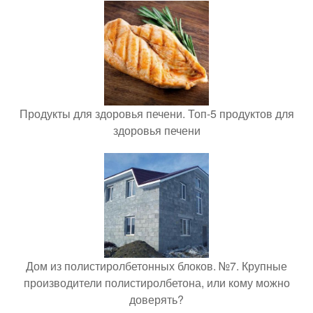
Продукты для здоровья печени. Топ-5 продуктов для
здоровья печени
Дом из полистиролбетонных блоков. №7. Крупные
производители полистиролбетона, или кому можно
доверять?