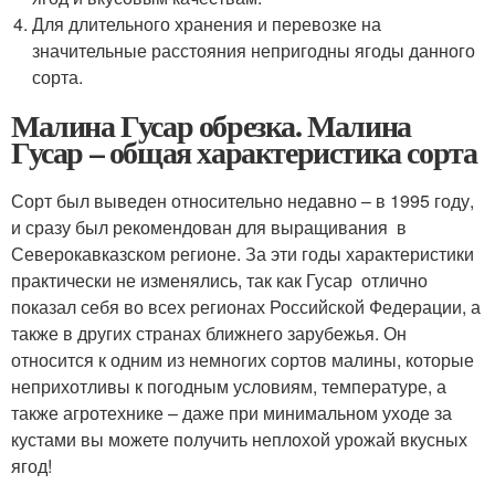
Для длительного хранения и перевозке на
значительные расстояния непригодны ягоды данного
сорта.
Малина Гусар обрезка. Малина
Гусар – общая характеристика сорта
Сорт был выведен относительно недавно – в 1995 году,
и сразу был рекомендован для выращивания в
Северокавказском регионе. За эти годы характеристики
практически не изменялись, так как Гусар отлично
показал себя во всех регионах Российской Федерации, а
также в других странах ближнего зарубежья. Он
относится к одним из немногих сортов малины, которые
неприхотливы к погодным условиям, температуре, а
также агротехнике – даже при минимальном уходе за
кустами вы можете получить неплохой урожай вкусных
ягод!