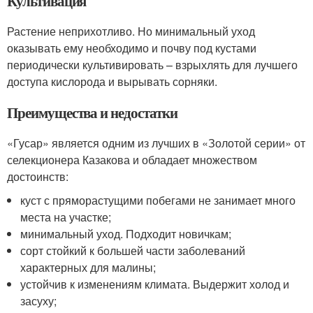
Культивация
Растение неприхотливо. Но минимальный уход
оказывать ему необходимо и почву под кустами
периодически культивировать – взрыхлять для лучшего
доступа кислорода и вырывать сорняки.
Преимущества и недостатки
«Гусар» является одним из лучших в «Золотой серии» от
селекционера Казакова и обладает множеством
достоинств:
куст с пряморастущими побегами не занимает много
места на участке;
минимальный уход. Подходит новичкам;
сорт стойкий к большей части заболеваний
характерных для малины;
устойчив к изменениям климата. Выдержит холод и
засуху;