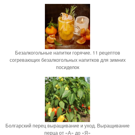
Безалкогольные напитки горячие. 11 рецептов
согревающих безалкогольных напитков для зимних
посиделок
Болгарский перец выращивание и уход. Выращивание
перца от «А» до «Я»