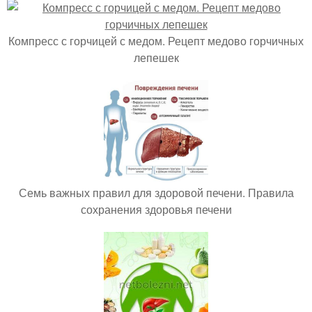
Компресс с горчицей с медом. Рецепт медово горчичных
лепешек
Семь важных правил для здоровой печени. Правила
сохранения здоровья печени