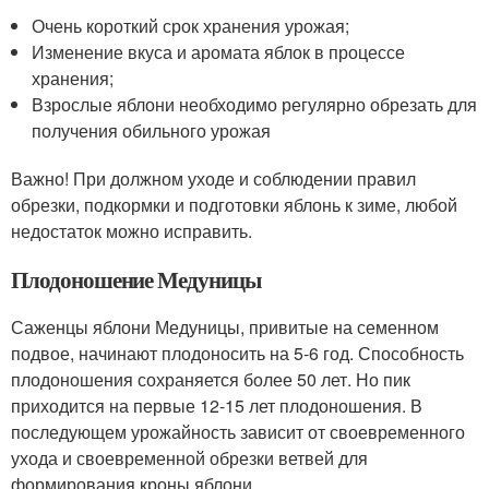
Очень короткий срок хранения урожая;
Изменение вкуса и аромата яблок в процессе
хранения;
Взрослые яблони необходимо регулярно обрезать для
получения обильного урожая
Важно! При должном уходе и соблюдении правил
обрезки, подкормки и подготовки яблонь к зиме, любой
недостаток можно исправить.
Плодоношение Медуницы
Саженцы яблони Медуницы, привитые на семенном
подвое, начинают плодоносить на 5-6 год. Способность
плодоношения сохраняется более 50 лет. Но пик
приходится на первые 12-15 лет плодоношения. В
последующем урожайность зависит от своевременного
ухода и своевременной обрезки ветвей для
формирования кроны яблони.