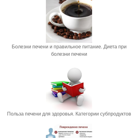
Болезни печени и правильное питание. Диета при
болезни печени
Польза печени для здоровья. Категории субпродуктов