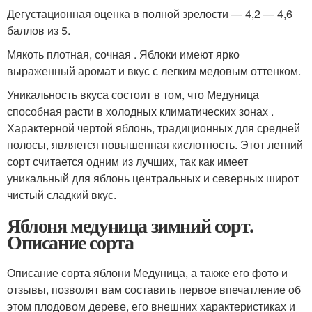
Дегустационная оценка в полной зрелости — 4,2 — 4,6
баллов из 5.
Мякоть плотная, сочная . Яблоки имеют ярко
выраженный аромат и вкус с легким медовым оттенком.
Уникальность вкуса состоит в том, что Медуница
способная расти в холодных климатических зонах .
Характерной чертой яблонь, традиционных для средней
полосы, является повышенная кислотность. Этот летний
сорт считается одним из лучших, так как имеет
уникальный для яблонь центральных и северных широт
чистый сладкий вкус.
Яблоня медуница зимний сорт.
Описание сорта
Описание сорта яблони Медуница, а также его фото и
отзывы, позволят вам составить первое впечатление об
этом плодовом дереве, его внешних характеристиках и