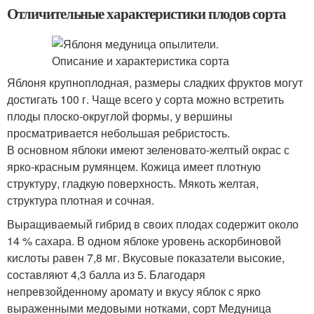
Отличительные характеристики плодов сорта
Яблоня крупноплодная, размеры сладких фруктов могут
достигать 100 г. Чаще всего у сорта можно встретить
плоды плоско-округлой формы, у вершины
просматривается небольшая ребристость.
В основном яблоки имеют зеленовато-желтый окрас с
ярко-красным румянцем. Кожица имеет плотную
структуру, гладкую поверхность. Мякоть желтая,
структура плотная и сочная.
Выращиваемый гибрид в своих плодах содержит около
14 % сахара. В одном яблоке уровень аскорбиновой
кислоты равен 7,8 мг. Вкусовые показатели высокие,
составляют 4,3 балла из 5. Благодаря
непревзойденному аромату и вкусу яблок с ярко
выраженными медовыми нотками, сорт Медуница