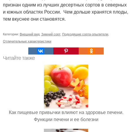
признан одним из лучших десертных сортов в северных
и южных областях России. Чем дольше хранятся плоды,
тем вкуснее они становятся.
Категории:
Внешний вид
,
Зимний сорт
,
Подходящие сорта-опылители
,
Отличительные характеристики
Читайте также
Как пищевые привычки влияют на здоровье печени.
Функции печени и ее болезни