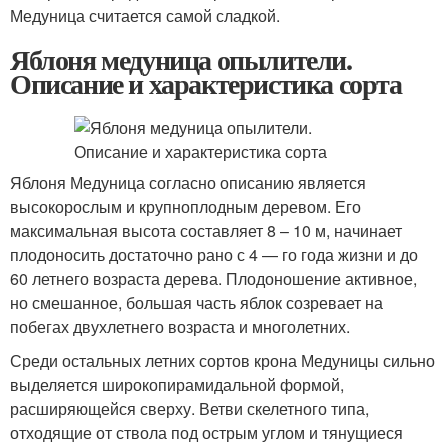
Медуница считается самой сладкой.
Яблоня медуница опылители.
Описание и характеристика сорта
Яблоня Медуница согласно описанию является
высокорослым и крупноплодным деревом. Его
максимальная высота составляет 8 – 10 м, начинает
плодоносить достаточно рано с 4 — го года жизни и до
60 летнего возраста дерева. Плодоношение активное,
но смешанное, большая часть яблок созревает на
побегах двухлетнего возраста и многолетних.
Среди остальных летних сортов крона Медуницы сильно
выделяется широкопирамидальной формой,
расширяющейся сверху. Ветви скелетного типа,
отходящие от ствола под острым углом и тянущиеся