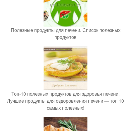
Полезные продукты для печени. Список полезных
продуктов
Топ-10 полезных продуктов для здоровья печени.
Лучшие продукты для оздоровления печени — топ 10
самых полезных!