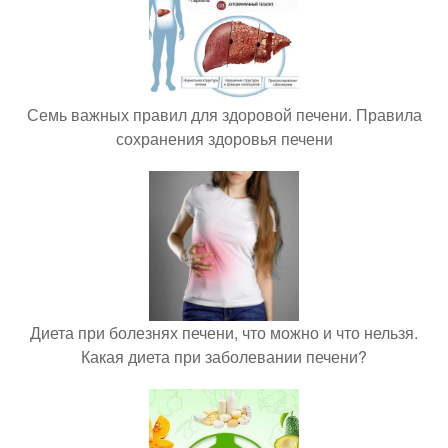
Семь важных правил для здоровой печени. Правила
сохранения здоровья печени
Диета при болезнях печени, что можно и что нельзя.
Какая диета при заболевании печени?