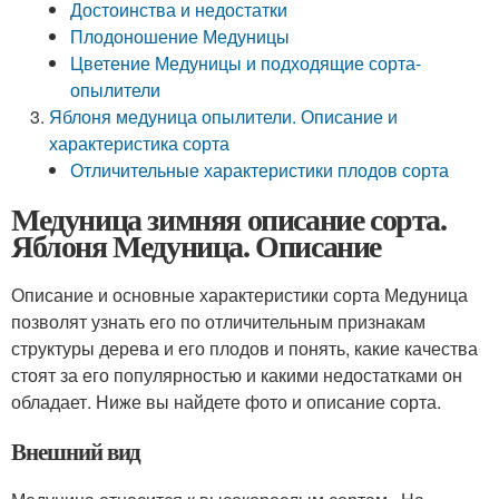
Достоинства и недостатки
Плодоношение Медуницы
Цветение Медуницы и подходящие сорта-
опылители
Яблоня медуница опылители. Описание и
характеристика сорта
Отличительные характеристики плодов сорта
Медуница зимняя описание сорта.
Яблоня Медуница. Описание
Описание и основные характеристики сорта Медуница
позволят узнать его по отличительным признакам
структуры дерева и его плодов и понять, какие качества
стоят за его популярностью и какими недостатками он
обладает. Ниже вы найдете фото и описание сорта.
Внешний вид