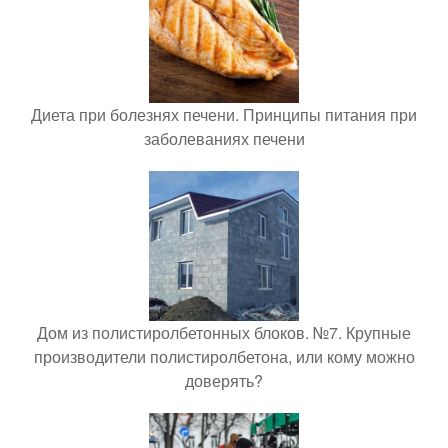
Диета при болезнях печени. Принципы питания при
заболеваниях печени
Дом из полистиролбетонных блоков. №7. Крупные
производители полистиролбетона, или кому можно
доверять?