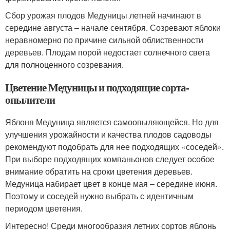
Сбор урожая плодов Медуницы летней начинают в
середине августа – начале сентября. Созревают яблоки
неравномерно по причине сильной облиственности
деревьев. Плодам порой недостает солнечного света
для полноценного созревания.
Цветение Медуницы и подходящие сорта-
опылители
Яблоня Медуница является самоопыляющейся. Но для
улучшения урожайности и качества плодов садоводы
рекомендуют подобрать для нее подходящих «соседей».
При выборе подходящих компаньонов следует особое
внимание обратить на сроки цветения деревьев.
Медуница набирает цвет в конце мая – середине июня.
Поэтому и соседей нужно выбрать с идентичным
периодом цветения.
Интересно! Среди многообразия летних сортов яблонь