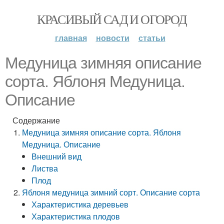
КРАСИВЫЙ САД И ОГОРОД
главная
новости
статьи
Медуница зимняя описание
сорта. Яблоня Медуница.
Описание
Содержание
Медуница зимняя описание сорта. Яблоня
Медуница. Описание
Внешний вид
Листва
Плод
Яблоня медуница зимний сорт. Описание сорта
Характеристика деревьев
Характеристика плодов