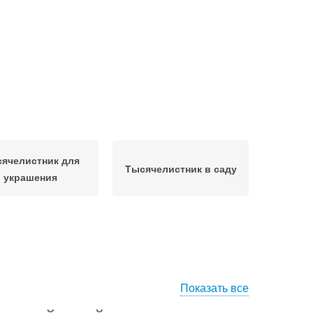
ячелистник для
Тысячелистник в саду
украшения
Показать все