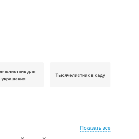
ячелистник для
Тысячелистник в саду
украшения
Показать все