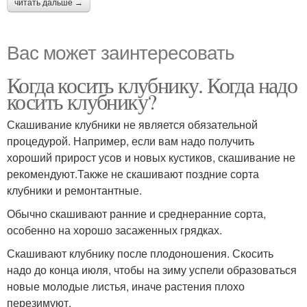
читать дальше →
Вас может заинтересовать
Когда косить клубнику. Когда надо
косить клубнику?
Скашивание клубники не является обязательной
процедурой. Например, если вам надо получить
хороший прирост усов и новых кустиков, скашивание не
рекомендуют.Также не скашивают поздние сорта
клубники и ремонтантные.
Обычно скашивают ранние и среднеранние сорта,
особенно на хорошо засаженных грядках.
Скашивают клубнику после плодоношения. Скосить
надо до конца июля, чтобы на зиму успели образоваться
новые молодые листья, иначе растения плохо
перезимуют.