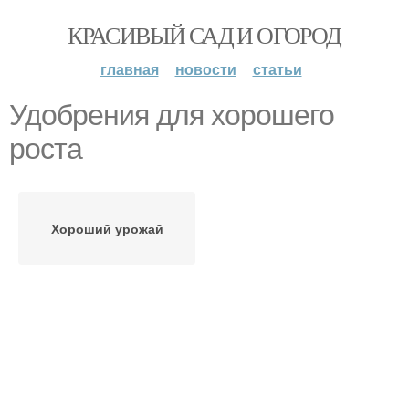
КРАСИВЫЙ САД И ОГОРОД
главная
новости
статьи
Удобрения для хорошего
роста
Хороший урожай