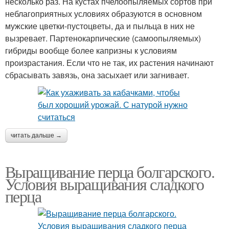
несколько раз. На кустах пчелоопыляемых сортов при
неблагоприятных условиях образуются в основном
мужские цветки-пустоцветы, да и пыльца в них не
вызревает. Партенокарпические (самоопыляемых)
гибриды вообще более капризны к условиям
произрастания. Если что не так, их растения начинают
сбрасывать завязь, она засыхает или загнивает.
читать дальше →
Выращивание перца болгарского.
Условия выращивания сладкого
перца