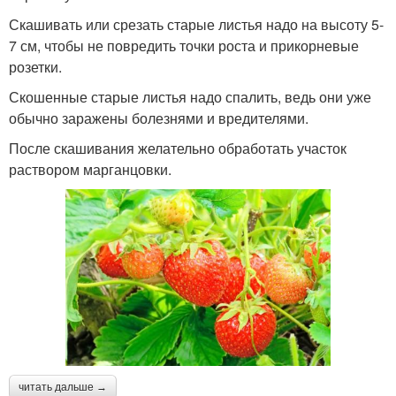
Скашивать или срезать старые листья надо на высоту 5-
7 см, чтобы не повредить точки роста и прикорневые
розетки.
Скошенные старые листья надо спалить, ведь они уже
обычно заражены болезнями и вредителями.
После скашивания желательно обработать участок
раствором марганцовки.
читать дальше →