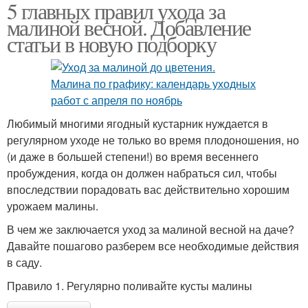
5 главных правил ухода за
малиной весной. Добавление
статьи в новую подборку
Любимый многими ягодный кустарник нуждается в
регулярном уходе не только во время плодоношения, но
(и даже в большей степени!) во время весеннего
пробуждения, когда он должен набраться сил, чтобы
впоследствии порадовать вас действительно хорошим
урожаем малины.
В чем же заключается уход за малиной весной на даче?
Давайте пошагово разберем все необходимые действия
в саду.
Правило 1. Регулярно поливайте кусты малины