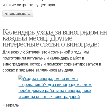
и какие хитрости существуют.
читать дальше →
Календарь ухода за виноградом на
каждый месяц. Другие
интересные статьи о винограде:
Для всех любителей этой солнечной ягоды мы
подготовили актуальный календарь работ в
винограднике, который поможет сориентироваться в
сроках и заранее запланировать дела.
Февраль