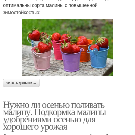
оптимальны сорта малины с повышенной
зимостойкостью:
читать дальше →
Нужно ли осенью поливать
малину. Подкормка малины
удобрениями осенью для
хорошего урожая