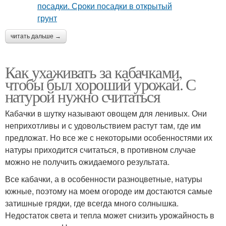
читать дальше →
Как ухаживать за кабачками,
чтобы был хороший урожай. С
натурой нужно считаться
Кабачки в шутку называют овощем для ленивых. Они
неприхотливы и с удовольствием растут там, где им
предложат. Но все же с некоторыми особенностями их
натуры приходится считаться, в противном случае
можно не получить ожидаемого результата.
Все кабачки, а в особенности разноцветные, натуры
южные, поэтому на моем огороде им достаются самые
затишные грядки, где всегда много солнышка.
Недостаток света и тепла может снизить урожайность в