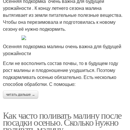
Осенняя подкормка очень важна для будущей
урожайности . К концу летнего сезона малина
вытягивает из земли питательные полезные вещества.
Чтобы она перезимовала и подготовилась к новому
сезону её нужно подкормить.
Осенняя подкормка малины очень важна для будущей
урожайности
Если не восполнить состав почвы, то в будущем году
рост малины и плодоношение ухудшиться. Поэтому
подкармливать осенью обязательно. Есть несколько
способов обработки. С помощью:
читать дальше →
Как часто поливать малину после
посадки осенью. Сколько нужно
поливать малину