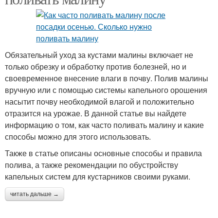
Обязательный уход за кустами малины включает не
только обрезку и обработку против болезней, но и
своевременное внесение влаги в почву. Полив малины
вручную или с помощью системы капельного орошения
насытит почву необходимой влагой и положительно
отразится на урожае. В данной статье вы найдете
информацию о том, как часто поливать малину и какие
способы можно для этого использовать.
Также в статье описаны основные способы и правила
полива, а также рекомендации по обустройству
капельных систем для кустарников своими руками.
читать дальше →