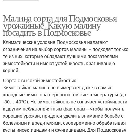
Малина сорта для Подмосковья
урожайные. Какую малину
посадить в Подмосковье
Климатические условия Подмосковья налагают
ограничения на выбор сортов малины – подходят только
те из них, которые обладают лучшими показателями
зимостойкости и имеют устойчивость к загниванию
корней.
Сорта с высокой зимостойкостью
Зимостойкая малина не вымерзает даже в самые
холодные зимы, она переносит низкие температуры (до
-30…-40°C). Но зимостойкость не означает устойчивости
к другим неблагоприятным факторам – чтобы получить
хорошие урожаи, придется уделить внимание борьбе с
болезнями и вредителями, своевременно обрабатывая
кусты инсектицидами и фунгицидами. Для Подмосковья