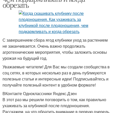
обрезать
С завершением сбора ягод клубники уход за растением
не заканчивается. Очень важно продолжать
агротехнические мероприятия, чтобы заложить основы
урожая на будущий год.
Уважаемые читатели! Для Вас мы создали сообщества в
соц сетях, в которых несколько раз в день публикуются
полезные статьи и интересные идеи! Подписывайтесь и
получайте полезный контент в удобном формате!
ВКонтакте Одноклассники Яндекс.Дзен
В этот раз мы решили поговорить о том, как правильно
ухаживать за клубникой после плодоношения.
Расскажем, на что обратить внимание в первую очередь