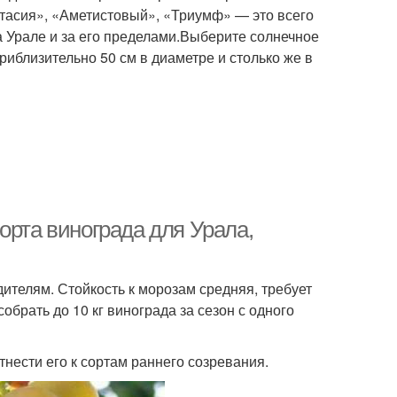
тасия», «Аметистовый», «Триумф» — это всего
а Урале и за его пределами.Выберите солнечное
риблизительно 50 см в диаметре и столько же в
орта винограда для Урала,
ителям. Стойкость к морозам средняя, требует
обрать до 10 кг винограда за сезон с одного
тнести его к сортам раннего созревания.