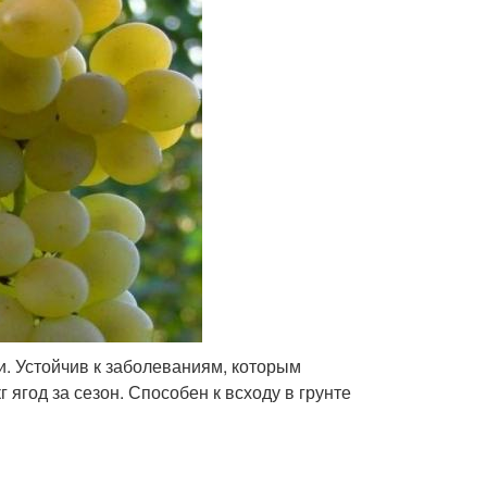
. Устойчив к заболеваниям, которым
 ягод за сезон. Способен к всходу в грунте