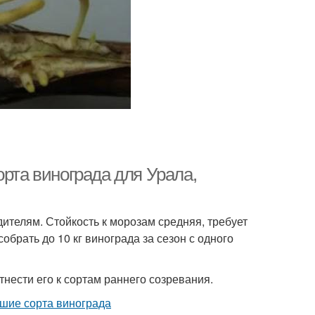
орта винограда для Урала,
ителям. Стойкость к морозам средняя, требует
обрать до 10 кг винограда за сезон с одного
тнести его к сортам раннего созревания.