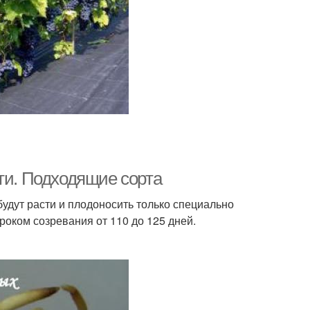
ти. Подходящие сорта
удут расти и плодоносить только специально
оком созревания от 110 до 125 дней.