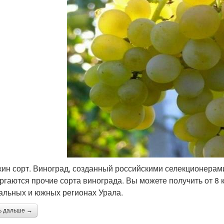
ин сорт. Виноград, созданный российскими селекционерами
ргаются прочие сорта винограда. Вы можете получить от 8 кг
альных и южных регионах Урала.
ь дальше →