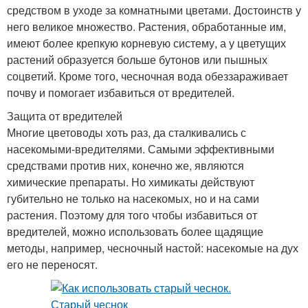
средством в уходе за комнатными цветами. Достоинств у
него великое множество. Растения, обработанные им,
имеют более крепкую корневую систему, а у цветущих
растений образуется больше бутонов или пышных
соцветий. Кроме того, чесночная вода обеззараживает
почву и помогает избавиться от вредителей.
Защита от вредителей
Многие цветоводы хоть раз, да сталкивались с
насекомыми-вредителями. Самыми эффективными
средствами против них, конечно же, являются
химические препараты. Но химикаты действуют
губительно не только на насекомых, но и на сами
растения. Поэтому для того чтобы избавиться от
вредителей, можно использовать более щадящие
методы, например, чесночный настой: насекомые на дух
его не переносят.