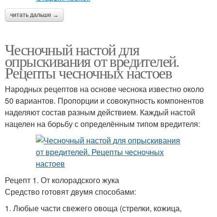
читать дальше →
Чесночный настой для
опрыскивания от вредителей.
Рецепты чесночных настоев
Народных рецептов на основе чеснока известно около
50 вариантов. Пропорции и совокупность компонентов
наделяют состав разным действием. Каждый настой
нацелен на борьбу с определённым типом вредителя:
Рецепт 1. От колорадского жука
Средство готовят двумя способами:
1. Любые части свежего овоща (стрелки, кожица,