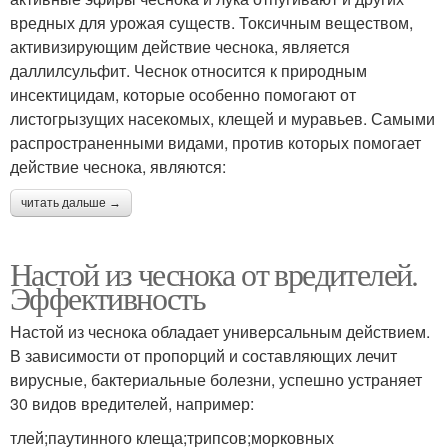
вредных для урожая существ. Токсичным веществом,
активизирующим действие чеснока, является
даллилсульфит. Чеснок относится к природным
инсектицидам, которые особенно помогают от
листогрызущих насекомых, клещей и муравьев. Самыми
распространенными видами, против которых помогает
действие чеснока, являются:
читать дальше →
Настой из чеснока от вредителей.
Эффективность
Настой из чеснока обладает универсальным действием.
В зависимости от пропорций и составляющих лечит
вирусные, бактериальные болезни, успешно устраняет
30 видов вредителей, например:
тлей;паутинного клеща;трипсов;морковных