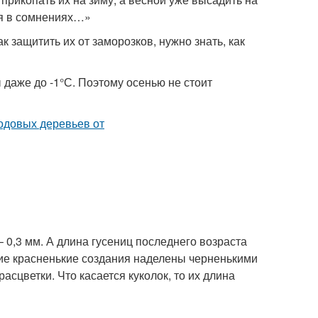
ся в сомнениях…»
 защитить их от заморозков, нужно знать, как
даже до -1°С. Поэтому осенью не стоит
 0,3 мм. А длина гусениц последнего возраста
кие красненькие создания наделены черненькими
сцветки. Что касается куколок, то их длина