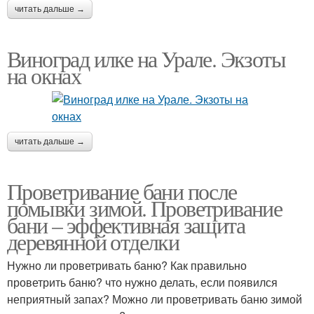
читать дальше →
Виноград илке на Урале. Экзоты
на окнах
читать дальше →
Проветривание бани после
помывки зимой. Проветривание
бани – эффективная защита
деревянной отделки
Нужно ли проветривать баню? Как правильно
проветрить баню? что нужно делать, если появился
неприятный запах? Можно ли проветривать баню зимой