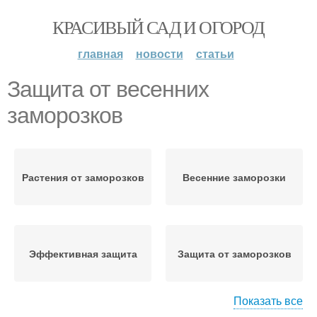
КРАСИВЫЙ САД И ОГОРОД
главная
новости
статьи
Защита от весенних
заморозков
Растения от заморозков
Весенние заморозки
Эффективная защита
Защита от заморозков
Показать все