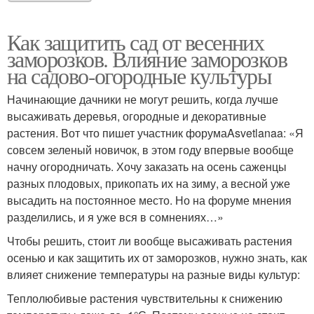
Как защитить сад от весенних
заморозков. Влияние заморозков
на садово-огородные культуры
Начинающие дачники не могут решить, когда лучше
высаживать деревья, огородные и декоративные
растения. Вот что пишет участник форумаAsvetlanaa: «Я
совсем зеленый новичок, в этом году впервые вообще
начну огородничать. Хочу заказать на осень саженцы
разных плодовых, прикопать их на зиму, а весной уже
высадить на постоянное место. Но на форуме мнения
разделились, и я уже вся в сомнениях…»
Чтобы решить, стоит ли вообще высаживать растения
осенью и как защитить их от заморозков, нужно знать, как
влияет снижение температуры на разные виды культур:
Теплолюбивые растения чувствительны к снижению