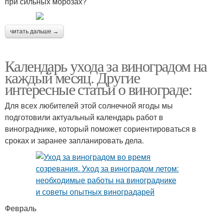
при сильных морозах?
читать дальше →
Календарь ухода за виноградом на
каждый месяц. Другие
интересные статьи о винограде:
Для всех любителей этой солнечной ягоды мы
подготовили актуальный календарь работ в
винограднике, который поможет сориентироваться в
сроках и заранее запланировать дела.
Февраль