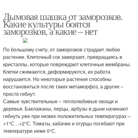
Дымовая шашка от заморозков.
Какие культуры боятся
заморозков, а какие – нет
По большому счету, от заморозков страдает любое
растение. Клеточный сок замерзает, превращаясь в
кристаллы, которые повреждают клеточные мембраны.
Клетки сжимаются, деформируются, их работа
нарушается. Но некоторые растения способны
восстановиться после таких метаморфоз, а другие –
просто гибнут.
Самые чувствительные – теплолюбивые овощи и
деревья. Баклажаны, перцы, арбузы и дыни начинают
гибнуть уже при низких положительных температурах –
+1°С…+2°С. Томаты, кабачки и огурцы погибают при
температуре ниже 0°С.