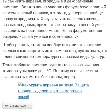
высаживать деревья, огородные и декоративные
растения. Вот что пишет участник форумаAsvetlanaa: «Я
совсем зеленый новичок, в этом году впервые вообще
начну огородничать. Хочу заказать на осень саженцы
разных плодовых, прикопать их на зиму, а весной уже
высадить на постоянное место. Но на форуме мнения
разделились, и я уже вся в сомнениях…»
Чтобы решить, стоит ли вообще высаживать растения
осенью и как защитить их от заморозков, нужно знать, как
влияет снижение температуры на разные виды культур:
Теплолюбивые растения чувствительны к снижению
температуры даже до -1°С. Поэтому осенью не стоит
высаживать томаты, баклажаны, перец.
читать дальше →