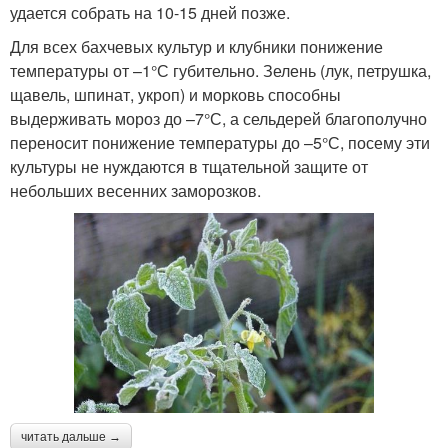
удается собрать на 10-15 дней позже.
Для всех бахчевых культур и клубники понижение
температуры от –1°С губительно. Зелень (лук, петрушка,
щавель, шпинат, укроп) и морковь способны
выдерживать мороз до –7°С, а сельдерей благополучно
переносит понижение температуры до –5°С, посему эти
культуры не нуждаются в тщательной защите от
небольших весенних заморозков.
читать дальше →