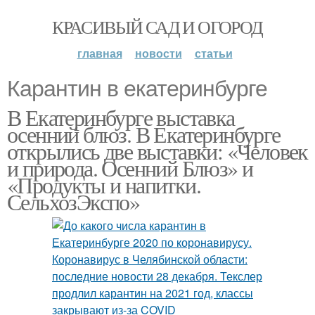
КРАСИВЫЙ САД И ОГОРОД
главная
новости
статьи
Карантин в екатеринбурге
В Екатеринбурге выставка
осенний блюз. В Екатеринбурге
открылись две выставки: «Человек
и природа. Осенний Блюз» и
«Продукты и напитки.
СельхозЭкспо»