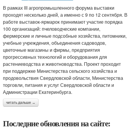
В рамках III агропромышленного форума выставки
проходят несколько дней, а именно с 9 по 12 сентября. В
работе выставок-ярмарок принимают участие порядка
100 организаций: пчеловодческие компании,
фермерские и личные подсобные хозяйства, питомники,
учебные учреждения, объединения садоводов,
цветочные магазины и фирмы, предприятия
прогрессивных технологий и оборудования для
растениеводства и животноводства. Проект проходит
при поддержке Министерства сельского хозяйства и
продовольствия Свердловской области, Министерства
торговли, питания и услуг Свердловской области и
Администрации Екатеринбурга.
читать дальше →
Последние обновления на сайте: