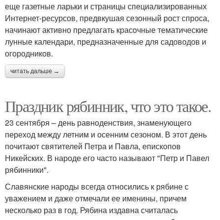
еще газетные ларьки и страницы специализированных
Интернет-ресурсов, предвкушая сезонный рост спроса,
начинают активно предлагать красочные тематические
лунные календари, предназначенные для садоводов и
огородников.
читать дальше →
Праздник рябинник, что это такое.
23 сентября – день равноденствия, знаменующего
переход между летним и осенним сезоном. В этот день
почитают святителей Петра и Павла, епископов
Никейских. В народе его часто называют "Петр и Павел
рябинники".
Славянские народы всегда относились к рябине с
уважением и даже отмечали ее именины, причем
несколько раз в год. Рябина издавна считалась