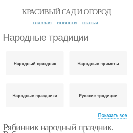
КРАСИВЫЙ САД И ОГОРОД
главная
новости
статьи
Народные традиции
Народный праздник
Народные приметы
Народные праздники
Русские традиции
Показать все
Рябинник народный праздник.
Народный календарь