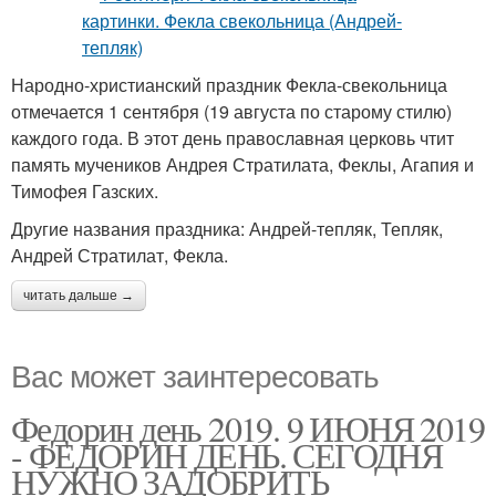
Народно-христианский праздник Фекла-свекольница
отмечается 1 сентября (19 августа по старому стилю)
каждого года. В этот день православная церковь чтит
память мучеников Андрея Стратилата, Феклы, Агапия и
Тимофея Газских.
Другие названия праздника: Андрей-тепляк, Тепляк,
Андрей Стратилат, Фекла.
читать дальше →
Вас может заинтересовать
Федорин день 2019. 9 ИЮНЯ 2019
- ФЕДОРИН ДЕНЬ. СЕГОДНЯ
НУЖНО ЗАДОБРИТЬ