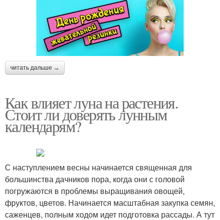
читать дальше →
Как влияет луна на растения.
Стоит ли доверять лунным
календарям?
С наступлением весны начинается священная для
большинства дачников пора, когда они с головой
погружаются в проблемы выращивания овощей,
фруктов, цветов. Начинается масштабная закупка семян,
саженцев, полным ходом идет подготовка рассады. А тут