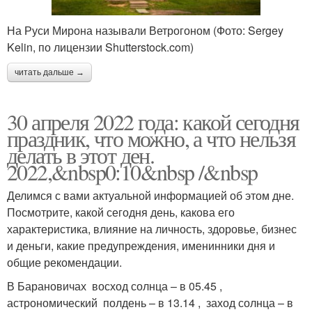
На Руси Мирона называли Ветрогоном (Фото: Sergey
Kelin, по лицензии Shutterstock.com)
читать дальше →
30 апреля 2022 года: какой сегодня
праздник, что можно, а что нельзя
делать в этот ден.
2022,&nbsp0:10&nbsp /&nbsp
Делимся с вами актуальной информацией об этом дне.
Посмотрите, какой сегодня день, какова его
характеристика, влияние на личность, здоровье, бизнес
и деньги, какие предупреждения, именинники дня и
общие рекомендации.
В Барановичах восход солнца – в 05.45 ,
астрономический полдень – в 13.14 , заход солнца – в