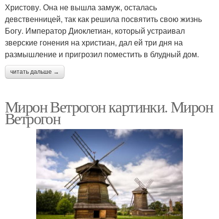
Христову. Она не вышла замуж, осталась
девственницей, так как решила посвятить свою жизнь
Богу. Император Диоклетиан, который устраивал
зверские гонения на христиан, дал ей три дня на
размышление и пригрозил поместить в блудный дом.
читать дальше →
Мирон Ветрогон картинки. Мирон
Ветрогон