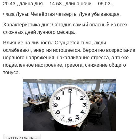
20.43 , длина дня – 14.58 , длина ночи – 09.02 .
Фаза Луны: Четвёртая четверть, Луна убывающая.
Характеристика дня: Сегодня самый опасный из всех
сложных дней лунного месяца.
Влияние на личность: Сгущается тьма, люди
ослабевают, энергия истощается. Вероятно возрастание
нервного напряжения, накапливание стресса, а также
подавленное настроение, тревога, снижение общего
тонуса.
читать дальше →