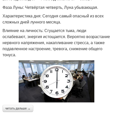
Фаза Луны: Четвёртая четверть, Луна убывающая.
Характеристика дня: Сегодня самый опасный из всех
сложных дней лунного месяца.
Влияние на личность: Сгущается тьма, люди
ослабевают, энергия истощается. Вероятно возрастание
нервного напряжения, накапливание стресса, а также
подавленное настроение, тревога, снижение общего
тонуса.
читать дальше →