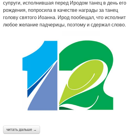
супруги, исполнившая перед Иродом танец в день его
рождения, попросила в качестве награды за танец
голову святого Иоанна. Ирод пообещал, что исполнит
любое желание падчерицы, поэтому и сдержал слово.
читать дальше →