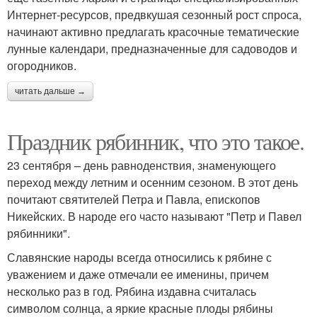
Интернет-ресурсов, предвкушая сезонный рост спроса,
начинают активно предлагать красочные тематические
лунные календари, предназначенные для садоводов и
огородников.
читать дальше →
Праздник рябинник, что это такое.
23 сентября – день равноденствия, знаменующего
переход между летним и осенним сезоном. В этот день
почитают святителей Петра и Павла, епископов
Никейских. В народе его часто называют "Петр и Павел
рябинники".
Славянские народы всегда относились к рябине с
уважением и даже отмечали ее именины, причем
несколько раз в год. Рябина издавна считалась
символом солнца, а яркие красные плоды рябины