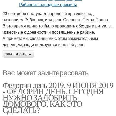
23 сентября наступает народный праздник под
названием Рябинник, или день Осеннего Петра-Павла.
В это время принято было проводить обряды и ритуалы,
известные с древности и посвященные рябине.
А приметами, связанными с этим замечательным
деревцем, люди пользуются и по сей день.
читать дальше →
Вас может заинтересовать
Федорин день 2019. 9 ИЮНЯ 2019
- ФЕДОРИН ДЕНЬ. СЕГОДНЯ
НУЖНО ЗАДОБРИТЬ
ДОМОВОГО, КАК ЭТО
СДЕЛАТЬ?